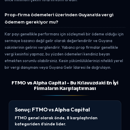
Prop-firma ödemeleri üzerinden Guyana’da vergi
ödemem gerekiyor mu?
Kar payı genellikle performans için sözleşmeli bir ödeme olduğu için
sermaye kazancı değil gelir olarak değerlendirilir ve Guyana
sakinlerinin gelirini vergilendirir. Yabancı prop firmalar genellikle
vergi kesintisi yapmaz, bu yüzden ödemeleri kendiniz beyan
etmekten sorumlu olabilirsiniz. Kesin yükümlülüklerinizi nitelikli yerel
bir vergi danışmanı veya Guyana Gelir İdaresi ile doğrulayın.
FTMO vs Alpha Capital - Bu Kılavuzdaki En İyi
Firmaların Karşılaştırması
Sonuç: FTMO vs Alpha Capital
FTMO genel olarak önde, 8 karşılaştırılan
kategoriden 6'sinde lider.