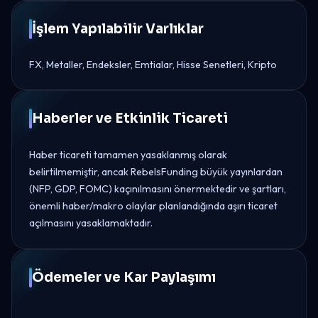
İşlem Yapılabilir Varlıklar
FX, Metaller, Endeksler, Emtialar, Hisse Senetleri, Kripto
Haberler ve Etkinlik Ticareti
Haber ticareti tamamen yasaklanmış olarak
belirtilmemiştir, ancak RebelsFunding büyük yayınlardan
(NFP, GDP, FOMC) kaçınılmasını önermektedir ve şartları,
önemli haber/makro olaylar planlandığında aşırı ticaret
açılmasını yasaklamaktadır.
Ödemeler ve Kar Paylaşımı