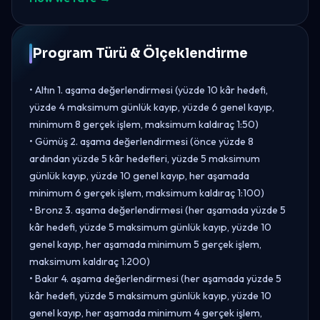
Program Türü & Ölçeklendirme
• Altın 1. aşama değerlendirmesi (yüzde 10 kâr hedefi,
yüzde 4 maksimum günlük kayıp, yüzde 6 genel kayıp,
minimum 8 gerçek işlem, maksimum kaldıraç 1:50)
• Gümüş 2. aşama değerlendirmesi (önce yüzde 8
ardından yüzde 5 kâr hedefleri, yüzde 5 maksimum
günlük kayıp, yüzde 10 genel kayıp, her aşamada
minimum 6 gerçek işlem, maksimum kaldıraç 1:100)
• Bronz 3. aşama değerlendirmesi (her aşamada yüzde 5
kâr hedefi, yüzde 5 maksimum günlük kayıp, yüzde 10
genel kayıp, her aşamada minimum 5 gerçek işlem,
maksimum kaldıraç 1:200)
• Bakır 4. aşama değerlendirmesi (her aşamada yüzde 5
kâr hedefi, yüzde 5 maksimum günlük kayıp, yüzde 10
genel kayıp, her aşamada minimum 4 gerçek işlem,