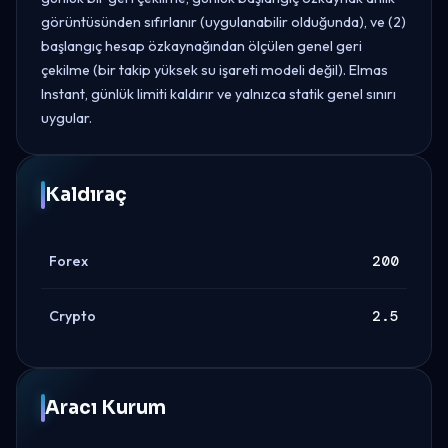
görüntüsünden sıfırlanır (uygulanabilir olduğunda), ve (2)
başlangıç hesap özkaynağından ölçülen genel geri
çekilme (bir takip yüksek su işareti modeli değil). Elmas
Instant, günlük limiti kaldırır ve yalnızca statik genel sınırı
uygular.
Kaldıraç
Forex
200
Crypto
2.5
Aracı Kurum