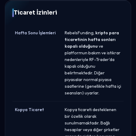
Ticaret İzinleri
Hafta Sonu İşlemleri
RebelsFunding,
kripto para
ticaretinin hafta sonları
kapalı olduğunu
ve
platformun bakım ve istikrar
nedenleriyle RF-Trader'da
kapalı olduğunu
belirtmektedir. Diğer
piyasalar normal piyasa
saatlerine (genellikle hafta içi
seansları) uyarlar.
Kopya Ticaret
Kopya ticareti desteklenen
bir özellik olarak
sunulmamaktadır. Bağlı
hesaplar veya diğer şirketler