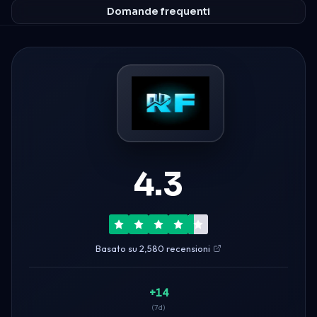
Domande frequenti
4.3
Basato su 2,580 recensioni
+14
(7d)