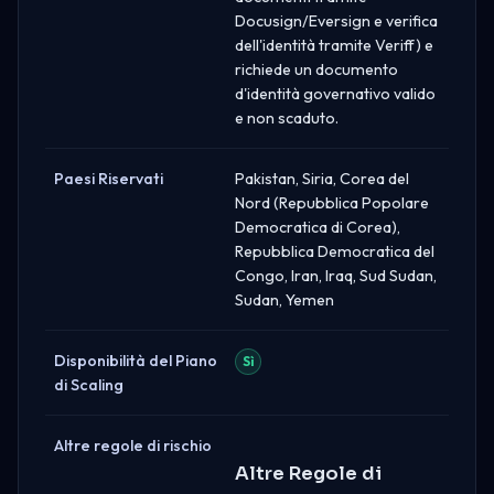
Docusign/Eversign e verifica
dell'identità tramite Veriff) e
richiede un documento
d'identità governativo valido
e non scaduto.
Paesi Riservati
Pakistan, Siria, Corea del
Nord (Repubblica Popolare
Democratica di Corea),
Repubblica Democratica del
Congo, Iran, Iraq, Sud Sudan,
Sudan, Yemen
Disponibilità del Piano
Sì
di Scaling
Altre regole di rischio
Altre Regole di