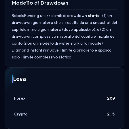
Modello di Drawdown
RebelsFunding utilizza limiti di drawdown
statici
: (1) un
drawdown giornaliero che si resetta da uno snapshot del
capitale iniziale giornaliero (dove applicabile), e (2) un
drawdown complessivo misurato dal capitale iniziale del
conto (non un modello di watermark alto mobile).
Diamond Instant rimuove il limite giornaliero e applica
solo il limite complessivo statico.
Leva
Forex
200
Crypto
2.5