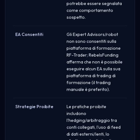
potrebbe essere segnalata
come comportamento
sospetto.
EA Consentiti
Gli Expert Advisors/robot
non sono consentiti sulla
piattaforma di formazione
RF-Trader; RebelsFunding
afferma che non è possibile
eseguire alcun EA sulla sua
piattaforma di trading di
formazione (il trading
manuale è preferito).
Strategie Proibite
Le pratiche proibite
includono
l'hedging/arbitraggio tra
conti collegati, l'uso di feed
di dati esterni/lenti, lo