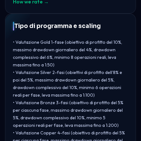
How we rate →
Tipo di programma e scaling
• Valutazione Gold 1-fase (obiettivo di profitto del 10%,
massimo drawdown giornaliero del 4%, drawdown
complessivo del 6%, minimo 8 operazioni reali, leva
massima fino a 1:50)
• Valutazione Silver 2-fasi (obiettivi di profitto dell'8% e
poi del 5%, massimo drawdown giornaliero del 5%,
drawdown complessivo del 10%, minimo 6 operazioni
reali per fase, leva massima fino a 1:100)
• Valutazione Bronze 3-fasi (obiettivo di profitto del 5%
per ciascuna fase, massimo drawdown giornaliero del
5%, drawdown complessivo del 10%, minimo 5
operazioni reali per fase, leva massima fino a 1:200)
• Valutazione Copper 4-fasi (obiettivo di profitto del 5%
per ciascuna fase, massimo drawdown giornaliero del