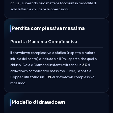
chiusi
; superarlo può mettere l'account in modalità di
sola lettura e chiudere le operazioni.
Perdita complessiva massima
Perdita Massima Complessiva
Il drawdown complessivo è statico (rispetto al valore
iniziale del conto) e include sia il PnL aperto che quello
chiuso. Gold e Diamond Instant utilizzano un
6%
di
drawdown complessivo massimo. Silver, Bronze e
Copper utilizzano un
10%
di drawdown complessivo
massimo.
Modello di drawdown