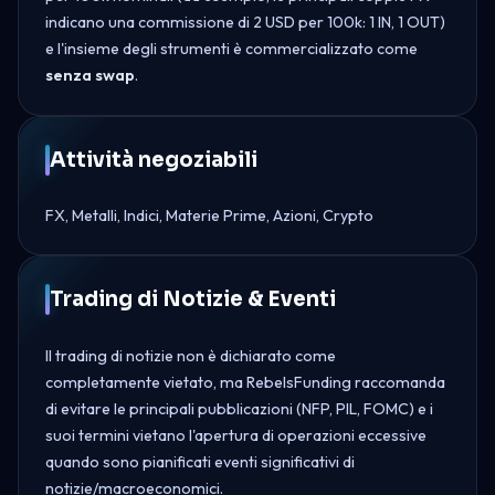
indicano una commissione di 2 USD per 100k: 1 IN, 1 OUT)
e l'insieme degli strumenti è commercializzato come
senza swap
.
Attività negoziabili
FX, Metalli, Indici, Materie Prime, Azioni, Crypto
Trading di Notizie & Eventi
Il trading di notizie non è dichiarato come
completamente vietato, ma RebelsFunding raccomanda
di evitare le principali pubblicazioni (NFP, PIL, FOMC) e i
suoi termini vietano l'apertura di operazioni eccessive
quando sono pianificati eventi significativi di
notizie/macroeconomici.