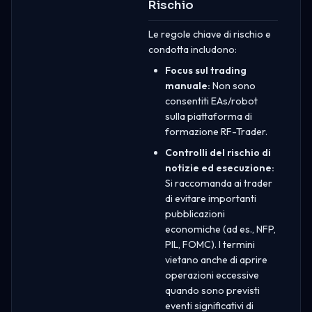
Rischio
Le regole chiave di rischio e
condotta includono:
Focus sul trading
manuale:
Non sono
consentiti EAs/robot
sulla piattaforma di
formazione RF-Trader.
Controlli del rischio di
notizie ed esecuzione:
Si raccomanda ai trader
di evitare importanti
pubblicazioni
economiche (ad es., NFP,
PIL, FOMC). I termini
vietano anche di aprire
operazioni eccessive
quando sono previsti
eventi significativi di