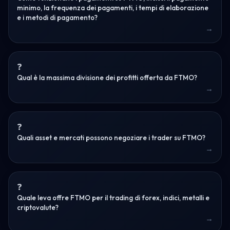
minimo, la frequenza dei pagamenti, i tempi di elaborazione
e i metodi di pagamento?
Qual è la massima divisione dei profitti offerta da FTMO?
Quali asset e mercati possono negoziare i trader su FTMO?
Quale leva offre FTMO per il trading di forex, indici, metalli e
criptovalute?