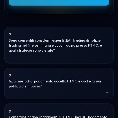
Sono consentiti consulenti esperti (EA), trading di notizie,
trading nel fine settimana e copy trading presso FTMO, e
quali strategie sono vietate?
Quali metodi di pagamento accetta FTMO e qual è la sua
politica di rimborso?
Come funzionano i pagamenti su FTMO, inclusi il pagamento