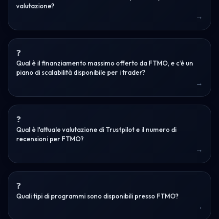
valutazione?
Qual è il finanziamento massimo offerto da FTMO, e c'è un
piano di scalabilità disponibile per i trader?
Qual è l'attuale valutazione di Trustpilot e il numero di
recensioni per FTMO?
Quali tipi di programmi sono disponibili presso FTMO?