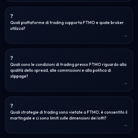
Quali piattaforme di trading supporta FTMO e quale broker
utilizza?
Quali sono le condizioni di trading presso FTMO riguardo alla
qualità dello spread, alle commissioni e alla politica di
slippage?
Quali strategie di trading sono vietate a FTMO, è consentito il
martingale e ci sono limiti sulle dimensioni dei lotti?