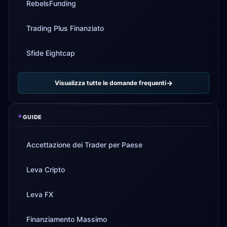
RebelsFunding
Trading Plus Finanziato
Sfide Eightcap
Visualizza tutte le domande frequenti
*
GUIDE
Accettazione dei Trader per Paese
Leva Cripto
Leva FX
Finanziamento Massimo