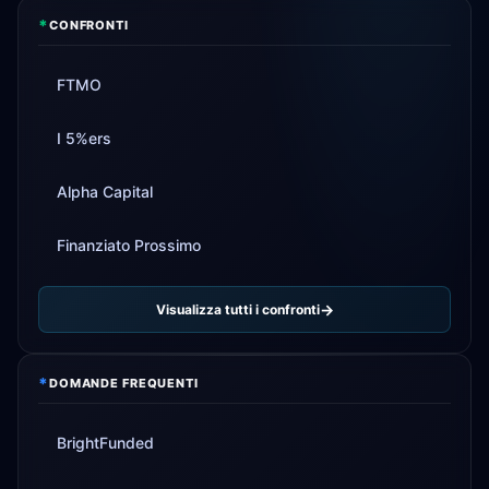
*
CONFRONTI
FTMO
I 5%ers
Alpha Capital
Finanziato Prossimo
Visualizza tutti i confronti
*
DOMANDE FREQUENTI
BrightFunded