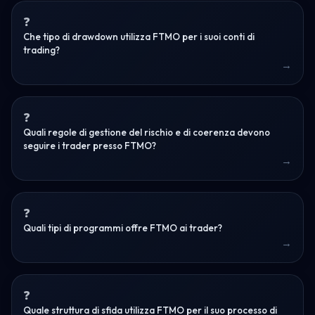
Che tipo di drawdown utilizza FTMO per i suoi conti di
trading?
Quali regole di gestione del rischio e di coerenza devono
seguire i trader presso FTMO?
Quali tipi di programmi offre FTMO ai trader?
Quale struttura di sfida utilizza FTMO per il suo processo di