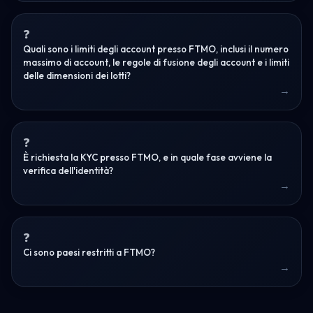
Quali sono i limiti degli account presso FTMO, inclusi il numero
massimo di account, le regole di fusione degli account e i limiti
delle dimensioni dei lotti?
È richiesta la KYC presso FTMO, e in quale fase avviene la
verifica dell'identità?
Ci sono paesi restritti a FTMO?