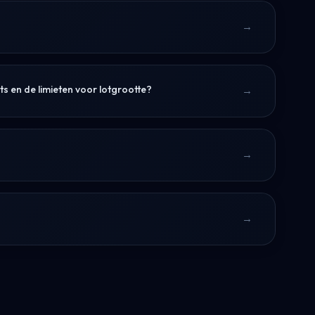
s en de limieten voor lotgrootte?