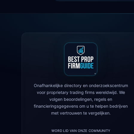
Onafhankelijke directory en onderzoekscentrum
voor proprietary trading firms wereldwijd. We
volgen beoordelingen, regels en
financieringsgegevens om u te helpen bedrijven
met vertrouwen te vergelijken.
WORD LID VAN ONZE COMMUNITY