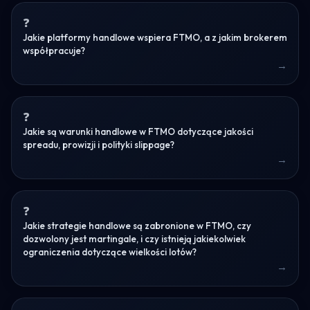
Jakie platformy handlowe wspiera FTMO, a z jakim brokerem
współpracuje?
Jakie są warunki handlowe w FTMO dotyczące jakości
spreadu, prowizji i polityki slippage?
Jakie strategie handlowe są zabronione w FTMO, czy
dozwolony jest martingale, i czy istnieją jakiekolwiek
ograniczenia dotyczące wielkości lotów?