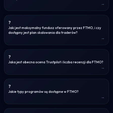
Jaki jest maksymalny fundusz oferowany przez FTMO, i czy
dostępny jest plan skalowania dla traderów?
Jaka jest obecna ocena Trustpilot i liczba recenzji dla FTMO?
Jakie typy programów są dostępne w FTMO?