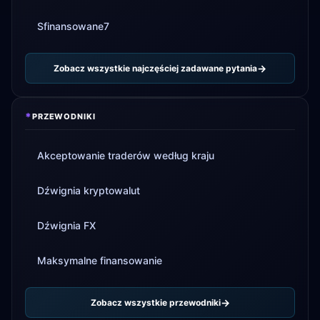
Sfinansowane7
Zobacz wszystkie najczęściej zadawane pytania
*
PRZEWODNIKI
Akceptowanie traderów według kraju
Dźwignia kryptowalut
Dźwignia FX
Maksymalne finansowanie
Zobacz wszystkie przewodniki