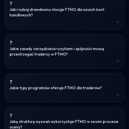
Jaki rodzaj drawdownu stosuje FTMO dla swoich kont
handlowych?
Jakie zasady zarządzania ryzykiem i spójności muszą
przestrzegać traderzy w FTMO?
Jakie typy programów oferuje FTMO dla traderów?
Jaką strukturę wyzwań wykorzystuje FTMO w swoim procesie
oceny?