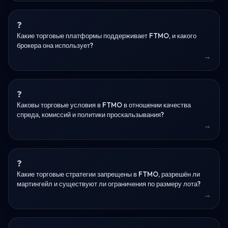
Какие торговые платформы поддерживает FTMO, и какого
брокера она использует?
Каковы торговые условия в FTMO в отношении качества
спреда, комиссий и политики проскальзывания?
Какие торговые стратегии запрещены в FTMO, разрешён ли
мартингейл и существуют ли ограничения по размеру лота?