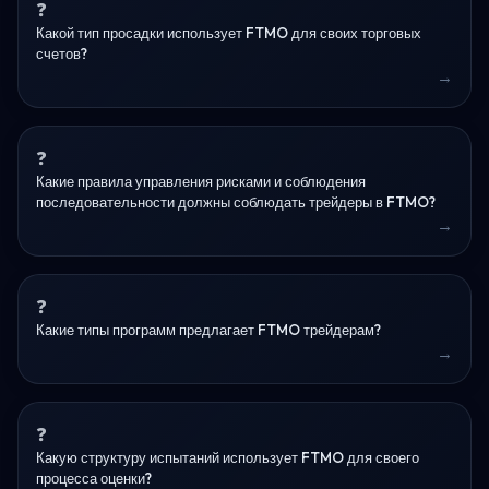
Какой тип просадки использует FTMO для своих торговых
счетов?
Какие правила управления рисками и соблюдения
последовательности должны соблюдать трейдеры в FTMO?
Какие типы программ предлагает FTMO трейдерам?
Какую структуру испытаний использует FTMO для своего
процесса оценки?