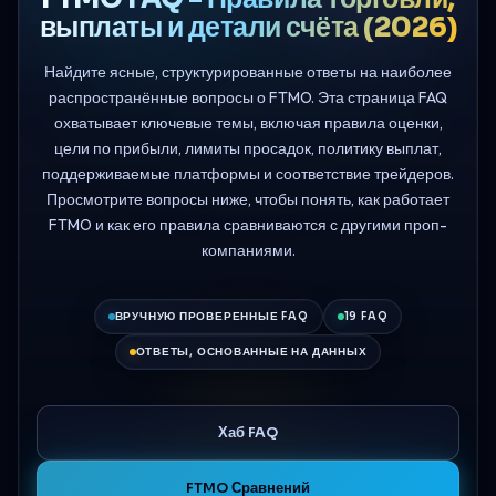
выплаты и детали счёта (2026)
Найдите ясные, структурированные ответы на наиболее
распространённые вопросы о FTMO. Эта страница FAQ
охватывает ключевые темы, включая правила оценки,
цели по прибыли, лимиты просадок, политику выплат,
поддерживаемые платформы и соответствие трейдеров.
Просмотрите вопросы ниже, чтобы понять, как работает
FTMO и как его правила сравниваются с другими проп-
компаниями.
ВРУЧНУЮ ПРОВЕРЕННЫЕ FAQ
19 FAQ
ОТВЕТЫ, ОСНОВАННЫЕ НА ДАННЫХ
Хаб FAQ
FTMO Сравнений