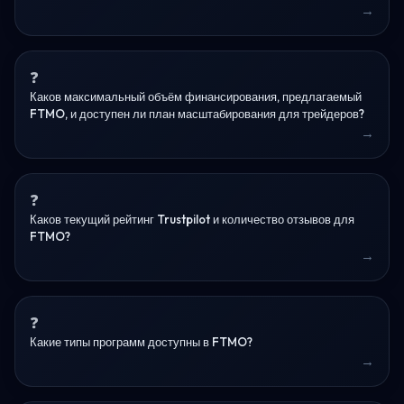
Каков максимальный объём финансирования, предлагаемый
FTMO, и доступен ли план масштабирования для трейдеров?
Каков текущий рейтинг Trustpilot и количество отзывов для
FTMO?
Какие типы программ доступны в FTMO?