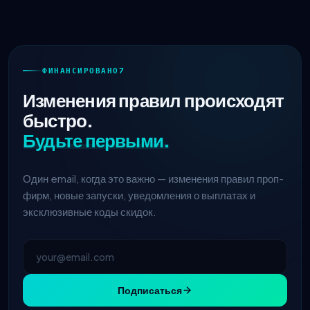
ФИНАНСИРОВАНО7
Изменения правил происходят
быстро.
Будьте первыми.
Один email, когда это важно — изменения правил проп-
фирм, новые запуски, уведомления о выплатах и
эксклюзивные коды скидок.
Подписаться