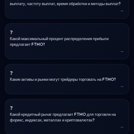
выплату, частоту выплат, время обработки и методы выплат?
Какой максимальный процент распределения прибыли
предлагает FTMO?
Какие активы и рынки могут трейдеры торговать на FTMO?
Какой кредитный рычаг предлагает FTMO для торговли на
форекс, индексах, металлах и криптовалютах?