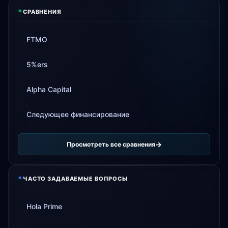
*
СРАВНЕНИЯ
FTMO
5%ers
Alpha Capital
Следующее финансирование
Просмотреть все сравнения
*
ЧАСТО ЗАДАВАЕМЫЕ ВОПРОСЫ
Hola Prime