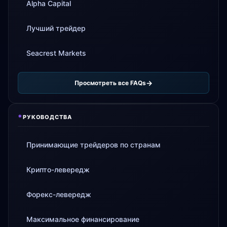
Alpha Capital
Лучший трейдер
Seacrest Markets
Просмотреть все FAQs
*
РУКОВОДСТВА
Принимающие трейдеров по странам
Крипто-левередж
Форекс-левередж
Максимальное финансирование