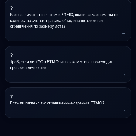
Каковы лимиты по счётам в FTMO, включая максимальное
количество счётов, правила объединения счётов и
ограничения по размеру лота?
Требуется ли KYC в FTMO, и на каком этапе происходит
проверка личности?
Есть ли какие-либо ограниченные страны в FTMO?