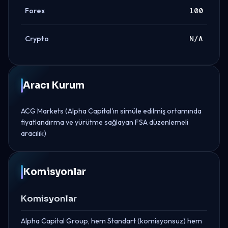
Forex
100
Crypto
N/A
Aracı Kurum
ACG Markets (Alpha Capital'ın simüle edilmiş ortamında
fiyatlandırma ve yürütme sağlayan FSA düzenlemeli
aracılık)
Komisyonlar
Komisyonlar
Alpha Capital Group, hem Standart (komisyonsuz) hem