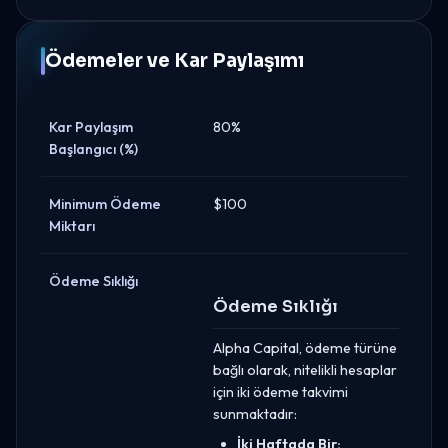
Ödemeler ve Kar Paylaşımı
Kar Paylaşım
80%
Başlangıcı (%)
Minimum Ödeme
$100
Miktarı
Ödeme Sıklığı
Ödeme Sıklığı
Alpha Capital, ödeme türüne
bağlı olarak, nitelikli hesaplar
için iki ödeme takvimi
sunmaktadır:
İki Haftada Bir: