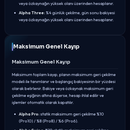
veya özkaynağın yüksek olanı üzerinden hesaplanır.
Alpha Three:
%4 günlük çekilme, gün sonu bakiyesi
veya özkaynağın yüksek olanı üzerinden hesaplanır.
Maksimum Genel Kayıp
Maksimum Genel Kayıp
Maksimum toplam kayıp, planın maksimum geri çekilme
modeli ile tanımlanır ve başlangıç bakiyesinin bir yüzdesi
olarak belirlenir. Bakiye veya özkaynak maksimum geri
çekilme eşiğinin altına düşerse, hesap ihlal edilir ve
işlemler otomatik olarak kapatılır.
Alpha Pro:
statik maksimum geri çekilme %10
(Pro10) / %8 (Pro8) / %6 (Pro6).