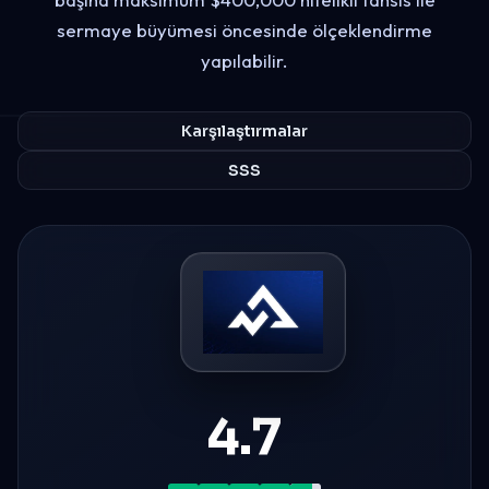
sermaye büyümesi öncesinde ölçeklendirme
yapılabilir.
Karşılaştırmalar
SSS
4.7