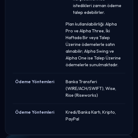
istedikleri zaman ödeme
talep edebilirler.
Plan kullanılabilirliği: Alpha
Pro ve Alpha Three, İki
Haftada Bir veya Talep
Üzerine ödemelerle satın
alınabilir; Alpha Swing ve
Alpha One ise Talep Üzerine
ödemelerle sunulmaktadır.
Ödeme Yöntemleri
Banka Transferi
(WIRE/ACH/SWIFT), Wise,
Rise (Riseworks)
Ödeme Yöntemleri
Kredi/Banka Kartı, Kripto,
PayPal