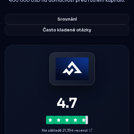
Srovnání
Často kladené otázky
4.7
Na základě 21,354 recenzí