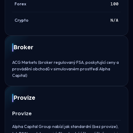
Forex
100
Crypto
N/A
Broker
ACG Markets (broker regulovaný FSA, poskytující ceny a
provádění obchodů v simulovaném prostředí Alpha
Capital)
Provize
Provize
Alpha Capital Group nabízí jak standardní (bez provize),