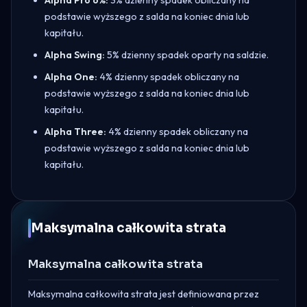
podstawie wyższego z salda na koniec dnia lub
kapitału.
Alpha Swing:
5% dzienny spadek oparty na saldzie.
Alpha One:
4% dzienny spadek obliczany na
podstawie wyższego z salda na koniec dnia lub
kapitału.
Alpha Three:
4% dzienny spadek obliczany na
podstawie wyższego z salda na koniec dnia lub
kapitału.
Maksymalna całkowita strata
Maksymalna całkowita strata
Maksymalna całkowita strata jest definiowana przez