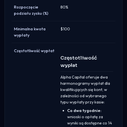
Rozpoczęcie
80%
podziału zysku (%)
Minimalna kwota
$100
wypłaty
Częstotliwość wypłat
Częstotliwość
wypłat
Alpha Capital oferuje dwa
harmonogramy wypłat dla
kwalifikujących się kont, w
zależności od wybranego
typu wypłaty przy kasie:
Co dwa tygodnie:
wnioski o opłatę za
wyniki są dostępne co 14