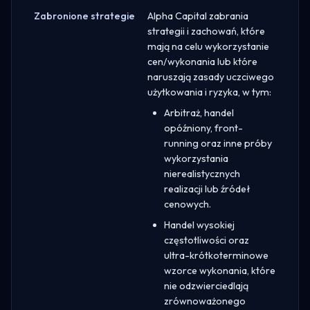
Zabronione strategie
Alpha Capital zabrania
strategii i zachowań, które
mają na celu wykorzystanie
cen/wykonania lub które
naruszają zasady uczciwego
użytkowania i ryzyka, w tym:
Arbitraż, handel
opóźniony, front-
running oraz inne próby
wykorzystania
nierealistycznych
realizacji lub źródeł
cenowych.
Handel wysokiej
częstotliwości oraz
ultra-krótkoterminowe
wzorce wykonania, które
nie odzwierciedlają
zrównoważonego