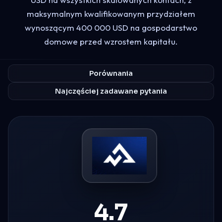
maksymalnym kwalifikowanym przydziałem
wynoszącym 400 000 USD na gospodarstwo
domowe przed wzrostem kapitału.
Porównania
Najczęściej zadawane pytania
4.7