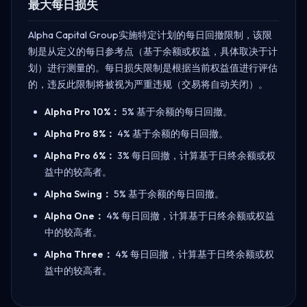
最大每日损失
Alpha Capital Group实施特定计划的每日回撤限制，该限
制是从定义的每日参考点（基于余额或权益，具体取决于计
划）进行测量的。每日损失限制是根据当前权益值进行评估
的，违反此限制将被视为严重违规（交易将自动关闭）。
Alpha Pro 10%：
5% 基于余额的每日回撤。
Alpha Pro 8%：
4% 基于余额的每日回撤。
Alpha Pro 6%：
3% 每日回撤，计算基于日终余额或权
益中的较高者。
Alpha Swing：
5% 基于余额的每日回撤。
Alpha One：
4% 每日回撤，计算基于日终余额或权益
中的较高者。
Alpha Three：
4% 每日回撤，计算基于日终余额或权
益中的较高者。