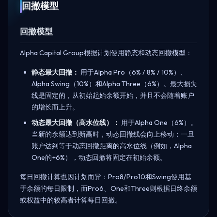
回撤模型
回撤模型
Alpha Capital Group根据计划使用静态和动态回撤模型：
静态最大回撤：
用于Alpha Pro（6% / 8% / 10%）、
Alpha Swing（10%）和Alpha Three（6%）。最大损失
线是固定的，从初始起始余额开始，并且不会随着账户
的增长而上升。
动态最大回撤（高水位线）：
用于Alpha One（6%）。
当新的余额达到新高时，动态回撤线会向上移动；一旦
账户达到等于动态回撤距离的高水位线（例如，Alpha
One的+6%），动态回撤将固定在初始余额。
每日回撤计算也因计划而异：Pro8/Pro10和Swing使用基
于余额的每日限制，而Pro6、One和Three则根据日终余额
或权益中的较高者计算每日回撤。