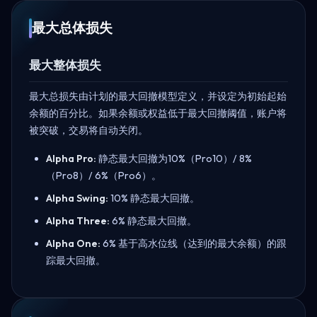
最大总体损失
最大整体损失
最大总损失由计划的最大回撤模型定义，并设定为初始起始
余额的百分比。如果余额或权益低于最大回撤阈值，账户将
被突破，交易将自动关闭。
Alpha Pro:
静态最大回撤为10%（Pro10）/ 8%
（Pro8）/ 6%（Pro6）。
Alpha Swing:
10% 静态最大回撤。
Alpha Three:
6% 静态最大回撤。
Alpha One:
6% 基于高水位线（达到的最大余额）的跟
踪最大回撤。