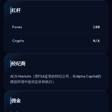
杠杆
Forex
100
Crypto
N/A
经纪商
ACG Markets（受FSA监管的经纪公司，在Alpha Capital的
模拟环境中提供定价和执行）
佣金