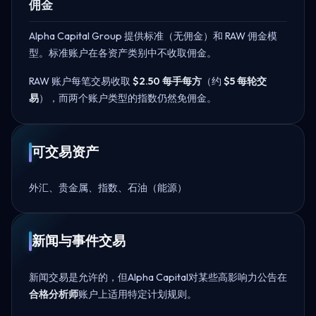
佣金
Alpha Capital Group 提供标准（无佣金）和 RAW 佣金模
型。标准账户在各资产类别中不收取佣金。
RAW 账户每笔交易收取
$2.50 每手每方
（约
$5 每轮交
易
），而两个账户类型的指数仍然免佣金。
可交易资产
外汇、贵金属、指数、石油（能源）
新闻与事件交易
新闻交易是允许的，但Alpha Capital对某些高影响力公告在
合格分析师
账户上适用特定计划规则。