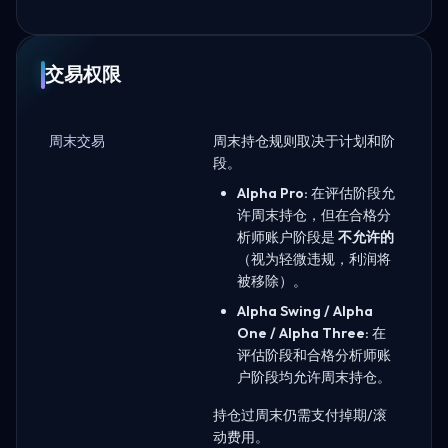
交易权限
周末交易
周末持仓规则取决于计划和阶
段。
Alpha Pro:
在评估阶段允
许周末持仓，但在合格分
析师账户阶段是
不允许的
（视为轻微违规，利润将
被移除）。
Alpha Swing / Alpha
One / Alpha Three:
在
评估阶段和合格分析师账
户阶段均允许周末持仓。
持仓过周末仍需支付掉期/滚
动费用。