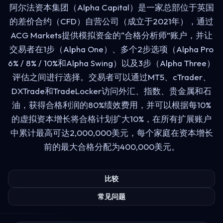
阿尔法资本集团（Alpha Capital）是一家总部位于英国
的差价合约（CFD）自营公司（成立于2021年），通过
ACG Markets提供模拟资金的“合格分析师”账户，并让
交易者在1步（Alpha One）、多个2步选项（Alpha Pro
6% / 8% / 10%和Alpha Swing）以及3步（Alpha Three）
评估之间进行选择。交易者可以通过MT5、cTrader、
DXTrade和TradeLocker访问外汇、指数、贵金属和石
油，获得合格利润的80%绩效费用，并可以根据每10%
的虚拟资本增长将合格计划扩大10%，在所有扩展账户
中累计最高可达2,000,000美元，每个家庭在资本增长
前的最大合格分配为400,000美元。
比较
常见问题