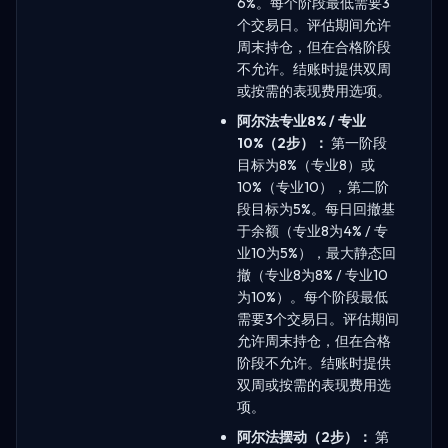
6%。每个阶段最低需要3
个交易日。评估期间允许
周末持仓，但在合格阶段
不允许。结账时提供双周
或按需的表现费用选项。
阿尔法专业8% / 专业
10%（2步）：
第一阶段
目标为8%（专业8）或
10%（专业10），第二阶
段目标为5%。每日回撤基
于余额（专业8为4% / 专
业10为5%），最大静态回
撤（专业8为8% / 专业10
为10%）。每个阶段最低
需要3个交易日。评估期间
允许周末持仓，但在合格
阶段不允许。结账时提供
双周或按需的表现费用选
项。
阿尔法摆动（2步）：
第