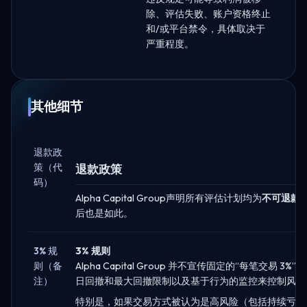
除、评估失败、账户资格终止
和/或平台禁令，具体取决于
严重程度。
其他细节
退款政
策（代
退款政策
码）
Alpha Capital Group声明所有评估计划均为
不可退款
后也是如此。
3% 规
3% 规则
则（备
Alpha Capital Group 并不宣传固定的“每笔交易 
注）
日回撤和最大回撤限制以及基于行为的监控来控制风险
特别是，如果交易方式被认为是高风险（包括持续亏损