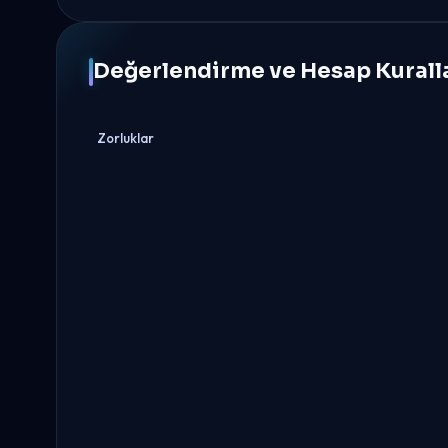
Değerlendirme ve Hesap Kurall
Zorluklar