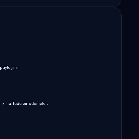
paylaşımı.
 iki haftada bir ödemeler.