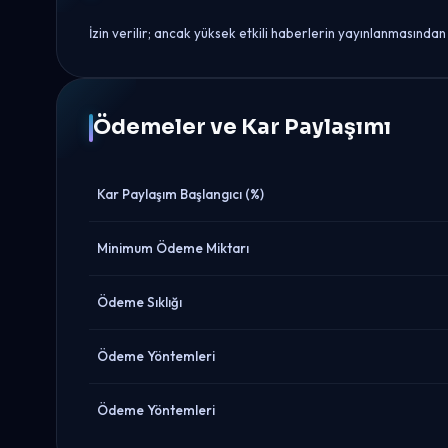
İzin verilir; ancak yüksek etkili haberlerin yayınlanmasından
Ödemeler ve Kar Paylaşımı
Kar Paylaşım Başlangıcı (%)
Minimum Ödeme Miktarı
Ödeme Sıklığı
Ödeme Yöntemleri
Ödeme Yöntemleri