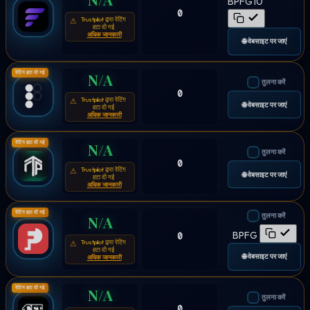
BPFG10
0
Trustpilot द्वारा रेटिंग
⚠
हटा दी गई
अधिक जानकारी
🌐 वेबसाइट पर जाएं
रेटिंग हटा दी गई
N/A
तुलना करें
0
Trustpilot द्वारा रेटिंग
⚠
🌐 वेबसाइट पर जाएं
हटा दी गई
अधिक जानकारी
रेटिंग हटा दी गई
N/A
तुलना करें
0
Trustpilot द्वारा रेटिंग
⚠
🌐 वेबसाइट पर जाएं
हटा दी गई
अधिक जानकारी
रेटिंग हटा दी गई
तुलना करें
N/A
BPFG
0
Trustpilot द्वारा रेटिंग
⚠
हटा दी गई
🌐 वेबसाइट पर जाएं
अधिक जानकारी
रेटिंग हटा दी गई
N/A
तुलना करें
0