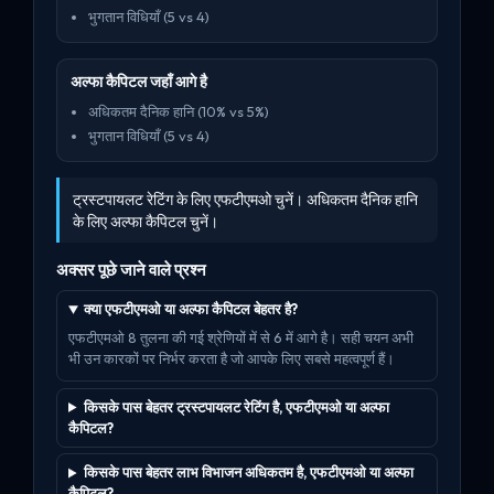
भुगतान विधियाँ (5 vs 4)
अल्फा कैपिटल जहाँ आगे है
अधिकतम दैनिक हानि (10% vs 5%)
भुगतान विधियाँ (5 vs 4)
ट्रस्टपायलट रेटिंग के लिए एफटीएमओ चुनें। अधिकतम दैनिक हानि
के लिए अल्फा कैपिटल चुनें।
अक्सर पूछे जाने वाले प्रश्न
क्या एफटीएमओ या अल्फा कैपिटल बेहतर है?
एफटीएमओ 8 तुलना की गई श्रेणियों में से 6 में आगे है। सही चयन अभी
भी उन कारकों पर निर्भर करता है जो आपके लिए सबसे महत्वपूर्ण हैं।
किसके पास बेहतर ट्रस्टपायलट रेटिंग है, एफटीएमओ या अल्फा
कैपिटल?
किसके पास बेहतर लाभ विभाजन अधिकतम है, एफटीएमओ या अल्फा
कैपिटल?