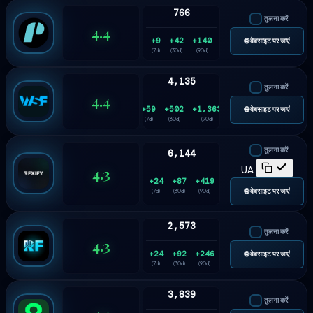
766
तुलना करें
4.4
+9
+42
+140
🌐 वेबसाइट पर जाएं
(7d)
(30d)
(90d)
4,135
तुलना करें
4.4
+59
+502
+1,363
🌐 वेबसाइट पर जाएं
(7d)
(30d)
(90d)
तुलना करें
6,144
4.3
UA
+24
+87
+419
🌐 वेबसाइट पर जाएं
(7d)
(30d)
(90d)
2,573
तुलना करें
4.3
+24
+92
+246
🌐 वेबसाइट पर जाएं
(7d)
(30d)
(90d)
3,839
तुलना करें