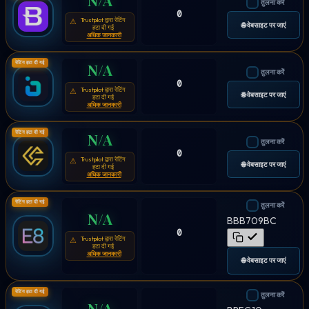
तुलना करें
0
Trustpilot द्वारा रेटिंग
⚠
🌐 वेबसाइट पर जाएं
हटा दी गई
अधिक जानकारी
रेटिंग हटा दी गई
N/A
तुलना करें
0
Trustpilot द्वारा रेटिंग
⚠
🌐 वेबसाइट पर जाएं
हटा दी गई
अधिक जानकारी
रेटिंग हटा दी गई
N/A
तुलना करें
0
Trustpilot द्वारा रेटिंग
⚠
🌐 वेबसाइट पर जाएं
हटा दी गई
अधिक जानकारी
रेटिंग हटा दी गई
तुलना करें
N/A
BBB709BC
0
Trustpilot द्वारा रेटिंग
⚠
हटा दी गई
अधिक जानकारी
🌐 वेबसाइट पर जाएं
रेटिंग हटा दी गई
तुलना करें
N/A