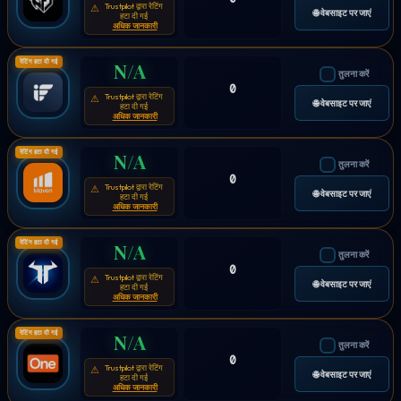
Trustpilot द्वारा रेटिंग
⚠
🌐 वेबसाइट पर जाएं
हटा दी गई
अधिक जानकारी
रेटिंग हटा दी गई
N/A
तुलना करें
0
Trustpilot द्वारा रेटिंग
⚠
🌐 वेबसाइट पर जाएं
हटा दी गई
अधिक जानकारी
रेटिंग हटा दी गई
N/A
तुलना करें
0
Trustpilot द्वारा रेटिंग
⚠
🌐 वेबसाइट पर जाएं
हटा दी गई
अधिक जानकारी
रेटिंग हटा दी गई
N/A
तुलना करें
0
Trustpilot द्वारा रेटिंग
⚠
🌐 वेबसाइट पर जाएं
हटा दी गई
अधिक जानकारी
रेटिंग हटा दी गई
N/A
तुलना करें
0
Trustpilot द्वारा रेटिंग
⚠
🌐 वेबसाइट पर जाएं
हटा दी गई
अधिक जानकारी