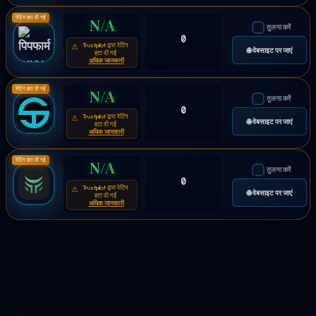
रेटिंग हटा दी गई
N/A
तुलना करें
0
Trustpilot द्वारा रेटिंग
⚠
🌐 वेबसाइट पर जाएं
हटा दी गई
अधिक जानकारी
रेटिंग हटा दी गई
N/A
तुलना करें
0
Trustpilot द्वारा रेटिंग
⚠
🌐 वेबसाइट पर जाएं
हटा दी गई
अधिक जानकारी
रेटिंग हटा दी गई
N/A
तुलना करें
0
Trustpilot द्वारा रेटिंग
⚠
🌐 वेबसाइट पर जाएं
हटा दी गई
अधिक जानकारी