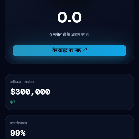
0.0
0 समीक्षाओं के आधार पर
वेबसाइट पर जाएं ↗
अधिकतम आवंटन
$300,000
पूंजी
लाभ विभाजन
99%