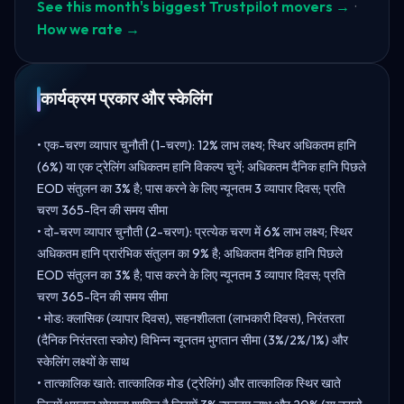
See this month's biggest Trustpilot movers →
·
How we rate →
कार्यक्रम प्रकार और स्केलिंग
• एक-चरण व्यापार चुनौती (1-चरण): 12% लाभ लक्ष्य; स्थिर अधिकतम हानि
(6%) या एक ट्रेलिंग अधिकतम हानि विकल्प चुनें; अधिकतम दैनिक हानि पिछले
EOD संतुलन का 3% है; पास करने के लिए न्यूनतम 3 व्यापार दिवस; प्रति
चरण 365-दिन की समय सीमा
• दो-चरण व्यापार चुनौती (2-चरण): प्रत्येक चरण में 6% लाभ लक्ष्य; स्थिर
अधिकतम हानि प्रारंभिक संतुलन का 9% है; अधिकतम दैनिक हानि पिछले
EOD संतुलन का 3% है; पास करने के लिए न्यूनतम 3 व्यापार दिवस; प्रति
चरण 365-दिन की समय सीमा
• मोड: क्लासिक (व्यापार दिवस), सहनशीलता (लाभकारी दिवस), निरंतरता
(दैनिक निरंतरता स्कोर) विभिन्न न्यूनतम भुगतान सीमा (3%/2%/1%) और
स्केलिंग लक्ष्यों के साथ
• तात्कालिक खाते: तात्कालिक मोड (ट्रेलिंग) और तात्कालिक स्थिर खाते