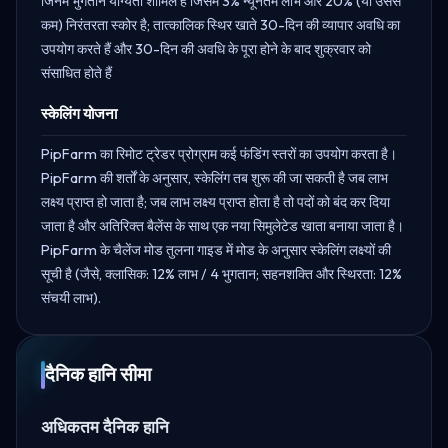
जिनमें भुगतान योग्यता शामिल है जिसमें 3% न्यूनतम लाभ और 20% (या उससे
कम) निरंतरता स्कोर है; तात्कालिक स्थिर खाते 30-दिन की व्यापार अवधि का
उपयोग करते हैं और 30-दिन की अवधि के पूरा होने के बाद शुक्रवार को
संसाधित होते हैं
स्केलिंग योजना
PipFarm का रिमोट ट्रेडर प्रोग्राम कई फंडिंग स्तरों का उपयोग करता है।
PipFarm की शर्तों के अनुसार, स्केलिंग तब शुरू की जा सकती है जब लाभ
लक्ष्य प्राप्त हो जाता है; जब लाभ लक्ष्य प्राप्त होता है तो पदों को बंद कर दिया
जाता है और अतिरिक्त बैलेंस के साथ एक नया सिमुलेटेड खाता बनाया जाता है।
PipFarm के चैलेंज मोड तुलना गाइड में मोड के अनुसार स्केलिंग लक्ष्यों की
सूची है (जैसे, क्लासिक: 12% लाभ / 4 भुगतान; सहनशक्ति और स्थिरता: 12%
संचयी लाभ).
दैनिक हानि सीमा
अधिकतम दैनिक हानि