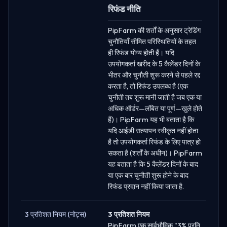
रिफंड नीति
PipFarm की शर्तों के अनुसार ट्रेडिंग
चुनौतियाँ सीमित परिस्थितियों के तहत
ही रिफंड योग्य होती हैं। यदि
उपयोगकर्ता खरीद के 5 कैलेंडर दिनों के
भीतर और चुनौती शुरू करने से पहले रद्द
करता है, तो रिफंड उपलब्ध है (एक
चुनौती तब शुरू मानी जाती है जब एक या
अधिक ऑर्डर—लंबित या पूर्ण—खुले होते
हैं)। PipFarm यह भी बताता है कि
यदि आईडी सत्यापन स्वीकृत नहीं होता
है तो उपयोगकर्ता रिफंड के लिए पात्र हो
सकता है (शर्तों के अधीन)। PipFarm
यह बताता है कि 5 कैलेंडर दिनों के बाद
या एक बार चुनौती शुरू होने के बाद
रिफंड प्रदान नहीं किया जाता है.
3 प्रतिशत नियम (नोट्स)
3 प्रतिशत नियम
PipFarm एक सार्वभौमिक "3% प्रति