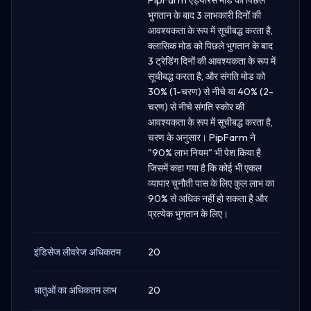
भुगतान के बाद 3 लाभकारी दिनों की
आवश्यकता के रूप में सूचीबद्ध करता है,
क्लासिक मोड को पिछले भुगतान के बाद
3 ट्रेडिंग दिनों की आवश्यकता के रूप में
सूचीबद्ध करता है, और संगति मोड को
30% (1-चरण) से नीचे या 40% (2-
चरण) से नीचे संगति स्कोर की
आवश्यकता के रूप में सूचीबद्ध करता है,
चरण के अनुसार। PipFarm ने
"90% लाभ नियम" भी पेश किया है
जिसमें कहा गया है कि कोई भी एकल
व्यापार चुनौती पास के लिए कुल लाभ का
90% से अधिक नहीं हो सकता है और
प्रत्येक भुगतान के लिए।
इंडिसेज लीवरेज अधिकतम
20
धातुओं का अधिकतम लाभ
20