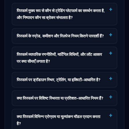
पिपफार्म मुख्य रूप से कौन से ट्रेडिंग प्लेटफार्म का समर्थन करता है,
और निष्पादन कौन सा ब्रोकर संभालता है?
पिपफार्म के स्प्रेड, कमीशन और स्लिपेज नियम कितने पारदर्शी हैं?
पिपफार्म व्यापारिक रणनीतियों, मार्टिंगेल विधियों, और लॉट आकार
पर क्या सीमाएँ लगाता है?
पिपफार्म पर ड्रॉडाउन स्थिर, ट्रेलिंग, या इक्विटी-आधारित है?
क्या पिपफार्म पर विशिष्ट स्थिरता या प्रतिशत-आधारित नियम हैं?
क्या पिपफार्म विभिन्न प्रोग्राम या मूल्यांकन मॉडल प्रदान करता
है?