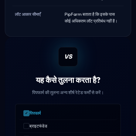
लॉट आकार सीमाएँ
PipFarm बताता है कि इसके पास
कोई अधिकतम लॉट प्रतिबंध नहीं है।
VS
यह कैसे तुलना करता है?
पिपफार्म की तुलना अन्य शीर्ष रेटेड फर्मों से करें।
पिपफार्म
ब्राइटफंडेड