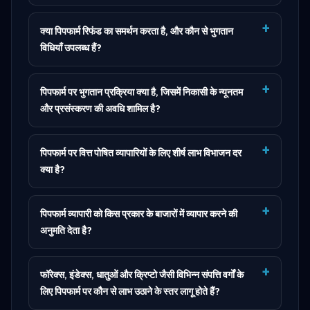
क्या पिपफार्म रिफंड का समर्थन करता है, और कौन से भुगतान
विधियाँ उपलब्ध हैं?
पिपफार्म पर भुगतान प्रक्रिया क्या है, जिसमें निकासी के न्यूनतम
और प्रसंस्करण की अवधि शामिल है?
पिपफार्म पर वित्त पोषित व्यापारियों के लिए शीर्ष लाभ विभाजन दर
क्या है?
पिपफार्म व्यापारी को किस प्रकार के बाजारों में व्यापार करने की
अनुमति देता है?
फॉरेक्स, इंडेक्स, धातुओं और क्रिप्टो जैसी विभिन्न संपत्ति वर्गों के
लिए पिपफार्म पर कौन से लाभ उठाने के स्तर लागू होते हैं?