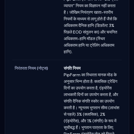
व्यापार" नियम का विज्ञापन नहीं करता
है। जोखिम नियंत्रण खाता-स्तरीय
नियमों के माध्यम से लागू होते हैं जैसे कि
अधिकतम दैनिक हानि (डिफ़ॉल्ट 3%
पिछले EOD संतुलन का) और चयनित
अधिकतम-हानि मॉडल (स्थिर
अधिकतम हानि या ट्रेलिंग अधिकतम
हानि).
निरंतरता नियम (नोट्स)
संगति नियम
PipFarm का स्थिरता मानक मोड के
अनुसार भिन्न होता है: क्लासिक ट्रेडिंग
दिनों का उपयोग करता है, एंड्योरेंस
लाभकारी दिनों का उपयोग करता है, और
संगति दैनिक संगति स्कोर का उपयोग
करती है। न्यूनतम भुगतान सीमा (लाभांश
से पहले) 3% (क्लासिक), 2%
(एंड्योरेंस), और 1% (संगति) के रूप में
सूचीबद्ध हैं। भुगतान पात्रता के लिए,
PipFarm एंड्योरेंस मोड को पिछले