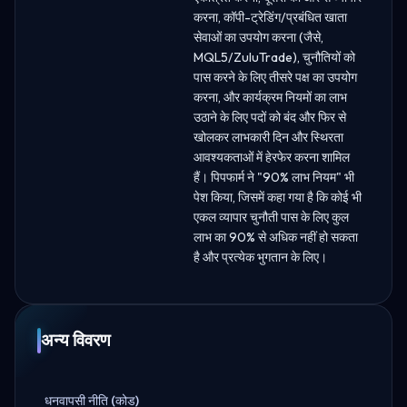
करना, कॉपी-ट्रेडिंग/प्रबंधित खाता
सेवाओं का उपयोग करना (जैसे,
MQL5/ZuluTrade), चुनौतियों को
पास करने के लिए तीसरे पक्ष का उपयोग
करना, और कार्यक्रम नियमों का लाभ
उठाने के लिए पदों को बंद और फिर से
खोलकर लाभकारी दिन और स्थिरता
आवश्यकताओं में हेरफेर करना शामिल
हैं। पिपफार्म ने "90% लाभ नियम" भी
पेश किया, जिसमें कहा गया है कि कोई भी
एकल व्यापार चुनौती पास के लिए कुल
लाभ का 90% से अधिक नहीं हो सकता
है और प्रत्येक भुगतान के लिए।
अन्य विवरण
धनवापसी नीति (कोड)