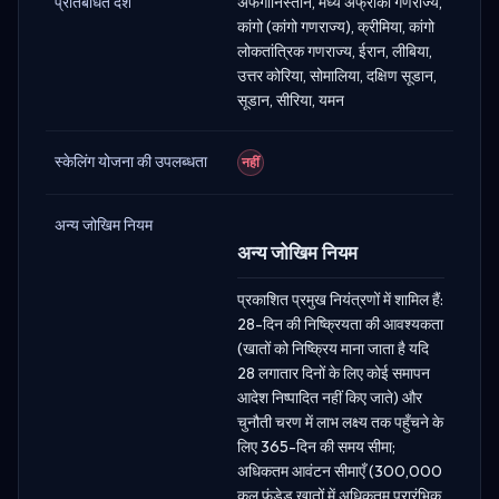
प्रतिबंधित देश
अफगानिस्तान, मध्य अफ्रीकी गणराज्य,
कांगो (कांगो गणराज्य), क्रीमिया, कांगो
लोकतांत्रिक गणराज्य, ईरान, लीबिया,
उत्तर कोरिया, सोमालिया, दक्षिण सूडान,
सूडान, सीरिया, यमन
स्केलिंग योजना की उपलब्धता
नहीं
अन्य जोखिम नियम
अन्य जोखिम नियम
प्रकाशित प्रमुख नियंत्रणों में शामिल हैं:
28-दिन की निष्क्रियता की आवश्यकता
(खातों को निष्क्रिय माना जाता है यदि
28 लगातार दिनों के लिए कोई समापन
आदेश निष्पादित नहीं किए जाते) और
चुनौती चरण में लाभ लक्ष्य तक पहुँचने के
लिए 365-दिन की समय सीमा;
अधिकतम आवंटन सीमाएँ (300,000
कुल फंडेड खातों में अधिकतम प्रारंभिक