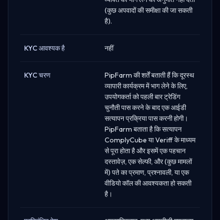
(कुछ अपवादों की समीक्षा की जा सकती
है).
KYC आवश्यक है
नहीं
KYC चरण
PipFarm की शर्तें बताती हैं कि दूरस्थ
व्यापारी कार्यक्रम में भाग लेने के लिए,
उपयोगकर्ता को पहली बार ट्रेडिंग
चुनौती पास करने के बाद एक आईडी
सत्यापन प्रक्रिया पास करनी होगी।
PipFarm बताता है कि सत्यापन
ComplyCube या Veriff के माध्यम
से पूरा होता है और इसमें एक पहचान
दस्तावेज़, एक सेल्फी, और (कुछ मामलों
में) पते का प्रमाण, प्रश्नावली, या एक
वीडियो कॉल की आवश्यकता हो सकती
है।