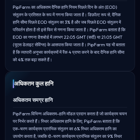
PipFarm का अधिकतम दैनिक हानि नियम पिछले दिन के अंत (EOD)
संतुलन के प्रतिशत के रूप में गणना किया जाता है। डिफ़ॉल्ट रूप से, दैनिक
हानि सीमा पिछले EOD संतुलन का 3% है और जब पिछले EOD संतुलन में
परिवर्तन होता है तो इसे फिर से गणना किया जाता है। PipFarm बताता है कि
EOD का गणना डैशबोर्ड में लगभग 22:05 GMT (सर्दी) या 21:05 GMT
(यूएस डेलाइट सेविंग्स) के आसपास किया जाता है। PipFarm यह भी बताता
है कि व्यापारी अनुभव कार्यक्रमों में रैंक 4 प्राप्त करने के बाद दैनिक हानि सीमा
को 4% तक बढ़ा सकते हैं।
अधिकतम कुल हानि
अधिकतम समग्र हानि
PipFarm विभिन्न अधिकतम-हानि मॉडल प्रदान करता है जो कार्यक्रम चयन
पर निर्भर करते हैं। स्थिर अधिकतम हानि के लिए, PipFarm बताता है कि
एक-चरण कार्यक्रम प्रारंभिक संतुलन का 6% स्थिर अधिकतम हानि का
उपयोग करता है, जबकि दो-चरण कार्यक्रम प्रारंभिक संतुलन का 9% स्थिर