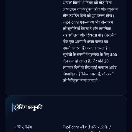
आपको किसी भी नियम को तोड़े बिना
लाभ लक्ष्य तक पहुंचना होगा और न्यूनतम
तीन ट्रेडिंग दिनों को पूरा करना होगा।
PipFarm एक-चरण और दो-चरण
की चुनौतियाँ बेचता है और क्लासिक,
सहनशीलता और स्थिरता मोड (प्रत्येक
मोड एक अलग स्थिरता मानक का
उपयोग करता है) प्रदान करता है।
चुनौती के चरणों में प्रत्येक के लिए 365
दिन तक हो सकते हैं, और यदि 28
लगातार दिनों के लिए कोई समापन आदेश
निष्पादित नहीं किया जाता है, तो खातों
को निष्क्रिय माना जाता है।
ट्रेडिंग अनुमति
कॉपी ट्रेडिंग
PipFarm की शर्तें कॉपी-ट्रेडिंग/