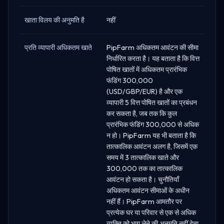
खाता विलय की अनुमति है
नहीं
प्रति व्यापारी अधिकतम खाते
PipFarm अधिकतम आवंटन की सीमा
निर्धारित करता है। यह बताता है कि वित्त
पोषित खातों में अधिकतम प्रारंभिक
फंडिंग 300,000
(USD/GBP/EUR) है और एक
व्यापारी 5 वित्त पोषित खातों का प्रबंधन
कर सकता है, जब तक कि कुल
प्रारंभिक फंडिंग 300,000 से अधिक
न हो। PipFarm यह भी बताता है कि
तात्कालिक आवंटन अलग है, जिसमें एक
समय में 3 तात्कालिक खाते और
300,000 तक का तात्कालिक
आवंटन हो सकता है। चुनौतियाँ
अधिकतम आवंटन सीमाओं के अधीन
नहीं हैं। PipFarm आमतौर पर
प्रत्येक घर या परिवार से एक से अधिक
व्यक्ति को भाग लेने की अनुमति नहीं देता