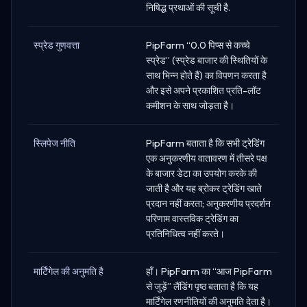
निषिद्ध प्रथाओं की सूची है.
स्प्रेड गुणवत्ता
PipFarm “0.0 पिप्स से कच्चे
स्प्रेड” (स्प्रेड बाजार की स्थितियों के
साथ भिन्न होते हैं) का विपणन करता है
और इसे अपने प्रकाशित प्रति-लॉट
कमीशन के साथ जोड़ता है।
स्लिपेज नीति
PipFarm बताता है कि सभी ट्रेडिंग
एक अनुकरणीय वातावरण में तीसरे पक्ष
के बाजार डेटा का उपयोग करके की
जाती है और यह ब्रोकर ट्रेडिंग खाते
प्रदान नहीं करता; अनुकरणीय प्रदर्शन
परिणाम वास्तविक ट्रेडिंग का
प्रतिनिधित्व नहीं करते।
मार्टिंगेल की अनुमति है
हाँ। PipFarm का “आज PipFarm
से जुड़ें” लैंडिंग पृष्ठ बताता है कि यह
मार्टिंगेल रणनीतियों की अनुमति देता है।