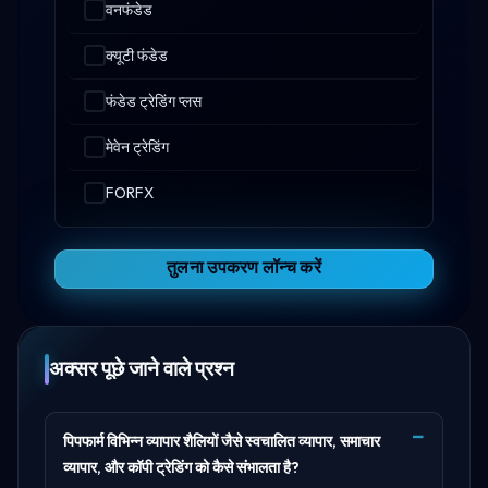
वनफंडेड
क्यूटी फंडेड
फंडेड ट्रेडिंग प्लस
मेवेन ट्रेडिंग
FORFX
तुलना उपकरण लॉन्च करें
अक्सर पूछे जाने वाले प्रश्न
पिपफार्म विभिन्न व्यापार शैलियों जैसे स्वचालित व्यापार, समाचार
व्यापार, और कॉपी ट्रेडिंग को कैसे संभालता है?