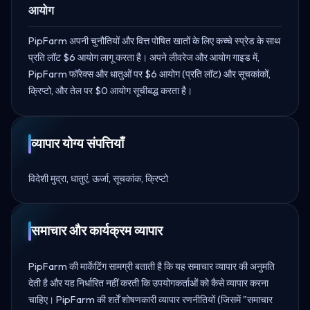
आयोग
PipFarm अपनी चुनौतियों और वित्त पोषित खातों के लिए कच्चे स्प्रेड के साथ
प्रति लॉट $6 आयोग लागू करता है। अपने लीवरेज और आयोग गाइड में,
PipFarm फॉरेक्स और धातुओं पर $6 आयोग (प्रति लॉट) और सूचकांकों,
क्रिप्टो, और तेल पर $0 आयोग सूचीबद्ध करता है।
व्यापार योग्य संपत्तियाँ
विदेशी मुद्रा, धातुएं, ऊर्जा, सूचकांक, क्रिप्टो
समाचार और कार्यक्रम व्यापार
PipFarm की मार्केटिंग सामग्री बताती है कि यह समाचार व्यापार की अनुमति
देती है और यह निर्धारित नहीं करती कि उपयोगकर्ताओं को कैसे व्यापार करना
चाहिए। PipFarm की शर्तें शोषणकारी व्यापार रणनीतियों (जिसमें "समाचार