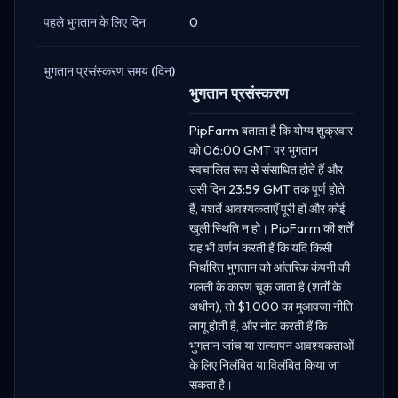
पहले भुगतान के लिए दिन
0
भुगतान प्रसंस्करण समय (दिन)
भुगतान प्रसंस्करण
PipFarm बताता है कि योग्य शुक्रवार
को 06:00 GMT पर भुगतान
स्वचालित रूप से संसाधित होते हैं और
उसी दिन 23:59 GMT तक पूर्ण होते
हैं, बशर्ते आवश्यकताएँ पूरी हों और कोई
खुली स्थिति न हो। PipFarm की शर्तें
यह भी वर्णन करती हैं कि यदि किसी
निर्धारित भुगतान को आंतरिक कंपनी की
गलती के कारण चूक जाता है (शर्तों के
अधीन), तो $1,000 का मुआवजा नीति
लागू होती है, और नोट करती हैं कि
भुगतान जांच या सत्यापन आवश्यकताओं
के लिए निलंबित या विलंबित किया जा
सकता है।