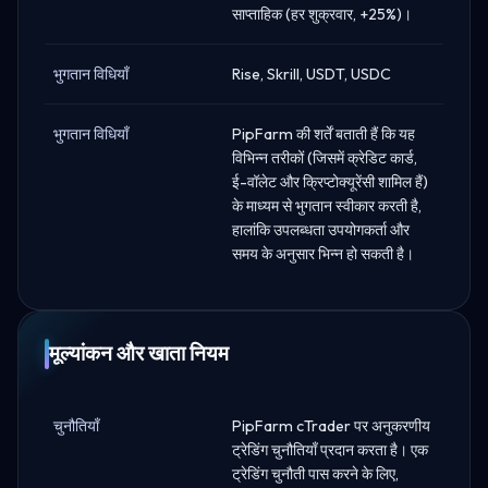
साप्ताहिक (हर शुक्रवार, +25%)।
भुगतान विधियाँ
Rise, Skrill, USDT, USDC
भुगतान विधियाँ
PipFarm की शर्तें बताती हैं कि यह
विभिन्न तरीकों (जिसमें क्रेडिट कार्ड,
ई-वॉलेट और क्रिप्टोक्यूरेंसी शामिल हैं)
के माध्यम से भुगतान स्वीकार करती है,
हालांकि उपलब्धता उपयोगकर्ता और
समय के अनुसार भिन्न हो सकती है।
मूल्यांकन और खाता नियम
चुनौतियाँ
PipFarm cTrader पर अनुकरणीय
ट्रेडिंग चुनौतियाँ प्रदान करता है। एक
ट्रेडिंग चुनौती पास करने के लिए,