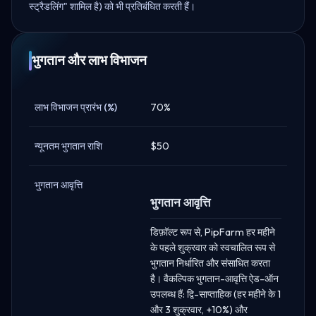
स्ट्रैडलिंग" शामिल है) को भी प्रतिबंधित करती हैं।
भुगतान और लाभ विभाजन
लाभ विभाजन प्रारंभ (%)
70%
न्यूनतम भुगतान राशि
$50
भुगतान आवृत्ति
भुगतान आवृत्ति
डिफ़ॉल्ट रूप से, PipFarm हर महीने
के पहले शुक्रवार को स्वचालित रूप से
भुगतान निर्धारित और संसाधित करता
है। वैकल्पिक भुगतान-आवृत्ति ऐड-ऑन
उपलब्ध हैं: द्वि-साप्ताहिक (हर महीने के 1
और 3 शुक्रवार, +10%) और