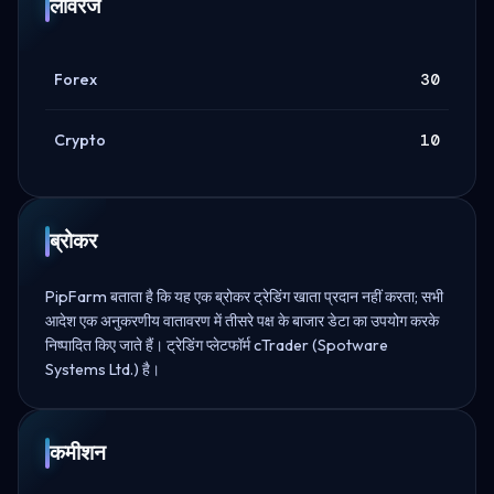
लीवरेज
Forex
30
Crypto
10
ब्रोकर
PipFarm बताता है कि यह एक ब्रोकर ट्रेडिंग खाता प्रदान नहीं करता; सभी
आदेश एक अनुकरणीय वातावरण में तीसरे पक्ष के बाजार डेटा का उपयोग करके
निष्पादित किए जाते हैं। ट्रेडिंग प्लेटफॉर्म cTrader (Spotware
Systems Ltd.) है।
कमीशन