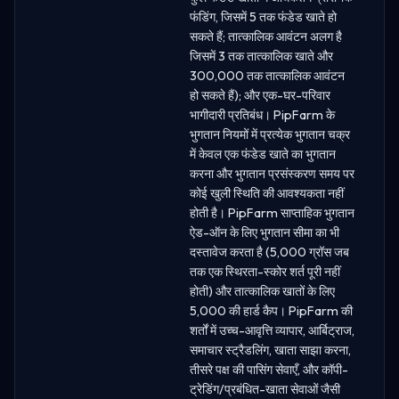
फंडिंग, जिसमें 5 तक फंडेड खाते हो
सकते हैं; तात्कालिक आवंटन अलग है
जिसमें 3 तक तात्कालिक खाते और
300,000 तक तात्कालिक आवंटन
हो सकते हैं); और एक-घर-परिवार
भागीदारी प्रतिबंध। PipFarm के
भुगतान नियमों में प्रत्येक भुगतान चक्र
में केवल एक फंडेड खाते का भुगतान
करना और भुगतान प्रसंस्करण समय पर
कोई खुली स्थिति की आवश्यकता नहीं
होती है। PipFarm साप्ताहिक भुगतान
ऐड-ऑन के लिए भुगतान सीमा का भी
दस्तावेज करता है (5,000 ग्रॉस जब
तक एक स्थिरता-स्कोर शर्त पूरी नहीं
होती) और तात्कालिक खातों के लिए
5,000 की हार्ड कैप। PipFarm की
शर्तों में उच्च-आवृत्ति व्यापार, आर्बिट्राज,
समाचार स्ट्रैडलिंग, खाता साझा करना,
तीसरे पक्ष की पासिंग सेवाएँ, और कॉपी-
ट्रेडिंग/प्रबंधित-खाता सेवाओं जैसी