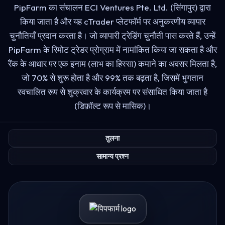
PipFarm का संचालन ECI Ventures Pte. Ltd. (सिंगापुर) द्वारा
किया जाता है और यह cTrader प्लेटफॉर्म पर अनुकरणीय व्यापार
चुनौतियाँ प्रदान करता है। जो व्यापारी ट्रेडिंग चुनौती पास करते हैं, उन्हें
PipFarm के रिमोट ट्रेडर प्रोग्राम में नामांकित किया जा सकता है और
रैंक के आधार पर एक इनाम (लाभ का हिस्सा) कमाने का अवसर मिलता है,
जो 70% से शुरू होता है और 99% तक बढ़ता है, जिसमें भुगतान
स्वचालित रूप से शुक्रवार के कार्यक्रम पर संसाधित किया जाता है
(डिफ़ॉल्ट रूप से मासिक)।
तुलना
सामान्य प्रश्न