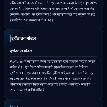
अधिकतम हानि का उपयोग करता है। एक-चरण कार्यक्रम के लिए, PipFarm
एक ट्रेलिंग अधिकतम हानि विकल्प भी प्रदान करता है जो एक उच्च जल चिह्न
(संतुलन-आधारित) को ट्रैक करता है और यह उच्च जल चिह्न संतुलन का 9%
है (यदि रैंक 2 या उच्चतर है तो 10%)।
ड्रॉडाउन मॉडल
ड्रॉडाउन मॉडल
PipFarm के सार्वजनिक नियम कई ड्रॉडाउन ढांचे का वर्णन करते हैं, जिसमें
शामिल हैं: (1) एक स्थिर अधिकतम हानि (प्रारंभिक संतुलन का निश्चित
प्रतिशत), (2) एक संतुलन-आधारित ट्रेलिंग अधिकतम हानि (खाते के संतुलन
का उच्च जल चिह्न ट्रैक करता है), और (3) एक इक्विटी-आधारित ट्रेलिंग
अधिकतम ड्रॉडाउन नियम (उच्च-जल चिह्न इक्विटी-आधारित), जैसा कि
PipFarm की शर्तों में वर्णित है।