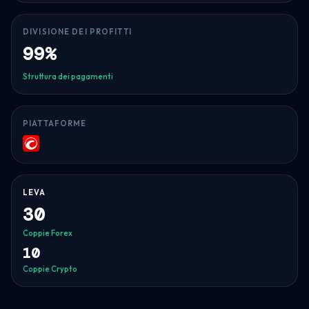
DIVISIONE DEI PROFITTI
99%
Struttura dei pagamenti
PIATTAFORME
cTrader
LEVA
30
Coppie Forex
10
Coppie Crypto