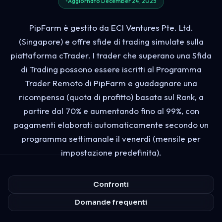
Aggiornato December 24, 2025
PipFarm è gestito da ECI Ventures Pte. Ltd.
(Singapore) e offre sfide di trading simulate sulla
piattaforma cTrader. I trader che superano una Sfida
di Trading possono essere iscritti al Programma
Trader Remoto di PipFarm e guadagnare una
ricompensa (quota di profitto) basata sul Rank, a
partire dal 70% e aumentando fino al 99%, con
pagamenti elaborati automaticamente secondo un
programma settimanale il venerdì (mensile per
impostazione predefinita).
Confronti
Domande frequenti