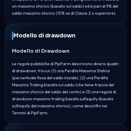
un massimo storico (basato sul saldo) ed è pari al 9% del
saldo massimo storico (10% se di Classe 2 o superiore).
Modello di drawdown
Modello di Drawdown
Le regole pubbliche di PipFarm descrivono diversi quadri
di drawdown, tra cui: (1) una Perdita Massima Statica
(percentuale fissa del saldo iniziale), (2) una Perdita
Massima Trailing basata sul saldo (che tiene traccia del
massimo storico del saldo del conto) e (3) una regola di
drawdown massimo trailing basata sull'equity (basata
sull'equity del massimo storico), come descritto nei
Termini di PipFarm.