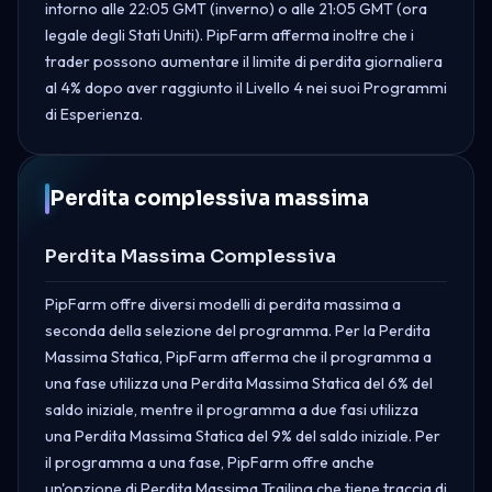
intorno alle 22:05 GMT (inverno) o alle 21:05 GMT (ora
legale degli Stati Uniti). PipFarm afferma inoltre che i
trader possono aumentare il limite di perdita giornaliera
al 4% dopo aver raggiunto il Livello 4 nei suoi Programmi
di Esperienza.
Perdita complessiva massima
Perdita Massima Complessiva
PipFarm offre diversi modelli di perdita massima a
seconda della selezione del programma. Per la Perdita
Massima Statica, PipFarm afferma che il programma a
una fase utilizza una Perdita Massima Statica del 6% del
saldo iniziale, mentre il programma a due fasi utilizza
una Perdita Massima Statica del 9% del saldo iniziale. Per
il programma a una fase, PipFarm offre anche
un'opzione di Perdita Massima Trailing che tiene traccia di