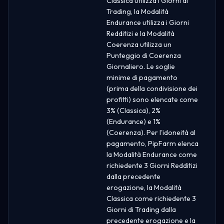
Classica utilizza i Giorni di
Trading, la Modalità
Endurance utilizza i Giorni
Redditizi e la Modalità
Coerenza utilizza un
Punteggio di Coerenza
Giornaliero. Le soglie
minime di pagamento
(prima della condivisione dei
profitti) sono elencate come
3% (Classica), 2%
(Endurance) e 1%
(Coerenza). Per l'idoneità al
pagamento, PipFarm elenca
la Modalità Endurance come
richiedente 3 Giorni Redditizi
dalla precedente
erogazione, la Modalità
Classica come richiedente 3
Giorni di Trading dalla
precedente erogazione e la