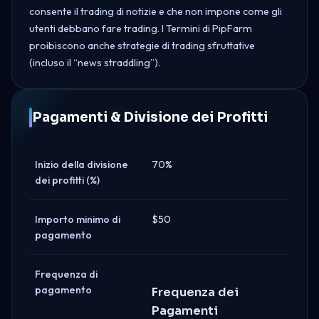
consente il trading di notizie e che non impone come gli
utenti debbano fare trading. I Termini di PipFarm
proibiscono anche strategie di trading sfruttative
(incluso il “news straddling”).
Pagamenti & Divisione dei Profitti
Inizio della divisione
70%
dei profitti (%)
Importo minimo di
$50
pagamento
Frequenza di
pagamento
Frequenza dei
Pagamenti