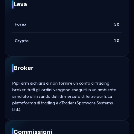
Leva
Forex
30
Crypto
10
Broker
PipFarm dichiara di non fornire un conto di trading
broker; tutti gli ordini vengono eseguiti in un ambiente
simulato utilizzando dati di mercato di terze parti. La
piattaforma di trading è cTrader (Spotware Systems
Ltd.).
Commissioni