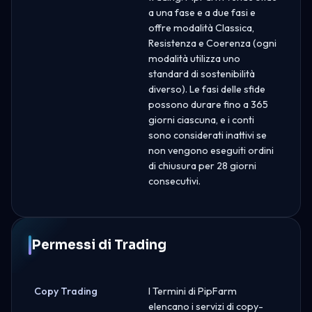
a una fase e a due fasi e
offre modalità Classica,
Resistenza e Coerenza (ogni
modalità utilizza uno
standard di sostenibilità
diverso). Le fasi delle sfide
possono durare fino a 365
giorni ciascuna, e i conti
sono considerati inattivi se
non vengono eseguiti ordini
di chiusura per 28 giorni
consecutivi.
Permessi di Trading
Copy Trading
I Termini di PipFarm
elencano i servizi di copy-