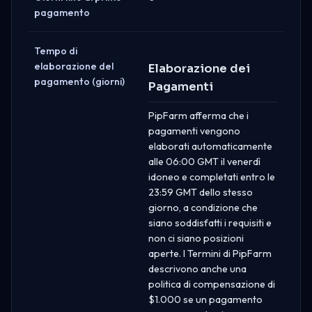
pagamento
Tempo di
elaborazione del
Elaborazione dei
pagamento (giorni)
Pagamenti
PipFarm afferma che i
pagamenti vengono
elaborati automaticamente
alle 06:00 GMT il venerdì
idoneo e completati entro le
23:59 GMT dello stesso
giorno, a condizione che
siano soddisfatti i requisiti e
non ci siano posizioni
aperte. I Termini di PipFarm
descrivono anche una
politica di compensazione di
$1.000 se un pagamento