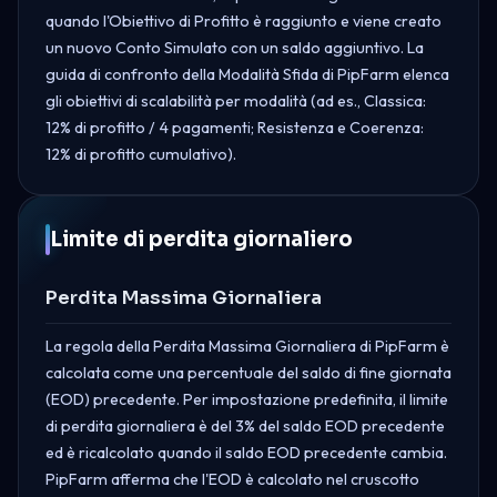
quando l'Obiettivo di Profitto è raggiunto e viene creato
un nuovo Conto Simulato con un saldo aggiuntivo. La
guida di confronto della Modalità Sfida di PipFarm elenca
gli obiettivi di scalabilità per modalità (ad es., Classica:
12% di profitto / 4 pagamenti; Resistenza e Coerenza:
12% di profitto cumulativo).
Limite di perdita giornaliero
Perdita Massima Giornaliera
La regola della Perdita Massima Giornaliera di PipFarm è
calcolata come una percentuale del saldo di fine giornata
(EOD) precedente. Per impostazione predefinita, il limite
di perdita giornaliera è del 3% del saldo EOD precedente
ed è ricalcolato quando il saldo EOD precedente cambia.
PipFarm afferma che l'EOD è calcolato nel cruscotto