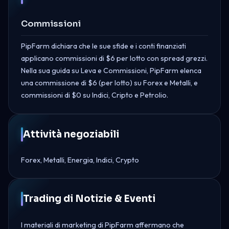
Commissioni
PipFarm dichiara che le sue sfide e i conti finanziati
applicano commissioni di $6 per lotto con spread grezzi.
Nella sua guida su Leva e Commissioni, PipFarm elenca
una commissione di $6 (per lotto) su Forex e Metalli, e
commissioni di $0 su Indici, Cripto e Petrolio.
Attività negoziabili
Forex, Metalli, Energia, Indici, Crypto
Trading di Notizie & Eventi
I materiali di marketing di PipFarm affermano che