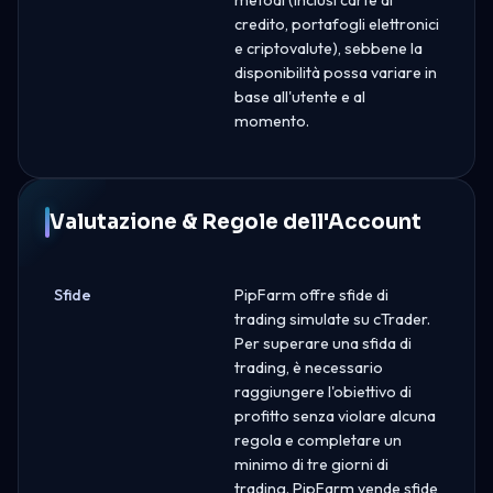
credito, portafogli elettronici
e criptovalute), sebbene la
disponibilità possa variare in
base all'utente e al
momento.
Valutazione & Regole dell'Account
Sfide
PipFarm offre sfide di
trading simulate su cTrader.
Per superare una sfida di
trading, è necessario
raggiungere l'obiettivo di
profitto senza violare alcuna
regola e completare un
minimo di tre giorni di
trading. PipFarm vende sfide