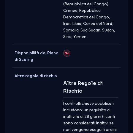
(Repubblica del Congo),
Crimea, Repubblica
Democratica del Congo,
Iran, Libia, Corea del Nord,
Somalia, Sud Sudan, Sudan,
Siria, Yemen
Disponibilità del Piano
No
di Scaling
Altre regole di rischio
Altre Regole di
Rischio
I controlli chiave pubblicati
includono: un requisito di
inattività di 28 giorni (i conti
sono considerati inattivi se
non vengono eseguiti ordini