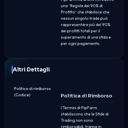
una “Regola del 90% di
Profitto” che stabilisce che
nessun singolo trade può
rappresentare più del 90%
dei profitti totali per il
superamento di una sfida e
per ogni pagamento.
Altri Dettagli
Politica di rimborso
(Codice)
Politica di Rimborso
I Termini di PipFarm
stabiliscono che le Sfide di
Trading non sono
rimborsabili, tranne in