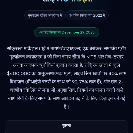
मुख्यालय दक्षिण अफ्रीका में
स्थापित किया गया 2022 में
अपडेट किया गया December 29, 2025
सीक्रेस्ट मार्केट्स (पूर्व में मायफंडेडएफएक्स) एक ब्रोकर-समर्थित प्रॉप
मूल्यांकन कार्यक्रम है जो बिना समय सीमा के MT5 और मैच-ट्रेडर
अनुकरणात्मक चुनौतियाँ प्रदान करता है, सक्रिय खातों में कुल
$400,000 का अनुकरणात्मक मूल्य, लाइव सिम खातों पर 80% लाभ
विभाजन (वीआईपी स्तरों के साथ जो 92.75% तक हैं), और एक 2-
चरणीय स्केलिंग योजना जो अनुशासित, नियमों का पालन करने वाले
व्यापारियों के लिए समय के साथ आवंटन बढ़ाने के लिए डिज़ाइन की गई
है।
तुलना