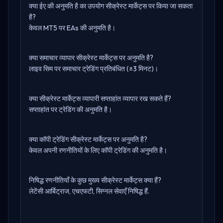
क्या ईए की अनुमति है का उपयोग सीक्रेस्ट मार्केट्स पर किया जा सकता
है?
केवल MT5 पर EAs की अनुमति है।
क्या समाचार व्यापार सीक्रेस्ट मार्केट्स पर अनुमति है?
लाइव सिम पर समाचार ट्रेडिंग प्रतिबंधित (±3 मिनट)।
क्या सीक्रेस्ट मार्केट्स व्यापारी सप्ताहांत व्यापार रख सकते हैं?
सप्ताहांत पर ट्रेडिंग की अनुमति है।
क्या कॉपी ट्रेडिंग सीक्रेस्ट मार्केट्स पर अनुमति है?
केवल अपनी रणनीतियों के लिए कॉपी ट्रेडिंग की अनुमति है।
निषिद्ध रणनीतियाँ के कुछ मुख्य सीक्रेस्ट मार्केट्स क्या हैं?
लेटेंसी आर्बिट्राज, एचएफटी, सिग्नल सेवाएँ निषिद्ध हैं.