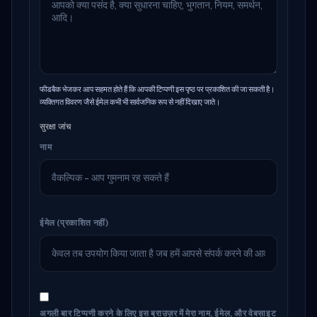
फीडबैक भेजकर आप सहमत होते हैं कि आपकी टिप्पणी इस पृष्ठ पर प्रकाशित की जा सकती है।
व्यक्तिगत विवरण जैसे ईमेल कभी भी सार्वजनिक रूप से नहीं दिखाए जाते।
सुरक्षा जांच
नाम
ईमेल (प्रकाशित नहीं)
अगली बार टिप्पणी करने के लिए इस ब्राउज़र में मेरा नाम, ईमेल, और वेबसाइट