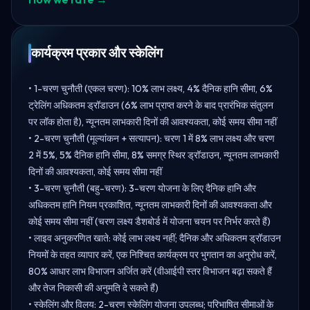
कार्यक्रम प्रकार और स्केलिंग
• 1-चरण चुनौती (एकल चरण): 10% लाभ लक्ष्य, 4% दैनिक हानि सीमा, 6%
ट्रेलिंग अधिकतम ड्रॉडाउन (6% लाभ प्राप्त करने के बाद प्रारंभिक संतुलन
पर लॉक होता है), न्यूनतम लाभकारी दिनों की आवश्यकता, कोई समय सीमा नहीं
• 2-चरण चुनौती (मूल्यांकन + सत्यापन): चरण 1 में 8% लाभ लक्ष्य और चरण
2 में 5%, 5% दैनिक हानि सीमा, 8% समग्र स्थिर ड्रॉडाउन, न्यूनतम लाभकारी
दिनों की आवश्यकता, कोई समय सीमा नहीं
• 3-चरण चुनौती (बहु-चरण): 3-चरण योजना के लिए दैनिक हानि और
अधिकतम हानि नियम प्रकाशित, न्यूनतम लाभकारी दिनों की आवश्यकता और
कोई समय सीमा नहीं (चरण लक्ष्य डैशबोर्ड में योजना चयन पर निर्भर करते हैं)
• लाइव अनुकरणित खाते: कोई लाभ लक्ष्य नहीं; दैनिक और अधिकतम ड्रॉडाउन
नियमों के तहत व्यापार करें, एक निश्चित कार्यक्रम पर भुगतान का अनुरोध करें,
80% आधार लाभ विभाजन अर्जित करें (वीआईपी स्तर विभाजन बढ़ा सकते हैं
और तेज निकासी की अनुमति दे सकते हैं)
• स्केलिंग और विलय: 2-चरण स्केलिंग योजना उपलब्ध; परिभाषित सीमाओं के