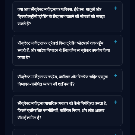
क्या आप सीक्रेस्ट मार्केट्स पर फॉरेक्स, इंडेक्स, धातुओं और
क्रिप्टोक्यूरेंसी ट्रेडिंग के लिए लाभ उठाने की सीमाओं को समझा
सकते हैं?
सीक्रेस्ट मार्केट्स पर ट्रेडर्स किस ट्रेडिंग प्लेटफार्म तक पहुँच
सकते हैं, और आदेश निष्पादन के लिए कौन सा ब्रोकर उपयोग किया
जाता है?
सीक्रेस्ट मार्केट्स पर स्प्रेड, कमीशन और स्लिपेज सहित प्रमुख
निष्पादन-संबंधित व्यापार की शर्तें क्या हैं?
सीक्रेस्ट मार्केट्स व्यापारिक व्यवहार को कैसे नियंत्रित करता है,
जिसमें प्रतिबंधित रणनीतियाँ, मार्टिंगेल नियम, और लॉट आकार
सीमाएँ शामिल हैं?