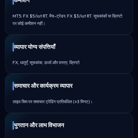
कमीशन
MT5: FX $5/lot RT. मैच-ट्रेडर: FX $3/lot RT. सूचकांकों या क्रिप्टो
पर कोई कमीशन नहीं।
व्यापार योग्य संपत्तियाँ
FX, धातुएँ, सूचकांक, ऊर्जा और वस्त्र, क्रिप्टो
समाचार और कार्यक्रम व्यापार
लाइव सिम पर समाचार ट्रेडिंग प्रतिबंधित (±3 मिनट)।
भुगतान और लाभ विभाजन