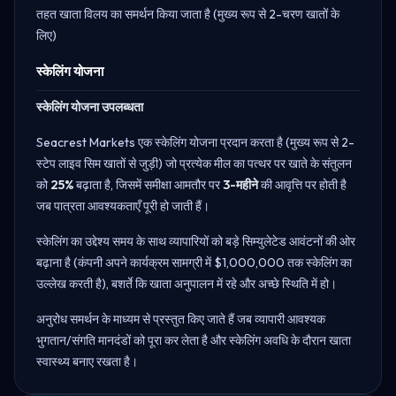
तहत खाता विलय का समर्थन किया जाता है (मुख्य रूप से 2-चरण खातों के
लिए)
स्केलिंग योजना
स्केलिंग योजना उपलब्धता
Seacrest Markets एक स्केलिंग योजना प्रदान करता है (मुख्य रूप से 2-
स्टेप लाइव सिम खातों से जुड़ी) जो प्रत्येक मील का पत्थर पर खाते के संतुलन
को
25%
बढ़ाता है, जिसमें समीक्षा आमतौर पर
3-महीने
की आवृत्ति पर होती है
जब पात्रता आवश्यकताएँ पूरी हो जाती हैं।
स्केलिंग का उद्देश्य समय के साथ व्यापारियों को बड़े सिम्युलेटेड आवंटनों की ओर
बढ़ाना है (कंपनी अपने कार्यक्रम सामग्री में $1,000,000 तक स्केलिंग का
उल्लेख करती है), बशर्ते कि खाता अनुपालन में रहे और अच्छे स्थिति में हो।
अनुरोध समर्थन के माध्यम से प्रस्तुत किए जाते हैं जब व्यापारी आवश्यक
भुगतान/संगति मानदंडों को पूरा कर लेता है और स्केलिंग अवधि के दौरान खाता
स्वास्थ्य बनाए रखता है।