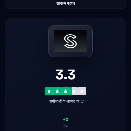
सामान्य प्रश्न
3.3
1 समीक्षाओं के आधार पर
+0
(7d)