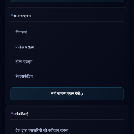
*
सामान्य प्रश्न
पिपफार्म
फंडेड प्राइम
होला प्राइम
रेबल्सफंडिंग
सभी सामान्य प्रश्न देखें
*
मार्गदर्शिकाएँ
देश द्वारा व्यापारियों को स्वीकार करना