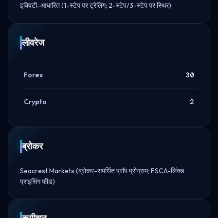
इक्विटी-आधारित (1-स्टेप पर ट्रेलिंग; 2-स्टेप/3-स्टेप पर स्थिर)
लीवरेज
Forex
30
Crypto
2
ब्रोकर
Seacrest Markets (ब्रोकर-समर्थित प्रॉप प्रोग्राम; FSCA-लिंक्ड
प्राइसिंग फीड)