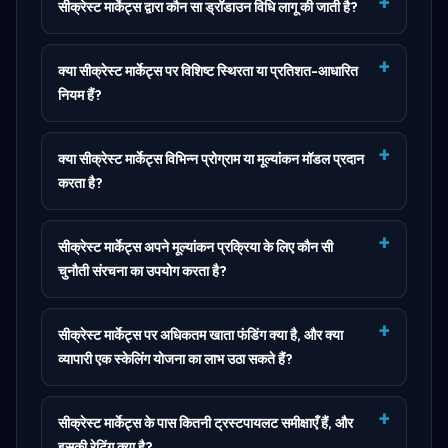
सीक्रेस्ट मार्केट्स द्वारा कौन सा ड्रॉडाउन विधि लागू की जाती है?
क्या सीक्रेस्ट मार्केट्स पर विशिष्ट स्थिरता या प्रतिशत-आधारित
नियम हैं?
क्या सीक्रेस्ट मार्केट्स विभिन्न प्रोग्राम या मूल्यांकन मॉडल प्रदान
करता है?
सीक्रेस्ट मार्केट्स अपने मूल्यांकन प्रक्रिया के लिए कौन सी
चुनौती संरचना का उपयोग करता है?
सीक्रेस्ट मार्केट्स पर अधिकतम खाता फंडिंग क्या है, और क्या
व्यापारी एक स्केलिंग योजना का लाभ उठा सकते हैं?
सीक्रेस्ट मार्केट्स के पास कितनी ट्रस्टपायलट समीक्षाएँ हैं, और
इसकी रेटिंग क्या है?