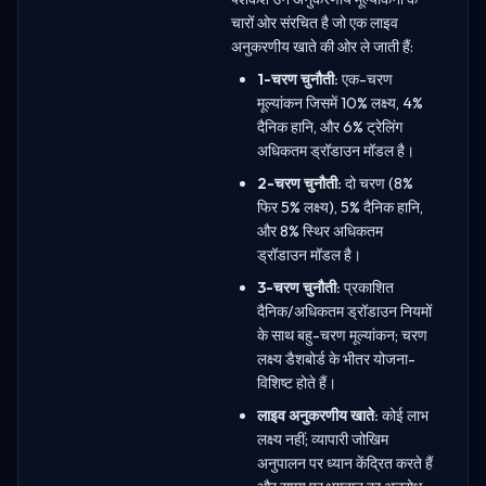
चारों ओर संरचित है जो एक लाइव
अनुकरणीय खाते की ओर ले जाती हैं:
1-चरण चुनौती:
एक-चरण
मूल्यांकन जिसमें 10% लक्ष्य, 4%
दैनिक हानि, और 6% ट्रेलिंग
अधिकतम ड्रॉडाउन मॉडल है।
2-चरण चुनौती:
दो चरण (8%
फिर 5% लक्ष्य), 5% दैनिक हानि,
और 8% स्थिर अधिकतम
ड्रॉडाउन मॉडल है।
3-चरण चुनौती:
प्रकाशित
दैनिक/अधिकतम ड्रॉडाउन नियमों
के साथ बहु-चरण मूल्यांकन; चरण
लक्ष्य डैशबोर्ड के भीतर योजना-
विशिष्ट होते हैं।
लाइव अनुकरणीय खाते:
कोई लाभ
लक्ष्य नहीं; व्यापारी जोखिम
अनुपालन पर ध्यान केंद्रित करते हैं