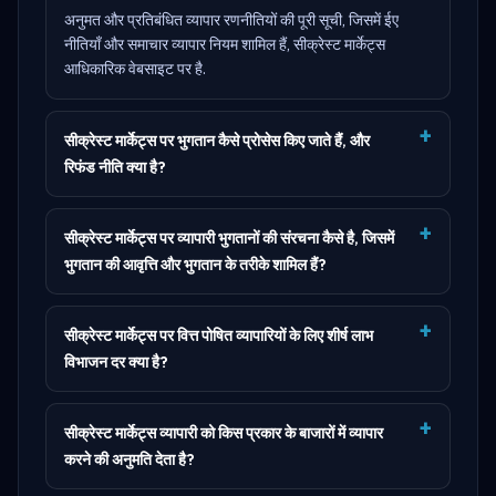
अनुमत और प्रतिबंधित व्यापार रणनीतियों की पूरी सूची, जिसमें ईए
नीतियाँ और समाचार व्यापार नियम शामिल हैं,
सीक्रेस्ट मार्केट्स
आधिकारिक वेबसाइट पर है
.
सीक्रेस्ट मार्केट्स पर भुगतान कैसे प्रोसेस किए जाते हैं, और
रिफंड नीति क्या है?
सीक्रेस्ट मार्केट्स पर व्यापारी भुगतानों की संरचना कैसे है, जिसमें
भुगतान की आवृत्ति और भुगतान के तरीके शामिल हैं?
सीक्रेस्ट मार्केट्स पर वित्त पोषित व्यापारियों के लिए शीर्ष लाभ
विभाजन दर क्या है?
सीक्रेस्ट मार्केट्स व्यापारी को किस प्रकार के बाजारों में व्यापार
करने की अनुमति देता है?