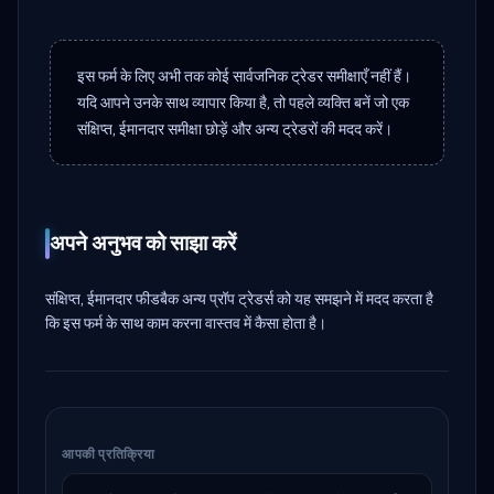
इस फर्म के लिए अभी तक कोई सार्वजनिक ट्रेडर समीक्षाएँ नहीं हैं।
यदि आपने उनके साथ व्यापार किया है, तो पहले व्यक्ति बनें जो एक
संक्षिप्त, ईमानदार समीक्षा छोड़ें और अन्य ट्रेडरों की मदद करें।
अपने अनुभव को साझा करें
संक्षिप्त, ईमानदार फीडबैक अन्य प्रॉप ट्रेडर्स को यह समझने में मदद करता है
कि इस फर्म के साथ काम करना वास्तव में कैसा होता है।
आपकी प्रतिक्रिया