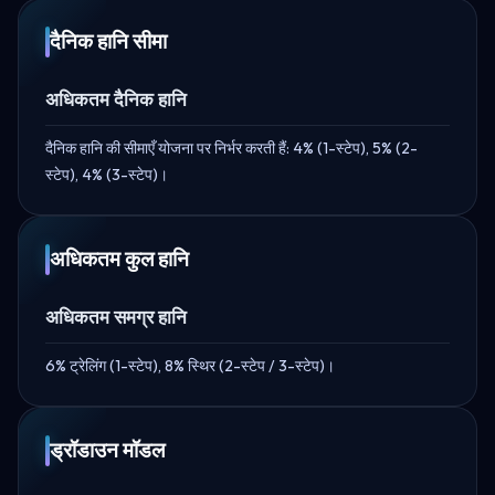
दैनिक हानि सीमा
अधिकतम दैनिक हानि
दैनिक हानि की सीमाएँ योजना पर निर्भर करती हैं: 4% (1-स्टेप), 5% (2-
स्टेप), 4% (3-स्टेप)।
अधिकतम कुल हानि
अधिकतम समग्र हानि
6% ट्रेलिंग (1-स्टेप), 8% स्थिर (2-स्टेप / 3-स्टेप)।
ड्रॉडाउन मॉडल