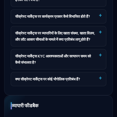
सीक्रेस्ट मार्केट्स पर कार्यक्रम प्रकार कैसे विभाजित होते हैं?
सीक्रेस्ट मार्केट्स पर व्यापारियों के लिए खाता संख्या, खाता विलय,
और लॉट आकार सीमाओं के मामले में क्या प्रतिबंध लागू होते हैं?
सीक्रेस्ट मार्केट्स KYC आवश्यकताओं और सत्यापन समय को
कैसे संभालता है?
क्या सीक्रेस्ट मार्केट्स पर कोई भौगोलिक प्रतिबंध हैं?
व्यापारी फीडबैक