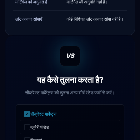
मार्टिंगेल की अनुमति है
मार्टिंगेल की अनुमति नहीं है।
लॉट आकार सीमाएँ
कोई निश्चित लॉट आकार सीमा नहीं है।
VS
यह कैसे तुलना करता है?
सीक्रेस्ट मार्केट्स की तुलना अन्य शीर्ष रेटेड फर्मों से करें।
सीक्रेस्ट मार्केट्स
ब्लूबेरी फंडेड