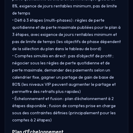
8%, exigence de jours rentables minimum, pas de limite
de temps
• Défi à 3 étapes (multi-phases) : règles de perte
quotidienne et de perte maximale publiées pour le plan à
3 étapes, avec exigence de jours rentables minimum et
pas de limite de temps (les objectifs de phase dépendent
de la sélection du plan dans le tableau de bord)
• Comptes simulés en direct : pas d'objectif de profit ;
négocier sous les règles de perte quotidienne et de
perte maximale, demander des paiements selon un
calendrier fixe, gagner un partage de gain de base de
80% (les niveaux VIP peuvent augmenter le partage et
permettre des retraits plus rapides)
• Échelonnement et fusion : plan d'échelonnement à 2
étapes disponible ; fusion de comptes prise en charge
sous des contraintes définies (principalement pour les
comptes à 2 étapes)
Plan d'Échelonnement