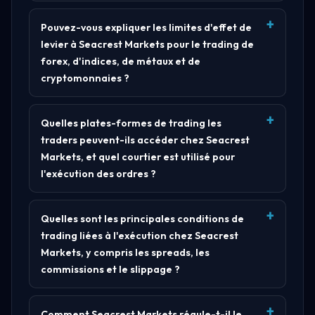
Pouvez-vous expliquer les limites d'effet de
levier à Seacrest Markets pour le trading de
forex, d'indices, de métaux et de
cryptomonnaies ?
Quelles plates-formes de trading les
traders peuvent-ils accéder chez Seacrest
Markets, et quel courtier est utilisé pour
l'exécution des ordres ?
Quelles sont les principales conditions de
trading liées à l'exécution chez Seacrest
Markets, y compris les spreads, les
commissions et le slippage ?
Comment Seacrest Markets régule-t-il le