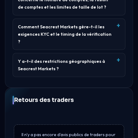
de comptes et les limites de taille de lot ?
Comment Seacrest Markets gère-t-il les
exigences KYC et le timing de la vérification
?
Y a-t-il des restrictions géographiques à
Seacrest Markets ?
Retours des traders
Il n'y a pas encore d'avis publics de traders pour