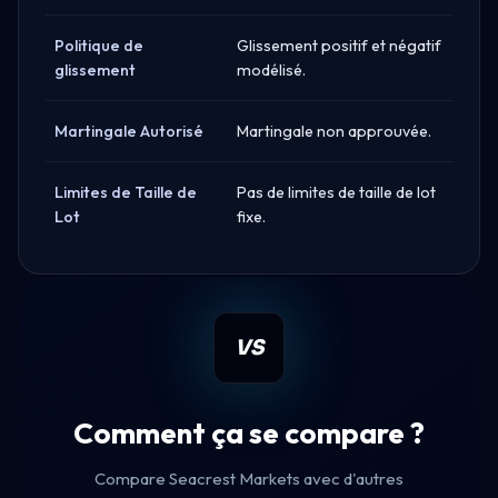
Politique de
Glissement positif et négatif
glissement
modélisé.
Martingale Autorisé
Martingale non approuvée.
Limites de Taille de
Pas de limites de taille de lot
Lot
fixe.
VS
Comment ça se compare ?
Compare Seacrest Markets avec d'autres