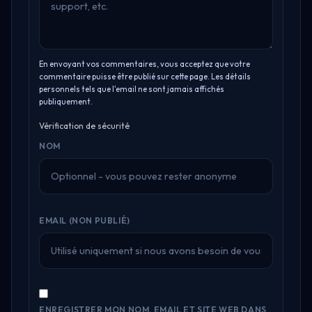
En envoyant vos commentaires, vous acceptez que votre
commentaire puisse être publié sur cette page. Les détails
personnels tels que l'email ne sont jamais affichés
publiquement.
Vérification de sécurité
NOM
EMAIL (NON PUBLIÉ)
ENREGISTRER MON NOM, EMAIL ET SITE WEB DANS