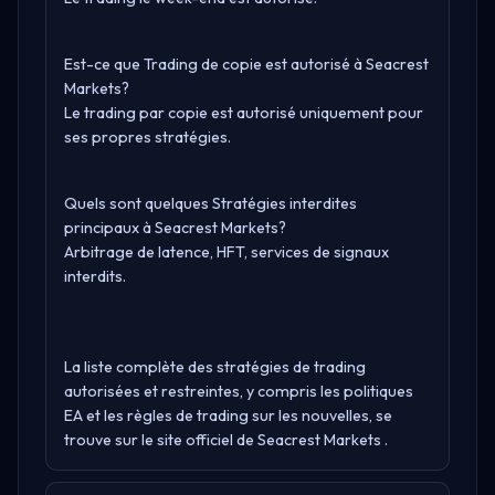
Est-ce que Trading de copie est autorisé à Seacrest
Markets?
Le trading par copie est autorisé uniquement pour
ses propres stratégies.
Quels sont quelques Stratégies interdites
principaux à Seacrest Markets?
Arbitrage de latence, HFT, services de signaux
interdits.
La liste complète des stratégies de trading
autorisées et restreintes, y compris les politiques
EA et les règles de trading sur les nouvelles, se
trouve sur le site officiel de
Seacrest Markets
.