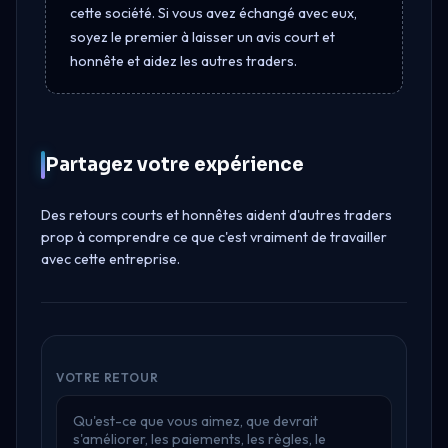
cette société. Si vous avez échangé avec eux,
soyez le premier à laisser un avis court et
honnête et aidez les autres traders.
Partagez votre expérience
Des retours courts et honnêtes aident d'autres traders
prop à comprendre ce que c'est vraiment de travailler
avec cette entreprise.
VOTRE RETOUR