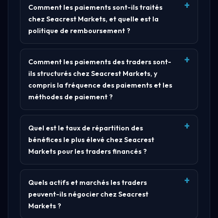
Comment les paiements sont-ils traités
chez Seacrest Markets, et quelle est la
politique de remboursement ?
Comment les paiements des traders sont-
ils structurés chez Seacrest Markets, y
compris la fréquence des paiements et les
méthodes de paiement ?
Quel est le taux de répartition des
bénéfices le plus élevé chez Seacrest
Markets pour les traders financés ?
Quels actifs et marchés les traders
peuvent-ils négocier chez Seacrest
Markets ?