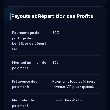
Payouts et Répartition des Profits
Pourcentage de
80%
partage des
bénéfices de départ
(%)
Montant minimum de
$65
paiement
Fréquence des
Paiements tous les 14 jours
paiements
(niveaux VIP plus rapides).
Méthodes de
Crypto, RiseWorks
paiement