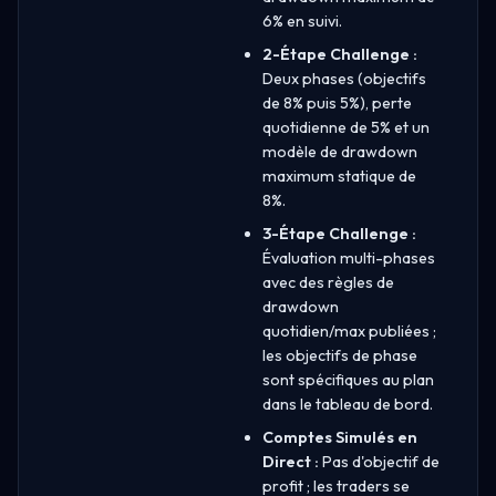
6% en suivi.
2-Étape Challenge :
Deux phases (objectifs
de 8% puis 5%), perte
quotidienne de 5% et un
modèle de drawdown
maximum statique de
8%.
3-Étape Challenge :
Évaluation multi-phases
avec des règles de
drawdown
quotidien/max publiées ;
les objectifs de phase
sont spécifiques au plan
dans le tableau de bord.
Comptes Simulés en
Direct :
Pas d'objectif de
profit ; les traders se