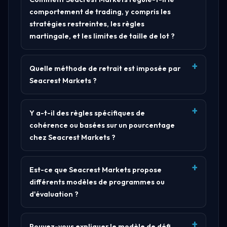
comportement de trading, y compris les
stratégies restreintes, les règles
martingale, et les limites de taille de lot ?
Quelle méthode de retrait est imposée par
Seacrest Markets ?
Y a-t-il des règles spécifiques de
cohérence ou basées sur un pourcentage
chez Seacrest Markets ?
Est-ce que Seacrest Markets propose
différents modèles de programmes ou
d'évaluation ?
Pouvez-vous expliquer le modèle de défi