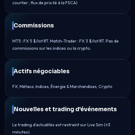
courtier ; flux de prix lié à la FSCA)
Commissions
MT5 : FX 5 $/lot RT. Match-Trader : FX 3 $/lot RT. Pas de
commissions sur les indices ou la crypto.
Actifs négociables
FX, Métaux, Indices, Énergie & Marchandises, Crypto
Nouvelles et trading d'événements
Le trading d'actualités est restreint sur Live Sim (±3
minutes).