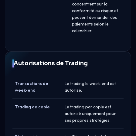
concentrent sur la
conformité au risque et
peuvent demander des
paiements selon le
calendrier.
Autorisations de Trading
Transactions de
Le trading le week-end est
week-end
autorisé.
Trading de copie
Le trading par copie est
autorisé uniquement pour
ses propres stratégies.