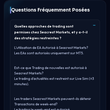
Questions Fréquemment Posées
Quelles approches de trading sont
permises chez Seacrest Markets, et y a-t-il
des stratégies restreintes ?
L'utilisation de EA Autorisé à Seacrest Markets?
Les EAs sont autorisés uniquement sur MT5.
Est-ce que Trading de nouvelles est autorisé à
Seacrest Markets?
Le trading d'actualités est restreint sur Live Sim (±3
minutes).
Les traders Seacrest Markets peuvent-ils détenir
Transactions de week-end?
Le trading le week-end est autorisé.