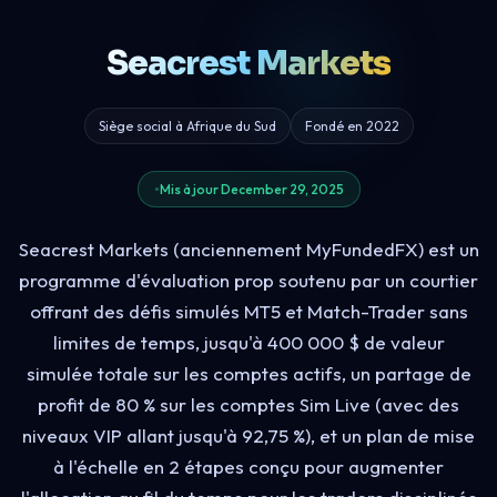
Seacrest Markets
Siège social à Afrique du Sud
Fondé en 2022
Mis à jour December 29, 2025
Seacrest Markets (anciennement MyFundedFX) est un
programme d'évaluation prop soutenu par un courtier
offrant des défis simulés MT5 et Match-Trader sans
limites de temps, jusqu'à 400 000 $ de valeur
simulée totale sur les comptes actifs, un partage de
profit de 80 % sur les comptes Sim Live (avec des
niveaux VIP allant jusqu'à 92,75 %), et un plan de mise
à l'échelle en 2 étapes conçu pour augmenter