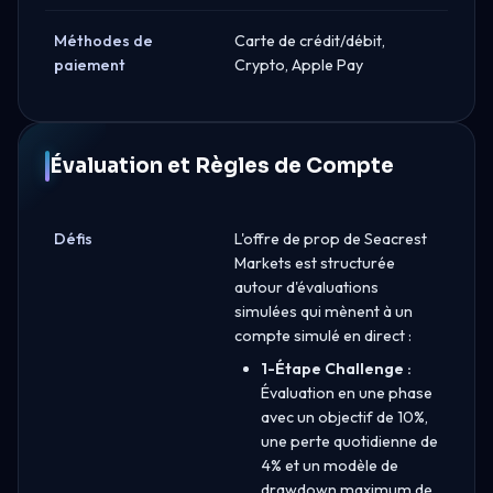
Méthodes de
Carte de crédit/débit,
paiement
Crypto, Apple Pay
Évaluation et Règles de Compte
Défis
L'offre de prop de Seacrest
Markets est structurée
autour d'évaluations
simulées qui mènent à un
compte simulé en direct :
1-Étape Challenge :
Évaluation en une phase
avec un objectif de 10%,
une perte quotidienne de
4% et un modèle de
drawdown maximum de