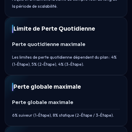
la période de scalabilité.
Limite de Perte Quotidienne
Perte quotidienne maximale
Les limites de perte quotidienne dépendent du plan : 4%
(1-Étape), 5% (2-Étape), 4% (3-Étape).
Perte globale maximale
Perte globale maximale
6% suiveur (1-Étape), 8% statique (2-Étape / 3-Étape).