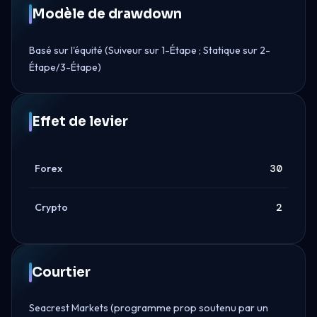
Modèle de drawdown
Basé sur l'équité (Suiveur sur 1-Étape ; Statique sur 2-
Étape/3-Étape)
Effet de levier
Forex
30
Crypto
2
Courtier
Seacrest Markets (programme prop soutenu par un