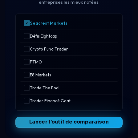
entreprises les mieux notées.
Seacrest Markets
Défis Eightcap
Crypto Fund Trader
FTMO
E8 Markets
Trade The Pool
Trader Financé Goat
Lancer l'outil de comparaison