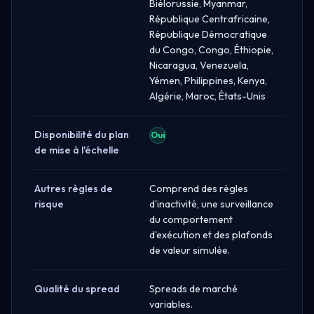
Biélorussie, Myanmar,
République Centrafricaine,
République Démocratique
du Congo, Congo, Éthiopie,
Nicaragua, Venezuela,
Yémen, Philippines, Kenya,
Algérie, Maroc, États-Unis
Disponibilité du plan
Oui
de mise à l'échelle
Autres règles de
Comprend des règles
risque
d'inactivité, une surveillance
du comportement
d'exécution et des plafonds
de valeur simulée.
Qualité du spread
Spreads de marché
variables.