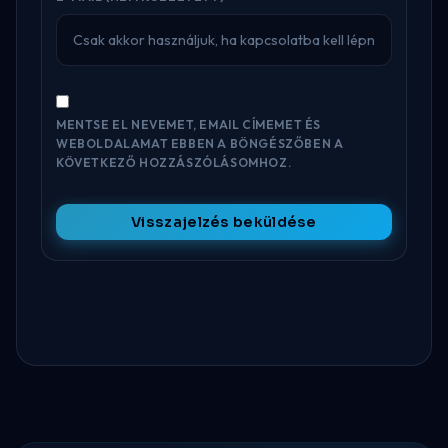
MENTSE EL NEVEMET, EMAIL CÍMEMET ÉS
WEBOLDALAMAT EBBEN A BÖNGÉSZŐBEN A
KÖVETKEZŐ HOZZÁSZÓLÁSOMHOZ.
Visszajelzés beküldése