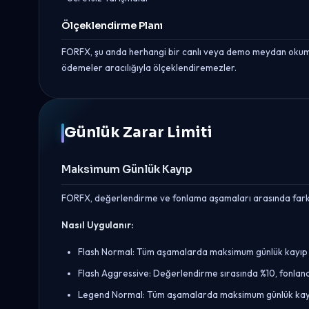
Ölçeklendirme Planı
FORFX, şu anda herhangi bir canlı veya demo meydan okuma 
ödemeler aracılığıyla ölçeklendiremezler.
Günlük Zarar Limiti
Maksimum Günlük Kayıp
FORFX, değerlendirme ve fonlama aşamaları arasında farklıl
Nasıl Uygulanır:
Flash Normal: Tüm aşamalarda maksimum günlük kayıp %
Flash Aggressive: Değerlendirme sırasında %10, fonlan
Legend Normal: Tüm aşamalarda maksimum günlük kayıp