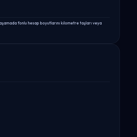
aşamada fonlu hesap boyutlarını kilometre taşları veya