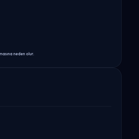
masına neden olur.