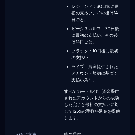
レジェンド：30日後に最
初の支払い、その後は14
日ごと。
ピークスカルプ：30日後
に最初の支払い、その後
は14日ごと。
ブラック：10日後に最初
の支払い。
ライブ：資金提供された
アカウント契約に基づく
支払い条件。
すべてのモデルは、資金提供
されたアカウントからの成功
した完了と最初の支払いに対
して125%の手数料返金を提供
します。
支払い方法
暗号通貨