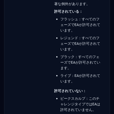
著な例外があります。
許可されている：
フラッシュ：すべてのフ
ェーズでEAが許可されて
います。
レジェンド：すべてのフ
ェーズでEAが許可されて
います。
ブラック：すべてのフェ
ーズでEAが許可されてい
ます。
ライブ：EAが許可されて
います。
許可されていない：
ピークスカルプ：このチ
ャレンジタイプではEAは
許可されていません。