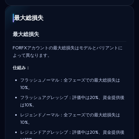
最大総損失
最大総損失
FORFXアカウントの最大総損失はモデルとバリアントに
よって異なります。
仕組み：
フラッシュノーマル：全フェーズでの最大総損失は
10%。
フラッシュアグレッシブ：評価中は20%、資金提供後
は10%。
レジェンドノーマル：全フェーズでの最大総損失は
10%。
レジェンドアグレッシブ：評価中は20%、資金提供後