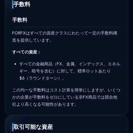
手数料
手数料
FORFXはすべての資産クラスにわたって一定の手数料構
造を提供しています。
すべての資産：
すべての金融商品（FX、金属、インデックス、エネル
ギー、暗号を含む）に対して、標準ロットあたり
$6（ラウンドターン）。
この均一な手数料はコスト計算を簡単にしますが、いくつ
かの企業が手数料をゼロにしている非FX商品では競合他
社より高くなる可能性があります。
取引可能な資産