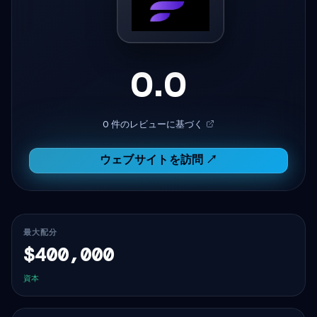
0.0
0 件のレビューに基づく
ウェブサイトを訪問 ↗
最大配分
$400,000
資本