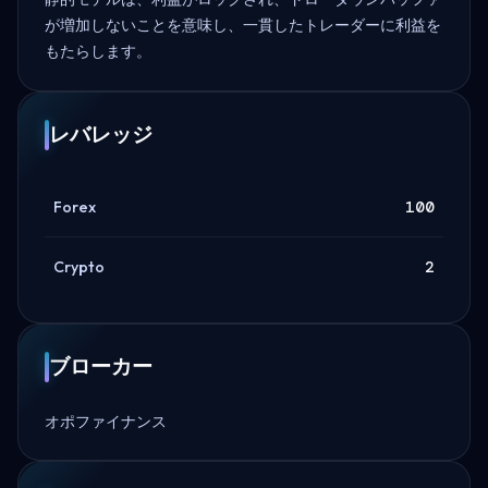
が増加しないことを意味し、一貫したトレーダーに利益を
もたらします。
レバレッジ
Forex
100
Crypto
2
ブローカー
オポファイナンス