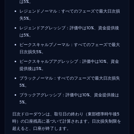
は5%。
レジェンドノーマル：すべてのフェーズで最大日次損
失5%。
レジェンドアグレッシブ：評価中は10%、資金提供後
は5%。
ピークスキャルプノーマル：すべてのフェーズで最大
日次損失5%。
ピークスキャルプアグレッシブ：評価中は10%、資金
提供後は5%。
ブラックノーマル：すべてのフェーズで最大日次損失
5%。
ブラックアグレッシブ：評価中は10%、資金提供後は
5%。
日次ドローダウンは、取引日の終わり（東部標準時午後5
時）の口座残高に基づいて計算されます。日次損失制限を
超えると、口座が終了します。