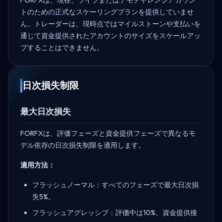
トのための正式なスケーリングプランを提供していませ
ん。トレーダーは、現時点ではマイルストーンや支払いを
通じて資金提供されたアカウントのサイズをスケールアッ
プすることはできません。
日次損失制限
最大日次損失
FORFXは、評価フェーズと資金提供フェーズで異なるモ
デル依存の日次損失制限を適用します。
適用方法：
フラッシュノーマル：すべてのフェーズで最大日次損
失5%。
フラッシュアグレッシブ：評価中は10%、資金提供後