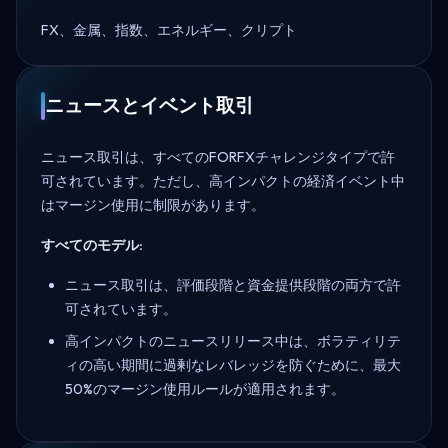
FX、金属、指数、エネルギー、クリプト
ニュースとイベント取引
ニュース取引は、すべてのFORFXチャレンジタイプで許
可されています。ただし、高インパクトの経済イベント中
はマージン使用に制限があります。
すべてのモデル:
ニュース取引は、評価段階と資金提供段階の両方で許
可されています。
高インパクトのニュースリリース中は、ボラティリテ
ィの高い期間に過剰なレバレッジを防ぐために、最大
50%のマージン使用ルールが適用されます。