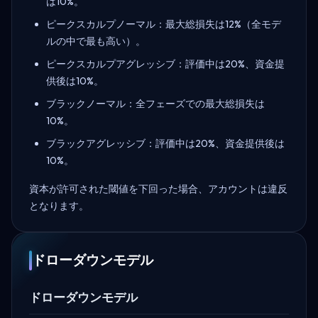
は10%。
ピークスカルプノーマル：最大総損失は12%（全モデ
ルの中で最も高い）。
ピークスカルプアグレッシブ：評価中は20%、資金提
供後は10%。
ブラックノーマル：全フェーズでの最大総損失は
10%。
ブラックアグレッシブ：評価中は20%、資金提供後は
10%。
資本が許可された閾値を下回った場合、アカウントは違反
となります。
ドローダウンモデル
ドローダウンモデル