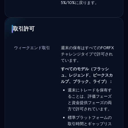
5%/10%に戻ります。
取引許可
ウィークエンド取引
週末の保有はすべてのFORFX
チャレンジタイプで許可され
ています。
すべてのモデル（フラッシ
ュ、レジェンド、ピークスカ
ルプ、ブラック、ライブ）：
週末にトレードを保有す
ることは、評価フェーズ
と資金提供フェーズの両
方で許可されています。
標準プラットフォームの
取引時間とギャップリス