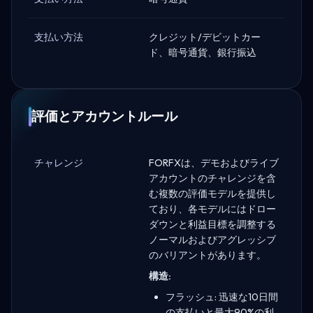
支払い方法
クレジット/デビットカー
ド、暗号通貨、銀行振込
評価とアカウントルール
チャレンジ
FORFXは、デモおよびライブ
アカウントのチャレンジを含
む複数の評価モデルを提供し
ており、各モデルにはドロー
ダウンと利益目標を調整する
ノーマルおよびアグレッシブ
のバリアントがあります。
構造:
フラッシュ: 迅速な10日間
の支払いと最大90%の利