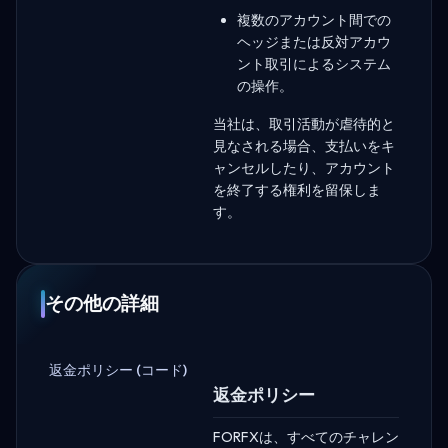
複数のアカウント間での
ヘッジまたは反対アカウ
ント取引によるシステム
の操作。
当社は、取引活動が虐待的と
見なされる場合、支払いをキ
ャンセルしたり、アカウント
を終了する権利を留保しま
す。
その他の詳細
返金ポリシー (コード)
返金ポリシー
FORFXは、すべてのチャレン