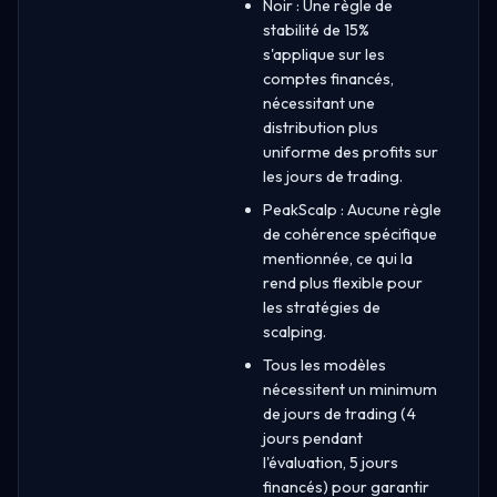
Noir : Une règle de
stabilité de 15%
s'applique sur les
comptes financés,
nécessitant une
distribution plus
uniforme des profits sur
les jours de trading.
PeakScalp : Aucune règle
de cohérence spécifique
mentionnée, ce qui la
rend plus flexible pour
les stratégies de
scalping.
Tous les modèles
nécessitent un minimum
de jours de trading (4
jours pendant
l'évaluation, 5 jours
financés) pour garantir