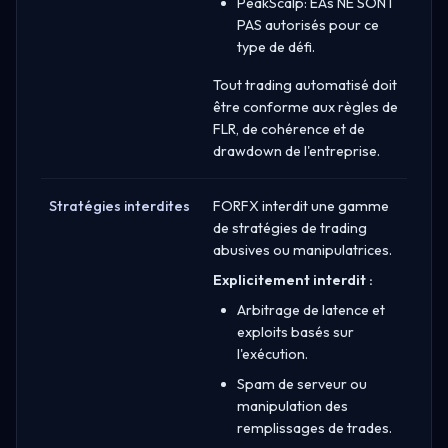
PeakScalp: EAs NE SONT
PAS autorisés pour ce
type de défi.
Tout trading automatisé doit
être conforme aux règles de
FLR, de cohérence et de
drawdown de l'entreprise.
Stratégies interdites
FORFX interdit une gamme
de stratégies de trading
abusives ou manipulatrices.
Explicitement interdit :
Arbitrage de latence et
exploits basés sur
l'exécution.
Spam de serveur ou
manipulation des
remplissages de trades.