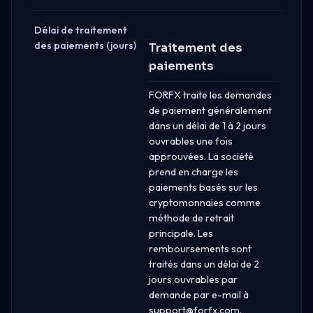
Délai de traitement
des paiements (jours)
Traitement des
paiements
FORFX traite les demandes
de paiement généralement
dans un délai de 1 à 2 jours
ouvrables une fois
approuvées. La société
prend en charge les
paiements basés sur les
cryptomonnaies comme
méthode de retrait
principale. Les
remboursements sont
traités dans un délai de 2
jours ouvrables par
demande par e-mail à
support@forfx.com
.