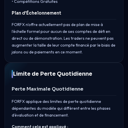
• Compétitions Gratuites
Plan d'Échelonnement
FORFX n'offre actuellement pas de plan de mise à
l'échelle formel pour aucun de ses comptes de défi en
direct ou de démonstration. Les traders ne peuvent pas
augmenter la taille de leur compte financé par le biais de
jalons ou de paiements en ce moment.
Limite de Perte Quotidienne
Perte Maximale Quotidienne
FORFX applique des limites de perte quotidienne
dépendantes du modèle qui diffèrent entre les phases
d'évaluation et de financement.
Comment cela est appliqué :