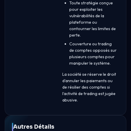
Toute stratégie conçue
pour exploiter les
vulnérabilités de la
plateforme ou
contourner les limites de
perte.
Couverture ou trading
de comptes opposés sur
plusieurs comptes pour
manipuler le système.
La société se réserve le droit
d'annuler les paiements ou
de résilier des comptes si
l'activité de trading est jugée
abusive.
Autres Détails