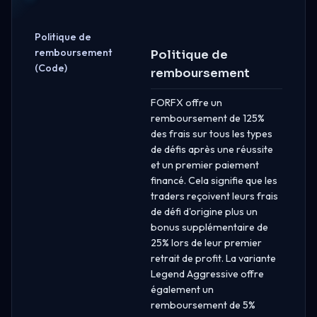
Politique de
remboursement
Politique de
(Code)
remboursement
FORFX offre un
remboursement de 125%
des frais sur tous les types
de défis après une réussite
et un premier paiement
financé. Cela signifie que les
traders reçoivent leurs frais
de défi d'origine plus un
bonus supplémentaire de
25% lors de leur premier
retrait de profit. La variante
Legend Aggressive offre
également un
remboursement de 5%