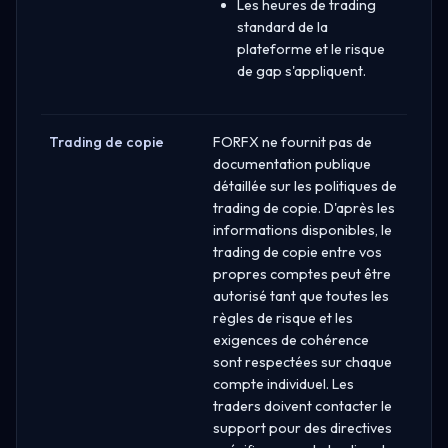
Les heures de trading
standard de la
plateforme et le risque
de gap s'appliquent.
Trading de copie
FORFX ne fournit pas de
documentation publique
détaillée sur les politiques de
trading de copie. D'après les
informations disponibles, le
trading de copie entre vos
propres comptes peut être
autorisé tant que toutes les
règles de risque et les
exigences de cohérence
sont respectées sur chaque
compte individuel. Les
traders doivent contacter le
support pour des directives