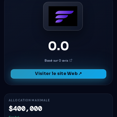
0.0
Basé sur 0 avis
Visiter le site Web ↗
ALLOCATION MAXIMALE
$400,000