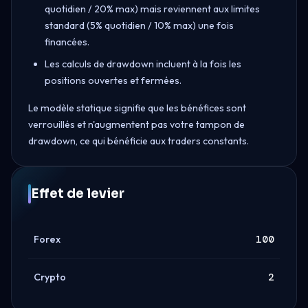
quotidien / 20% max) mais reviennent aux limites
standard (5% quotidien / 10% max) une fois
financées.
Les calculs de drawdown incluent à la fois les
positions ouvertes et fermées.
Le modèle statique signifie que les bénéfices sont
verrouillés et n'augmentent pas votre tampon de
drawdown, ce qui bénéficie aux traders constants.
Effet de levier
Forex
100
Crypto
2