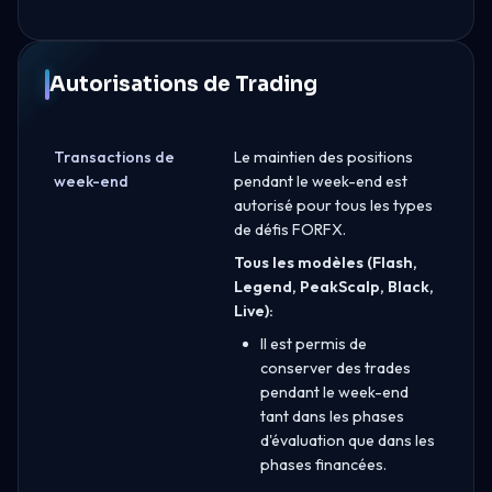
Autorisations de Trading
Transactions de
Le maintien des positions
week-end
pendant le week-end est
autorisé pour tous les types
de défis FORFX.
Tous les modèles (Flash,
Legend, PeakScalp, Black,
Live):
Il est permis de
conserver des trades
pendant le week-end
tant dans les phases
d'évaluation que dans les
phases financées.