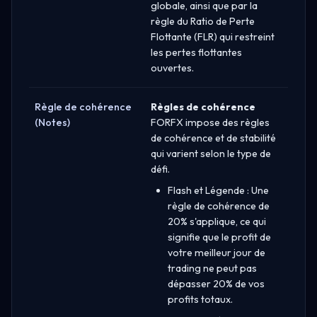
globale, ainsi que par la
règle du Ratio de Perte
Flottante (FLR) qui restreint
les pertes flottantes
ouvertes.
Règle de cohérence
Règles de cohérence
(Notes)
FORFX impose des règles
de cohérence et de stabilité
qui varient selon le type de
défi.
Flash et Légende : Une
règle de cohérence de
20% s'applique, ce qui
signifie que le profit de
votre meilleur jour de
trading ne peut pas
dépasser 20% de vos
profits totaux.