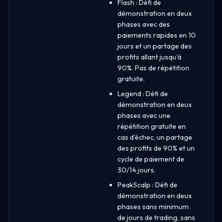
Flash : Défi de
démonstration en deux
phases avec des
paiements rapides en 10
jours et un partage des
profits allant jusqu'à
90%. Pas de répétition
gratuite.
Legend : Défi de
démonstration en deux
phases avec une
répétition gratuite en
cas d'échec, un partage
des profits de 90% et un
cycle de paiement de
30/14 jours.
PeakScalp : Défi de
démonstration en deux
phases sans minimum
de jours de trading, sans