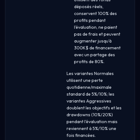
déposés réels,
conservent 100% des
profits pendant
l'évaluation, ne paient
pas de frais et peuvent
augmenter jusqu'à
300K$ de financement
avec un partage des
profits de 80%.
Les variantes Normales
utilisent une perte
quotidienne/maximale
standard de 5%/10%; les
variantes Aggressives
doublent les objectifs et les
drawdowns (10%/20%)
pendant l'évaluation mais
reviennent à 5%/10% une
fois financées.