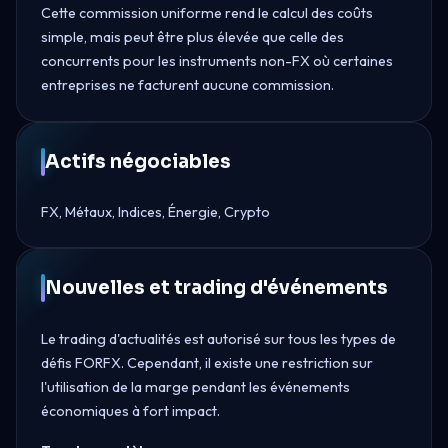
Cette commission uniforme rend le calcul des coûts
simple, mais peut être plus élevée que celle des
concurrents pour les instruments non-FX où certaines
entreprises ne facturent aucune commission.
Actifs négociables
FX, Métaux, Indices, Énergie, Crypto
Nouvelles et trading d'événements
Le trading d'actualités est autorisé sur tous les types de
défis FORFX. Cependant, il existe une restriction sur
l'utilisation de la marge pendant les événements
économiques à fort impact.