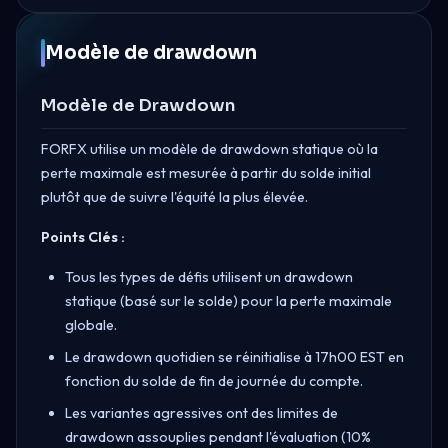
Modèle de drawdown
Modèle de Drawdown
FORFX utilise un modèle de drawdown statique où la
perte maximale est mesurée à partir du solde initial
plutôt que de suivre l'équité la plus élevée.
Points Clés :
Tous les types de défis utilisent un drawdown
statique (basé sur le solde) pour la perte maximale
globale.
Le drawdown quotidien se réinitialise à 17h00 EST en
fonction du solde de fin de journée du compte.
Les variantes agressives ont des limites de
drawdown assouplies pendant l'évaluation (10%