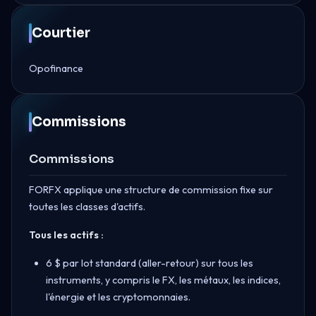
Courtier
Opofinance
Commissions
Commissions
FORFX applique une structure de commission fixe sur
toutes les classes d'actifs.
Tous les actifs :
6 $ par lot standard (aller-retour) sur tous les
instruments, y compris le FX, les métaux, les indices,
l'énergie et les cryptomonnaies.