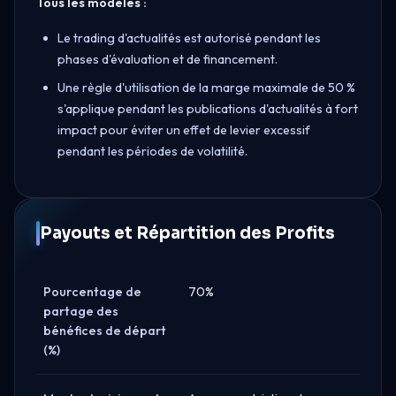
Tous les modèles :
Le trading d'actualités est autorisé pendant les
phases d'évaluation et de financement.
Une règle d'utilisation de la marge maximale de 50 %
s'applique pendant les publications d'actualités à fort
impact pour éviter un effet de levier excessif
pendant les périodes de volatilité.
Payouts et Répartition des Profits
Pourcentage de
70%
partage des
bénéfices de départ
(%)