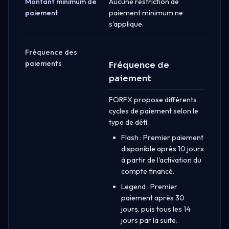
Montant minimum de
Aucune restriction de
paiement
paiement minimum ne
s'applique.
Fréquence des
paiements
Fréquence de
paiement
FORFX propose différents
cycles de paiement selon le
type de défi.
Flash : Premier paiement
disponible après 10 jours
à partir de l'activation du
compte financé.
Legend : Premier
paiement après 30
jours, puis tous les 14
jours par la suite.