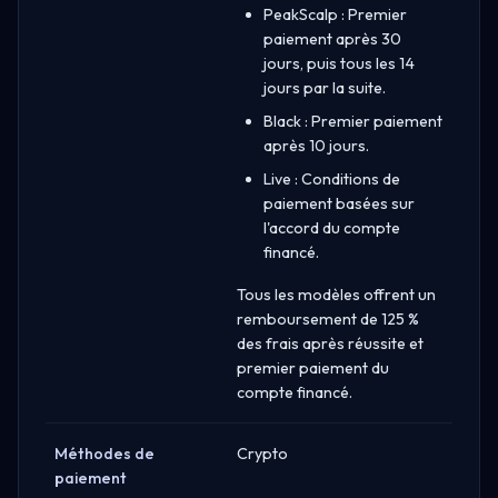
PeakScalp : Premier
paiement après 30
jours, puis tous les 14
jours par la suite.
Black : Premier paiement
après 10 jours.
Live : Conditions de
paiement basées sur
l'accord du compte
financé.
Tous les modèles offrent un
remboursement de 125 %
des frais après réussite et
premier paiement du
compte financé.
Méthodes de
Crypto
paiement