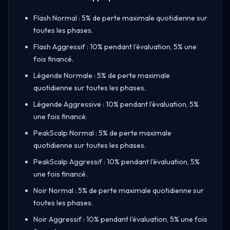
Flash Normal : 5% de perte maximale quotidienne sur
toutes les phases.
Flash Aggressif : 10% pendant l'évaluation, 5% une
fois financé.
Légende Normale : 5% de perte maximale
quotidienne sur toutes les phases.
Légende Aggressive : 10% pendant l'évaluation, 5%
une fois financé.
PeakScalp Normal : 5% de perte maximale
quotidienne sur toutes les phases.
PeakScalp Aggressif : 10% pendant l'évaluation, 5%
une fois financé.
Noir Normal : 5% de perte maximale quotidienne sur
toutes les phases.
Noir Aggressif : 10% pendant l'évaluation, 5% une fois