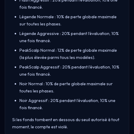
fois financé.
Légende Normale : 10% de perte globale maximale
sur toutes les phases.
Légende Aggressive : 20% pendant l'évaluation, 10%
une fois financé.
PeakScalp Normal : 12% de perte globale maximale
(la plus élevée parmi tous les modèles).
PeakScalp Aggressif : 20% pendant l'évaluation, 10%
une fois financé.
Noir Normal : 10% de perte globale maximale sur
toutes les phases.
Noir Aggressif : 20% pendant l'évaluation, 10% une
fois financé.
Si les fonds tombent en dessous du seuil autorisé à tout
moment, le compte est violé.