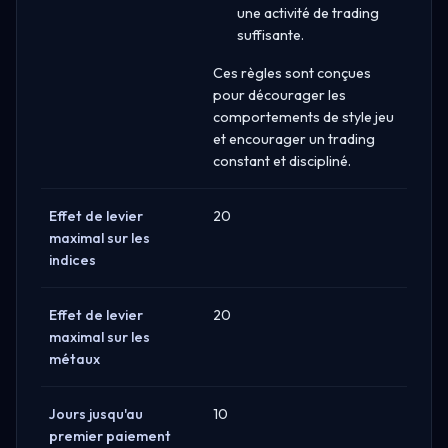
une activité de trading
suffisante.
Ces règles sont conçues
pour décourager les
comportements de style jeu
et encourager un trading
constant et discipliné.
Effet de levier
20
maximal sur les
indices
Effet de levier
20
maximal sur les
métaux
Jours jusqu'au
10
premier paiement