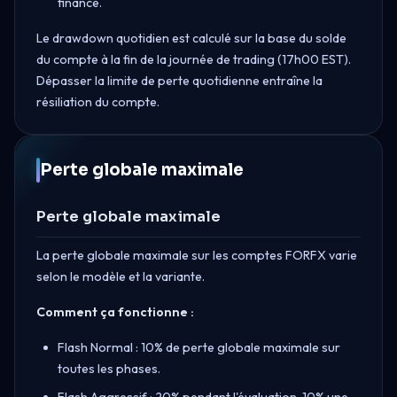
financé.
Le drawdown quotidien est calculé sur la base du solde
du compte à la fin de la journée de trading (17h00 EST).
Dépasser la limite de perte quotidienne entraîne la
résiliation du compte.
Perte globale maximale
Perte globale maximale
La perte globale maximale sur les comptes FORFX varie
selon le modèle et la variante.
Comment ça fonctionne :
Flash Normal : 10% de perte globale maximale sur
toutes les phases.
Flash Aggressif : 20% pendant l'évaluation, 10% une