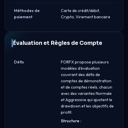
Méthodes de
Carte de crédit/débit,
paiement
Crypto, Virement bancaire
Évaluation et Règles de Compte
Défis
FORFX propose plusieurs
modèles d'évaluation
couvrant des défis de
comptes de démonstration
et de comptes réels, chacun
avec des variantes Normale
et Aggressive qui ajustent le
drawdown et les objectifs de
profit.
Structure :