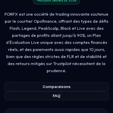
Mis à jour January 26, 2026
FORFX est une société de trading innovante soutenue
par le courtier Opofinance, offrant des types de défis
Flash, Legend, PeakScalp, Black et Live avec des
partages de profits allant jusqu'à 90%, un Plan
d'Évaluation Live unique avec des comptes financés
réels, et des paiements aussi rapides que 10 jours,
bien que des règles strictes de FLR et de stabilité et
des retours mitigés sur Trustpilot nécessitent de la
prudence.
Comparaisons
FAQ