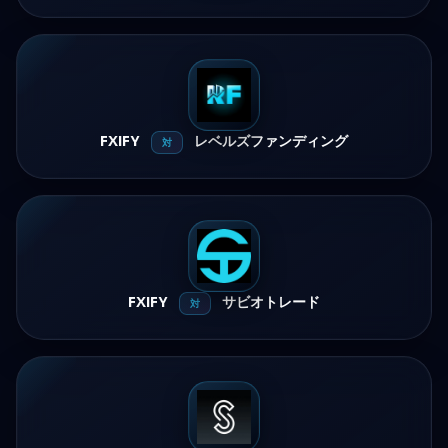
FXIFY
レベルズファンディング
対
FXIFY
サビオトレード
対