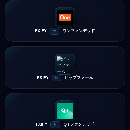
FXIFY
ワンファンデッド
対
FXIFY
ピップファーム
対
FXIFY
QTファンデッド
対