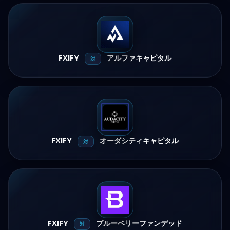
FXIFY
アルファキャピタル
対
FXIFY
オーダシティキャピタル
対
FXIFY
ブルーベリーファンデッド
対