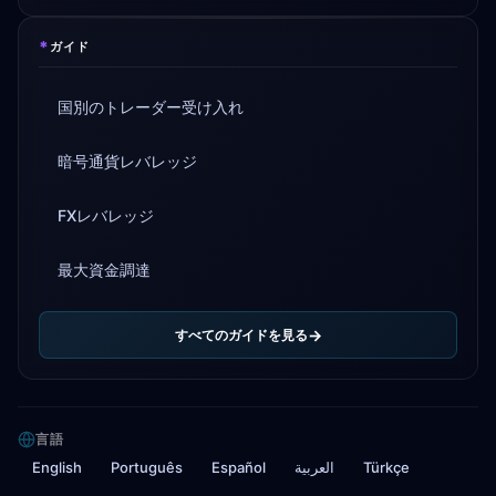
*
ガイド
国別のトレーダー受け入れ
暗号通貨レバレッジ
FXレバレッジ
最大資金調達
すべてのガイドを見る
言語
English
Português
Español
العربية
Türkçe