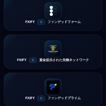
FXIFY
ファンデッドファーム
対
FXIFY
資金提供された先物ネットワーク
対
FXIFY
ファンデッドプライム
対