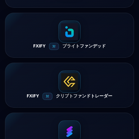
FXIFY
ブライトファンデッド
対
FXIFY
クリプトファンドトレーダー
対