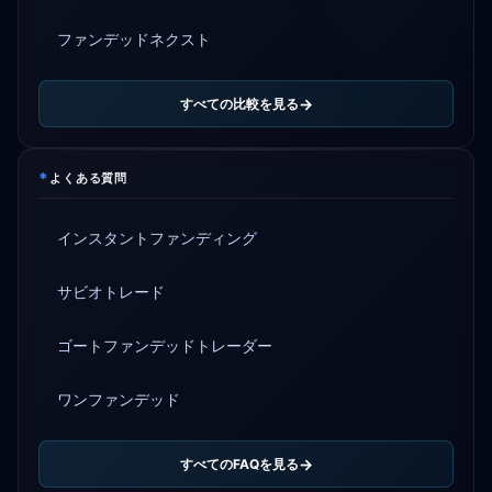
ファンデッドネクスト
すべての比較を見る
*
よくある質問
インスタントファンディング
サビオトレード
ゴートファンデッドトレーダー
ワンファンデッド
すべてのFAQを見る