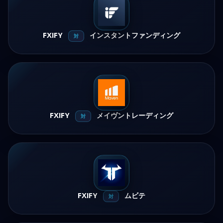
FXIFY
インスタントファンディング
対
FXIFY
メイヴントレーディング
対
FXIFY
ムビテ
対