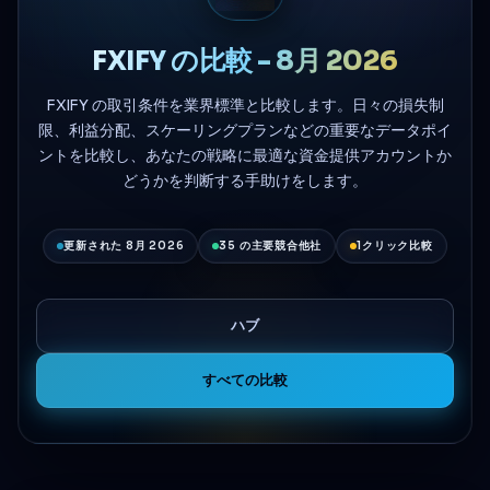
FXIFY の比較 - 8月 2026
FXIFY の取引条件を業界標準と比較します。日々の損失制
限、利益分配、スケーリングプランなどの重要なデータポイ
ントを比較し、あなたの戦略に最適な資金提供アカウントか
どうかを判断する手助けをします。
更新された 8月 2026
35 の主要競合他社
1クリック比較
ハブ
すべての比較