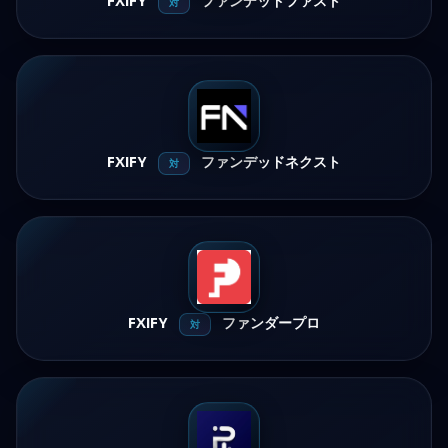
FXIFY
ファンデッドファスト
対
FXIFY
ファンデッドネクスト
対
FXIFY
ファンダープロ
対