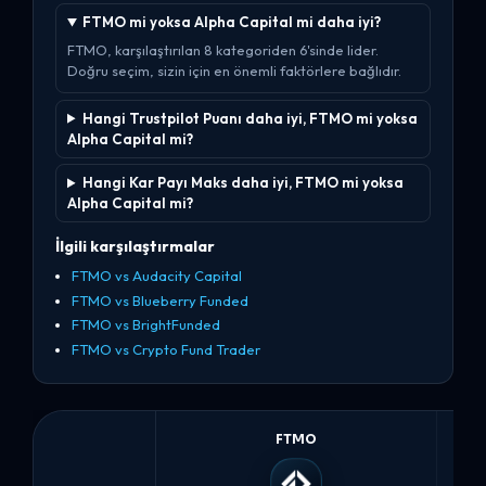
FTMO mi yoksa Alpha Capital mi daha iyi?
FTMO, karşılaştırılan 8 kategoriden 6'sinde lider.
Doğru seçim, sizin için en önemli faktörlere bağlıdır.
Hangi Trustpilot Puanı daha iyi, FTMO mi yoksa
Alpha Capital mi?
Hangi Kar Payı Maks daha iyi, FTMO mi yoksa
Alpha Capital mi?
İlgili karşılaştırmalar
FTMO vs Audacity Capital
FTMO vs Blueberry Funded
FTMO vs BrightFunded
FTMO vs Crypto Fund Trader
FTMO