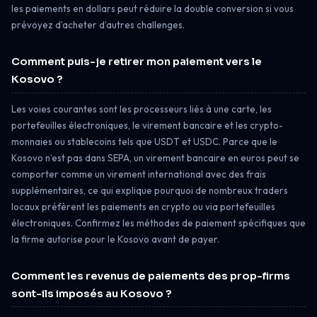
les paiements en dollars peut réduire la double conversion si vous
prévoyez d’acheter d’autres challenges.
Comment puis-je retirer mon paiement vers le
Kosovo ?
Les voies courantes sont les processeurs liés à une carte, les
portefeuilles électroniques, le virement bancaire et les crypto-
monnaies ou stablecoins tels que USDT et USDC. Parce que le
Kosovo n’est pas dans SEPA, un virement bancaire en euros peut se
comporter comme un virement international avec des frais
supplémentaires, ce qui explique pourquoi de nombreux traders
locaux préfèrent les paiements en crypto ou via portefeuilles
électroniques. Confirmez les méthodes de paiement spécifiques que
la firme autorise pour le Kosovo avant de payer.
Comment les revenus de paiements des prop-firms
sont-ils imposés au Kosovo ?