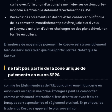
carte avec l’utilisation d’un compte multi-devises ou d’un porte-
monnaie électronique détenant directement des USD.
Recevoir des paiements en dollars et les conserver plutôt que
de les convertir immédiatement peut être judicieux si vous
prévoyez d’acheter d’autres challenges ou des plans d’évolution
tarifés en dollars.
En matière de moyens de paiement, le Kosovo est raisonnablement
bien desservi mais avec quelques particularités. Notez que le
Kosovo
ne fait pas partie de la zone unique de
paiements en euros SEPA
comme les États membres de l’UE, donc un virement bancaire en
euros vers ou depuis une firme étrangère peut se comporter
comme un virement international transfrontalier avec frais de
banques correspondantes et règlement plus lent. En pratique, les
traders du Kosovo s’appuient le plus souvent sur :