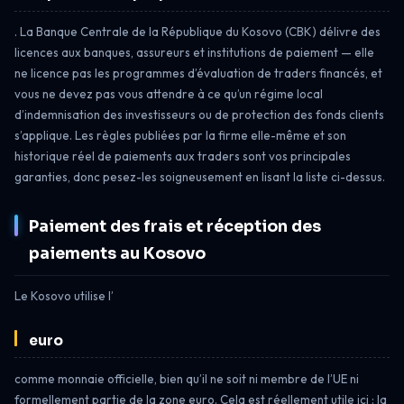
. La Banque Centrale de la République du Kosovo (CBK) délivre des
licences aux banques, assureurs et institutions de paiement — elle
ne licence pas les programmes d’évaluation de traders financés, et
vous ne devez pas vous attendre à ce qu’un régime local
d’indemnisation des investisseurs ou de protection des fonds clients
s’applique. Les règles publiées par la firme elle-même et son
historique réel de paiements aux traders sont vos principales
garanties, donc pesez-les soigneusement en lisant la liste ci-dessus.
Paiement des frais et réception des
paiements au Kosovo
Le Kosovo utilise l’
euro
comme monnaie officielle, bien qu’il ne soit ni membre de l’UE ni
formellement partie de la zone euro. Cela est réellement utile ici : la