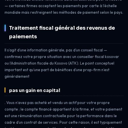
— certaines firmes acceptent les paiements par carte à l’échelle
mondiale mais restreignent les méthodes de paiement selon le pays.
Traitement fiscal général des revenus de
paiements
Il s’agit d’une information générale, pas d’un conseil fiscal —
confirmez votre propre situation avec un conseiller fiscal kosovar
ou l’Administration fiscale du Kosovo (ATK). Le point conceptuel
important est qu’une part de bénéfices d’une prop-firm n’est
généralement
pas un gain en capital
. Vous n’avez pas acheté et vendu un actif pour votre propre
compte ; le compte financé appartient à la firme, et votre paiement
est une rémunération contractuelle pour la performance dans le
cadre d’un contrat de services. Pour cette raison, il est typiquement