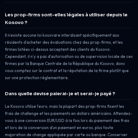
Les prop-firms sont-elles légales à utiliser depuis le
Kosovo ?
Il n’existe aucune loi kosovare interdisant spécifiquement aux
résidents d’acheter des évaluations chez des prop-firms, et les
firmes listées ci-dessus acceptent des clients du Kosovo.
Cependant, il n’y a pas d’autorisation ou de supervision locale de ces
firmes par la Banque Centrale de la République du Kosovo, donc
vous comptez sur le contrat et la réputation de la firme plutôt que
sur une protection réglementaire.
Dans quelle devise paierai-je et serai-je payé ?
Le Kosovo utilise l’euro, mais la plupart des prop-firms fixent les
frais de challenge et les paiements en dollars américains. Attendez-
vous à une conversion EUR/USD à la fois lors du paiement des frais
et lors de la conversion d’un paiement en euros, plus toute
majoration de change appliquée par carte ou banque. Conserver