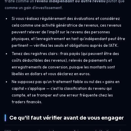
traité comme un
revenu indépendant ou autre revenu
plutôt que
comme un gain d’investissement.
Si vous réalisez régulièrement des évaluations et considérez
cela comme une activité génératrice de revenus, ces revenus
peuvent relever de l’impôt sur le revenu des personnes
physiques, et l’enregistrement en tant qu’indépendant peut être
pertinent — vérifiez les seuils et obligations auprès de l’ATK.
Tenez des registres clairs : frais payés (qui peuvent être des
coûts déductibles des revenus), relevés de paiements et
enregistrements de conversion, puisque les montants sont
libellés en dollars et vous déclarez en euros.
Ne supposez pas qu’un traitement faible ou nul des « gains en
capital » s’applique — c’est la classification du revenu qui
compte, et se tromper est une erreur fréquente chez les
traders financés.
Ce qu’il faut vérifier avant de vous engager