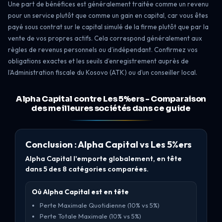
Une part de bénéfices est généralement traitée comme un revenu
pour un service plutôt que comme un gain en capital, car vous êtes
payé sous contrat sur le capital simulé de la firme plutôt que par la
vente de vos propres actifs. Cela correspond généralement aux
règles de revenus personnels ou d’indépendant. Confirmez vos
obligations exactes et les seuils d’enregistrement auprès de
l’Administration fiscale du Kosovo (ATK) ou d’un conseiller local.
Alpha Capital contre Les 5%ers - Comparaison
des meilleures sociétés dans ce guide
Conclusion : Alpha Capital vs Les 5%ers
Alpha Capital l'emporte globalement, en tête
dans 5 des 8 catégories comparées.
Où Alpha Capital est en tête
Perte Maximale Quotidienne (10% vs 5%)
Perte Totale Maximale (10% vs 5%)