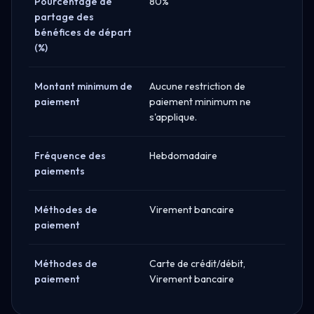
Pourcentage de
80%
partage des
bénéfices de départ
(%)
Montant minimum de
Aucune restriction de
paiement
paiement minimum ne
s'applique.
Fréquence des
Hebdomadaire
paiements
Méthodes de
Virement bancaire
paiement
Méthodes de
Carte de crédit/débit,
paiement
Virement bancaire