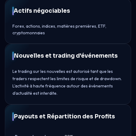
Actifs négociables
Forex, actions, indices, matières premières, ETF,
cryptomonnaies
Nouvelles et trading d'événements
Le trading sur les nouvelles est autorisé tant que les
traders respectent les limites de risque et de drawdown.
L'activité à haute fréquence autour des événements
d'actualité est interdite.
Payouts et Répartition des Profits