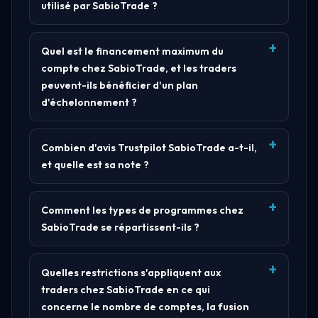
utilisé par SabioTrade ?
Quel est le financement maximum du
compte chez SabioTrade, et les traders
peuvent-ils bénéficier d'un plan
d'échelonnement ?
Combien d'avis Trustpilot SabioTrade a-t-il,
et quelle est sa note ?
Comment les types de programmes chez
SabioTrade se répartissent-ils ?
Quelles restrictions s'appliquent aux
traders chez SabioTrade en ce qui
concerne le nombre de comptes, la fusion