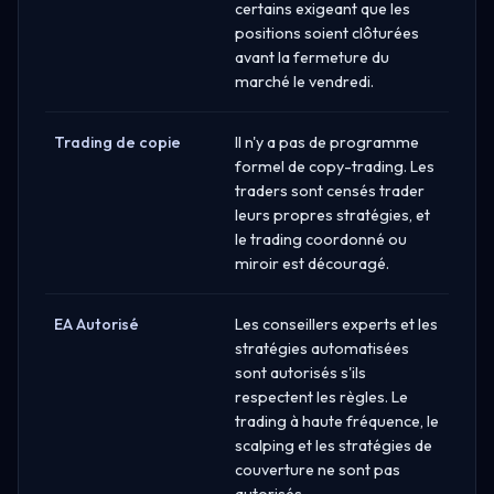
certains exigeant que les
positions soient clôturées
avant la fermeture du
marché le vendredi.
Trading de copie
Il n'y a pas de programme
formel de copy-trading. Les
traders sont censés trader
leurs propres stratégies, et
le trading coordonné ou
miroir est découragé.
EA Autorisé
Les conseillers experts et les
stratégies automatisées
sont autorisés s'ils
respectent les règles. Le
trading à haute fréquence, le
scalping et les stratégies de
couverture ne sont pas
autorisés.