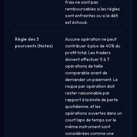
frais ne sont pas
remboursables si les règles
sont enfreintes ou si le défi
est échoué.
Règle des 3
Aucune opération ne peut
pourcents (Notes)
contribuer à plus de 40% du
profit total. Les traders
doivent effectuer 5 à 7
opérations de taille
comparable avant de
demander un paiement. Le
risque par opération doit
rester raisonnable par
rapport à la limite de perte
quotidienne, et les
opérations ouvertes dans un
court laps de temps sur le
même instrument sont
considérées comme une