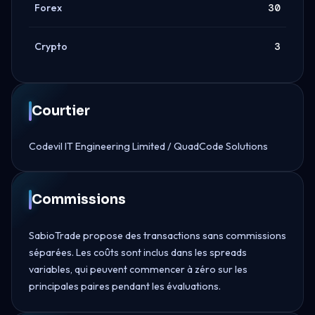
Forex
30
Crypto
3
Courtier
Codevil IT Engineering Limited / QuadCode Solutions
Commissions
SabioTrade propose des transactions sans commissions
séparées. Les coûts sont inclus dans les spreads
variables, qui peuvent commencer à zéro sur les
principales paires pendant les évaluations.