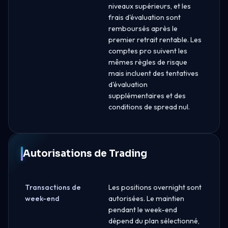
niveaux supérieurs, et les
frais d'évaluation sont
remboursés après le
premier retrait rentable. Les
comptes pro suivent les
mêmes règles de risque
mais incluent des tentatives
d'évaluation
supplémentaires et des
conditions de spread nul.
Autorisations de Trading
Transactions de
Les positions overnight sont
week-end
autorisées. Le maintien
pendant le week-end
dépend du plan sélectionné,