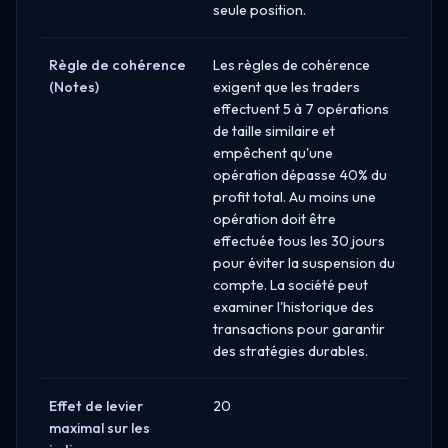
seule position.
Règle de cohérence
Les règles de cohérence
(Notes)
exigent que les traders
effectuent 5 à 7 opérations
de taille similaire et
empêchent qu'une
opération dépasse 40% du
profit total. Au moins une
opération doit être
effectuée tous les 30 jours
pour éviter la suspension du
compte. La société peut
examiner l'historique des
transactions pour garantir
des stratégies durables.
Effet de levier
20
maximal sur les