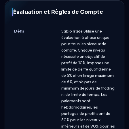
Évaluation et Règles de Compte
Défis
SabioTrade utilise une
évaluation à phase unique
pour tous les niveaux de
compte. Chaque niveau
nécessite un objectif de
profit de 10%, impose une
limite de perte quotidienne
de 5% et un tirage maximum
de 6%, et n'a pas de
minimum de jours de trading
ni de limite de temps. Les
paiements sont
hebdomadaires, les
partages de profit sont de
80% pour les niveaux
inférieurs et de 90% pour les