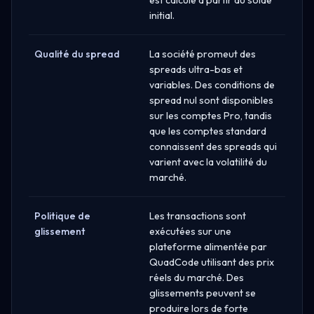
initial.
Qualité du spread
La société promeut des
spreads ultra-bas et
variables. Des conditions de
spread nul sont disponibles
sur les comptes Pro, tandis
que les comptes standard
connaissent des spreads qui
varient avec la volatilité du
marché.
Politique de
Les transactions sont
glissement
exécutées sur une
plateforme alimentée par
QuadCode utilisant des prix
réels du marché. Des
glissements peuvent se
produire lors de forte