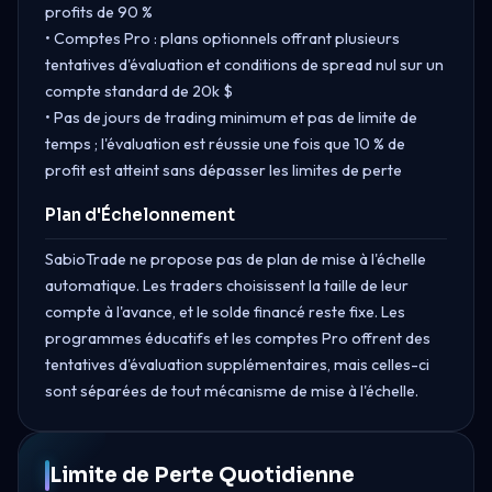
profits de 90 %
• Comptes Pro : plans optionnels offrant plusieurs
tentatives d'évaluation et conditions de spread nul sur un
compte standard de 20k $
• Pas de jours de trading minimum et pas de limite de
temps ; l'évaluation est réussie une fois que 10 % de
profit est atteint sans dépasser les limites de perte
Plan d'Échelonnement
SabioTrade ne propose pas de plan de mise à l'échelle
automatique. Les traders choisissent la taille de leur
compte à l'avance, et le solde financé reste fixe. Les
programmes éducatifs et les comptes Pro offrent des
tentatives d'évaluation supplémentaires, mais celles-ci
sont séparées de tout mécanisme de mise à l'échelle.
Limite de Perte Quotidienne