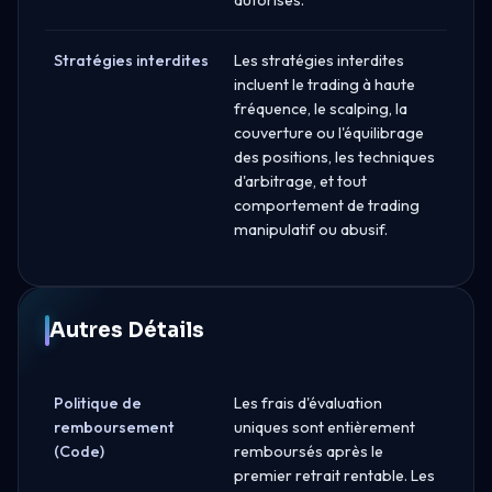
Stratégies interdites
Les stratégies interdites
incluent le trading à haute
fréquence, le scalping, la
couverture ou l'équilibrage
des positions, les techniques
d'arbitrage, et tout
comportement de trading
manipulatif ou abusif.
Autres Détails
Politique de
Les frais d'évaluation
remboursement
uniques sont entièrement
(Code)
remboursés après le
premier retrait rentable. Les