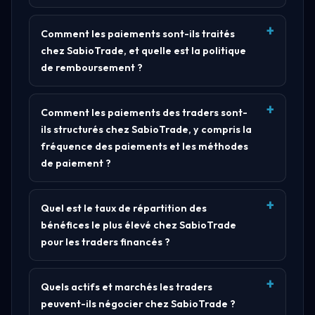
Comment les paiements sont-ils traités
chez SabioTrade, et quelle est la politique
de remboursement ?
Comment les paiements des traders sont-
ils structurés chez SabioTrade, y compris la
fréquence des paiements et les méthodes
de paiement ?
Quel est le taux de répartition des
bénéfices le plus élevé chez SabioTrade
pour les traders financés ?
Quels actifs et marchés les traders
peuvent-ils négocier chez SabioTrade ?