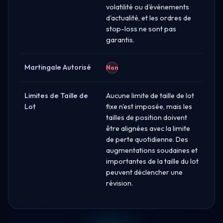
volatilité ou d'événements
d'actualité, et les ordres de
stop-loss ne sont pas
garantis.
Martingale Autorisé
Non
Limites de Taille de
Aucune limite de taille de lot
Lot
fixe n'est imposée, mais les
tailles de position doivent
être alignées avec la limite
de perte quotidienne. Des
augmentations soudaines et
importantes de la taille du lot
peuvent déclencher une
révision.