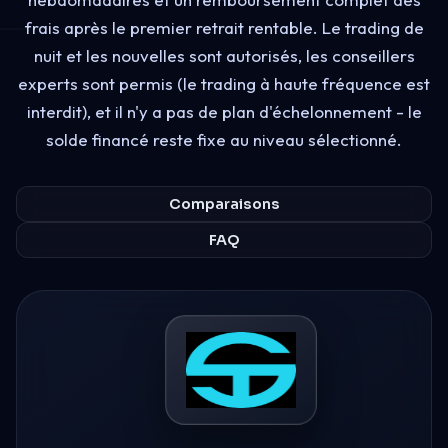
frais après le premier retrait rentable. Le trading de
nuit et les nouvelles sont autorisés, les conseillers
experts sont permis (le trading à haute fréquence est
interdit), et il n'y a pas de plan d'échelonnement - le
solde financé reste fixe au niveau sélectionné.
Comparaisons
FAQ