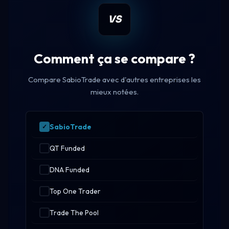
VS
Comment ça se compare ?
Compare SabioTrade avec d'autres entreprises les
mieux notées.
SabioTrade
QT Funded
DNA Funded
Top One Trader
Trade The Pool