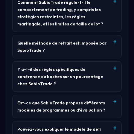
Comment SabioTrade régule-t-il le
comportement de trading, y compris les
stratégies restreintes, les règles
martingale, et les limites de taille de lot ?
Quelle méthode de retrait est imposée par
SabioTrade ?
Y a-t-il des règles spécifiques de
cohérence ou basées sur un pourcentage
chez SabioTrade ?
Est-ce que SabioTrade propose différents
modèles de programmes ou d'évaluation ?
Pouvez-vous expliquer le modèle de défi