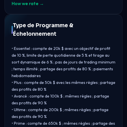
How we rate →
Type de Programme &
Échelonnement
• Essentiel : compte de 20k $ avec un objectif de profit
de 10 %, limite de perte quotidienne de 5 % et tirage au
sort dynamique de 6 % ; pas de jours de trading minimum
; temps illimité ; partage des profits de 80 % ; paiements
hebdomadaires
• Plus : compte de 50k $ avec les mêmes règles ; partage
des profits de 80 %
• Avancé : compte de 100k $ ; mêmes règles ; partage
des profits de 90 %
• Ultime : compte de 200k $ ; mêmes règles ; partage
des profits de 90 %
• Prime : compte de 650k $ ; mêmes règles ; partage des