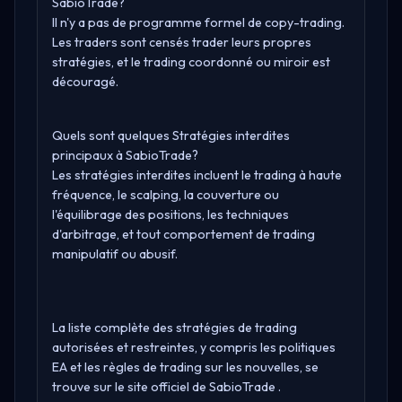
SabioTrade?
Il n'y a pas de programme formel de copy-trading.
Les traders sont censés trader leurs propres
stratégies, et le trading coordonné ou miroir est
découragé.
Quels sont quelques Stratégies interdites
principaux à SabioTrade?
Les stratégies interdites incluent le trading à haute
fréquence, le scalping, la couverture ou
l'équilibrage des positions, les techniques
d'arbitrage, et tout comportement de trading
manipulatif ou abusif.
La liste complète des stratégies de trading
autorisées et restreintes, y compris les politiques
EA et les règles de trading sur les nouvelles, se
trouve sur le site officiel de
SabioTrade
.