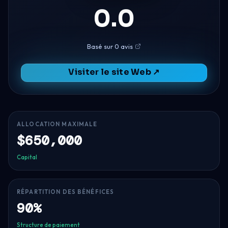
0.0
Basé sur 0 avis
Visiter le site Web ↗
ALLOCATION MAXIMALE
$650,000
Capital
RÉPARTITION DES BÉNÉFICES
90%
Structure de paiement