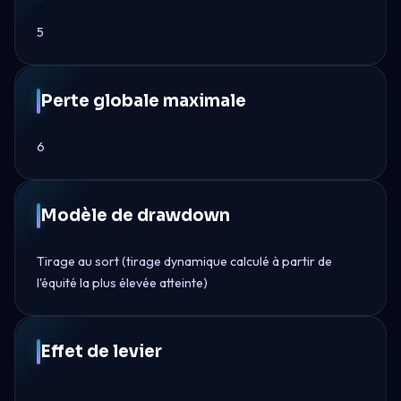
5
Perte globale maximale
6
Modèle de drawdown
Tirage au sort (tirage dynamique calculé à partir de
l'équité la plus élevée atteinte)
Effet de levier