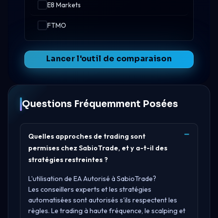
E8 Markets
FTMO
Lancer l'outil de comparaison
Questions Fréquemment Posées
Quelles approches de trading sont
permises chez SabioTrade, et y a-t-il des
stratégies restreintes ?
L'utilisation de EA Autorisé à SabioTrade?
Les conseillers experts et les stratégies
automatisées sont autorisés s'ils respectent les
règles. Le trading à haute fréquence, le scalping et