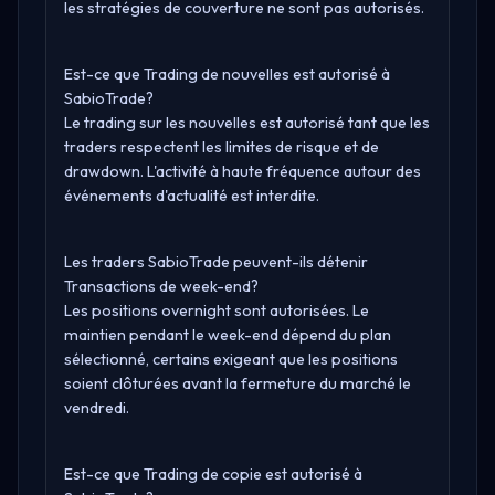
les stratégies de couverture ne sont pas autorisés.
Est-ce que Trading de nouvelles est autorisé à
SabioTrade?
Le trading sur les nouvelles est autorisé tant que les
traders respectent les limites de risque et de
drawdown. L'activité à haute fréquence autour des
événements d'actualité est interdite.
Les traders SabioTrade peuvent-ils détenir
Transactions de week-end?
Les positions overnight sont autorisées. Le
maintien pendant le week-end dépend du plan
sélectionné, certains exigeant que les positions
soient clôturées avant la fermeture du marché le
vendredi.
Est-ce que Trading de copie est autorisé à