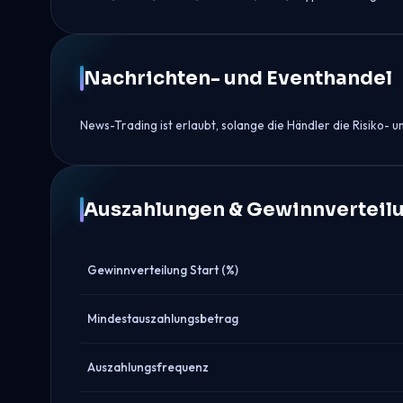
Nachrichten- und Eventhandel
News-Trading ist erlaubt, solange die Händler die Risiko
Auszahlungen & Gewinnverteil
Gewinnverteilung Start (%)
Mindestauszahlungsbetrag
Auszahlungsfrequenz