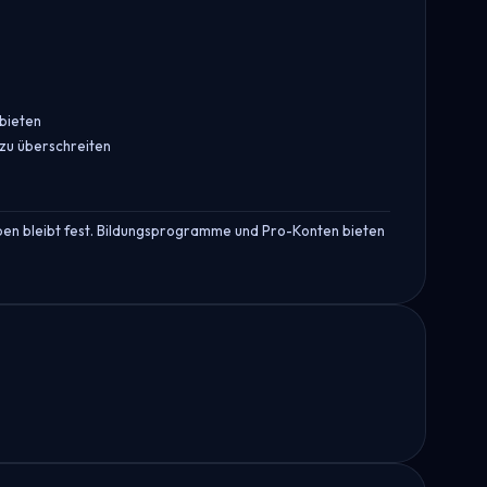
bieten
 zu überschreiten
ben bleibt fest. Bildungsprogramme und Pro-Konten bieten