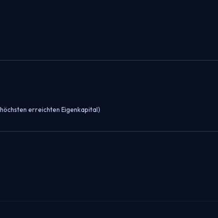
öchsten erreichten Eigenkapital)