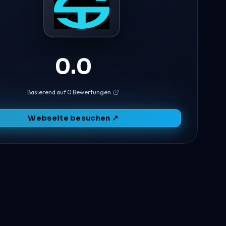
0.0
Basierend auf 0 Bewertungen
Webseite besuchen ↗