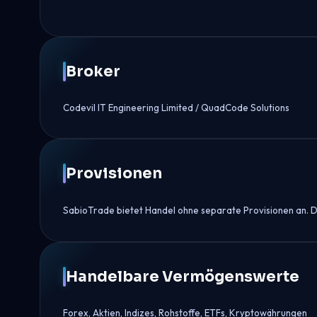
Broker
Codevil IT Engineering Limited / QuadCode Solutions
Provisionen
SabioTrade bietet Handel ohne separate Provisionen an. D
Handelbare Vermögenswerte
Forex, Aktien, Indizes, Rohstoffe, ETFs, Kryptowährungen