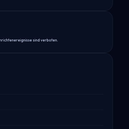
richtenereignisse sind verboten.