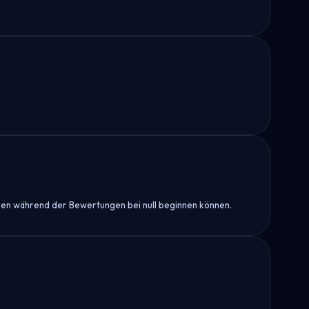
ren während der Bewertungen bei null beginnen können.