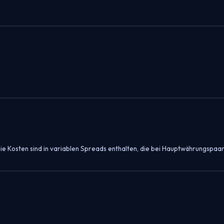
ie Kosten sind in variablen Spreads enthalten, die bei Hauptwährungspaa