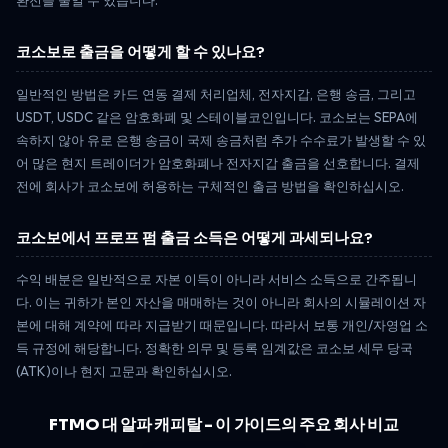
환전을 줄일 수 있습니다.
코소보로 출금을 어떻게 할 수 있나요?
일반적인 방법은 카드 연동 결제 처리업체, 전자지갑, 은행 송금, 그리고
USDT, USDC 같은 암호화폐 및 스테이블코인입니다. 코소보는 SEPA에
속하지 않아 유로 은행 송금이 국제 송금처럼 추가 수수료가 발생할 수 있
어 많은 현지 트레이더가 암호화폐나 전자지갑 출금을 선호합니다. 결제
전에 회사가 코소보에 허용하는 구체적인 출금 방법을 확인하십시오.
코소보에서 프로프 펌 출금 소득은 어떻게 과세되나요?
수익 배분은 일반적으로 자본 이득이 아니라 서비스 소득으로 간주됩니
다. 이는 귀하가 본인 자산을 매매하는 것이 아니라 회사의 시뮬레이션 자
본에 대해 계약에 따라 지급받기 때문입니다. 따라서 보통 개인/자영업 소
득 규정에 해당합니다. 정확한 의무 및 등록 임계값은 코소보 세무 당국
(ATK)이나 현지 고문과 확인하십시오.
FTMO 대 알파 캐피탈 - 이 가이드의 주요 회사 비교