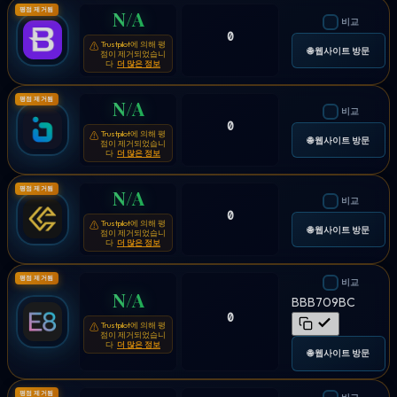
평점 제거됨
N/A
비교
0
Trustpilot에 의해 평
⚠
🌐 웹사이트 방문
점이 제거되었습니
다
더 많은 정보
평점 제거됨
N/A
비교
0
Trustpilot에 의해 평
⚠
🌐 웹사이트 방문
점이 제거되었습니
다
더 많은 정보
평점 제거됨
N/A
비교
0
Trustpilot에 의해 평
⚠
🌐 웹사이트 방문
점이 제거되었습니
다
더 많은 정보
평점 제거됨
비교
N/A
BBB709BC
0
Trustpilot에 의해 평
⚠
점이 제거되었습니
다
더 많은 정보
🌐 웹사이트 방문
평점 제거됨