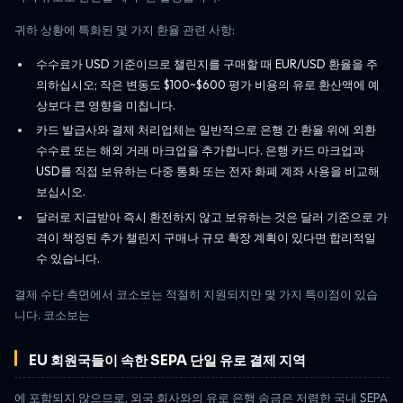
귀하 상황에 특화된 몇 가지 환율 관련 사항:
수수료가 USD 기준이므로 챌린지를 구매할 때 EUR/USD 환율을 주
의하십시오; 작은 변동도 $100~$600 평가 비용의 유로 환산액에 예
상보다 큰 영향을 미칩니다.
카드 발급사와 결제 처리업체는 일반적으로 은행 간 환율 위에 외환
수수료 또는 해외 거래 마크업을 추가합니다. 은행 카드 마크업과
USD를 직접 보유하는 다중 통화 또는 전자 화폐 계좌 사용을 비교해
보십시오.
달러로 지급받아 즉시 환전하지 않고 보유하는 것은 달러 기준으로 가
격이 책정된 추가 챌린지 구매나 규모 확장 계획이 있다면 합리적일
수 있습니다.
결제 수단 측면에서 코소보는 적절히 지원되지만 몇 가지 특이점이 있습
니다. 코소보는
EU 회원국들이 속한 SEPA 단일 유로 결제 지역
에 포함되지 않으므로, 외국 회사와의 유로 은행 송금은 저렴한 국내 SEPA