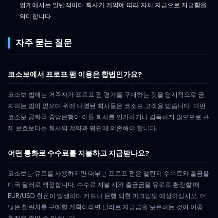
업계에서는 일반적이며 회사가 계약에 따라 자체 자금으로 지급함을
의미합니다.
자주 묻는 질문
코소보에서 프로프 펌 이용은 합법인가요?
코소보 법에는 거주자가 프로프 펌 평가를 구매하는 것을 명시적으로 금
지하는 법이 없으며 위에 나열된 회사들은 코소보 고객을 받습니다. 다만
코소보 공화국 중앙은행이 이들 회사를 인가하거나 감독하지 않으므로 규
제 보호보다는 회사의 계약과 평판에 의존해야 합니다.
어떤 통화로 수수료를 지불하고 지급받나요?
코소보는 유로를 사용하지만 대부분 프로프 펌은 챌린지 수수료와 출금을
미국 달러로 책정합니다. 수수료 지불 시와 출금금을 유로로 환전할 때
EUR/USD 환전이 발생하며 카드나 은행 외환 마크업도 예상하십시오. 더
많은 챌린지를 구매할 계획이라면 달러로 지급금을 보유하는 것이 이중