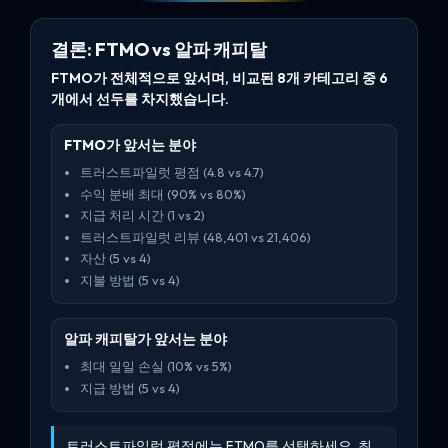
결론: FTMO vs 알파 캐피탈
FTMO가 전체적으로 앞서며, 비교된 8개 카테고리 중 6
개에서 선두를 차지했습니다.
FTMO가 앞서는 분야
트러스트파일럿 평점 (4.8 vs 4.7)
수익 분배 최대 (90% vs 80%)
지급 처리 시간 (1 vs 2)
트러스트파일럿 리뷰 (48,401 vs 21,406)
자산 (5 vs 4)
지불 방법 (5 vs 4)
알파 캐피탈가 앞서는 분야
최대 일일 손실 (10% vs 5%)
지급 방법 (5 vs 4)
트러스트파일럿 평점에는 FTMO를 선택하세요. 최