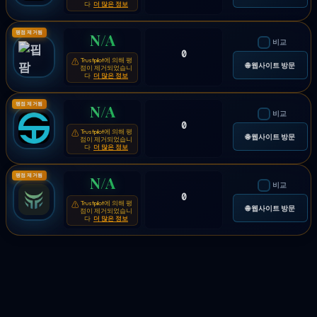
다
더 많은 정보
평점 제거됨
N/A
비교
0
Trustpilot에 의해 평
⚠
🌐 웹사이트 방문
점이 제거되었습니
다
더 많은 정보
평점 제거됨
N/A
비교
0
Trustpilot에 의해 평
⚠
🌐 웹사이트 방문
점이 제거되었습니
다
더 많은 정보
평점 제거됨
N/A
비교
0
Trustpilot에 의해 평
⚠
🌐 웹사이트 방문
점이 제거되었습니
다
더 많은 정보