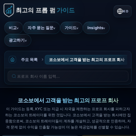
KO
비교
자주 묻는 질문
가이드
Insights
v
v
v
v
광고하기
v
주요 목록
코소보에서 고객을 받는 최고의 프로프 회사
코소보에서 고객을 받는 최고의 프로프 회사
이 가이드는 등록, KYC 또는 지급 시 자국을 제한하는 프로프 회사를 피하고자
하는 코소보의 트레이더를 위한 것입니다. 코소보에서 고객을 받는 회사에만 집
중함으로써, 코소보의 트레이더들이 계좌를 개설하고, 성공적으로 인증하며, 자
격 문제 없이 수익을 인출할 가능성이 더 높은 제공업체를 선별할 수 있습니다.