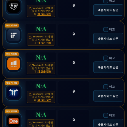
비교
0
Trustpilot에 의해 평
⚠
🌐 웹사이트 방문
점이 제거되었습니
다
더 많은 정보
평점 제거됨
N/A
비교
0
Trustpilot에 의해 평
⚠
🌐 웹사이트 방문
점이 제거되었습니
다
더 많은 정보
평점 제거됨
N/A
비교
0
Trustpilot에 의해 평
⚠
🌐 웹사이트 방문
점이 제거되었습니
다
더 많은 정보
평점 제거됨
N/A
비교
0
Trustpilot에 의해 평
⚠
🌐 웹사이트 방문
점이 제거되었습니
다
더 많은 정보
평점 제거됨
N/A
비교
0
Trustpilot에 의해 평
⚠
🌐 웹사이트 방문
점이 제거되었습니