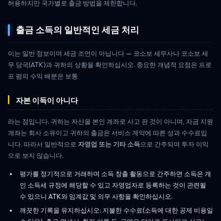
허용하지만 국가별로 출금 방법을 제한합니다.
출금 소득의 일반적인 세금 처리
이는 일반 정보이며 세금 조언이 아닙니다 — 코소보 세무사나 코소보 세
무 당국(ATK)과 귀하의 상황을 확인하십시오. 중요한 개념적 요점은 프로
프 펌의 수익 배분은 보통
자본 이득이 아니다
라는 점입니다. 귀하는 자산을 본인 계좌로 사고 판 것이 아니며, 자금 지원
계좌는 회사 소유이고 귀하의 출금은 서비스 계약에 따른 성과 수수료입
니다. 따라서 일반적으로
자영업 또는 기타 소득
으로 간주되며 투자 이익
으로 보지 않습니다.
평가를 정기적으로 거래하며 소득 창출 활동으로 간주하면 소득은 개
인 소득세 규정에 해당할 수 있고 자영업자로 등록하는 것이 관련될
수 있으니 ATK와 임계값 및 의무 사항을 확인하십시오.
깨끗한 기록을 유지하십시오: 지불한 수수료(소득에 대한 공제 비용일