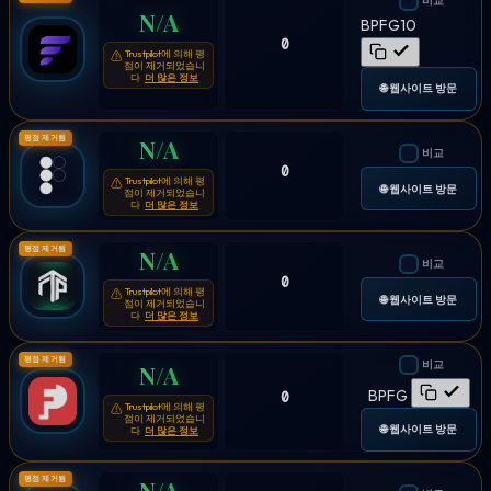
비교
N/A
BPFG10
0
Trustpilot에 의해 평
⚠
점이 제거되었습니
다
더 많은 정보
🌐 웹사이트 방문
평점 제거됨
N/A
비교
0
Trustpilot에 의해 평
⚠
🌐 웹사이트 방문
점이 제거되었습니
다
더 많은 정보
평점 제거됨
N/A
비교
0
Trustpilot에 의해 평
⚠
🌐 웹사이트 방문
점이 제거되었습니
다
더 많은 정보
평점 제거됨
비교
N/A
BPFG
0
Trustpilot에 의해 평
⚠
점이 제거되었습니
🌐 웹사이트 방문
다
더 많은 정보
평점 제거됨
N/A