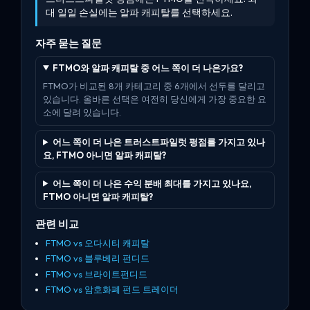
대 일일 손실에는 알파 캐피탈를 선택하세요.
자주 묻는 질문
FTMO와 알파 캐피탈 중 어느 쪽이 더 나은가요?
FTMO가 비교된 8개 카테고리 중 6개에서 선두를 달리고
있습니다. 올바른 선택은 여전히 당신에게 가장 중요한 요
소에 달려 있습니다.
어느 쪽이 더 나은 트러스트파일럿 평점를 가지고 있나
요, FTMO 아니면 알파 캐피탈?
어느 쪽이 더 나은 수익 분배 최대를 가지고 있나요,
FTMO 아니면 알파 캐피탈?
관련 비교
FTMO vs 오다시티 캐피탈
FTMO vs 블루베리 펀디드
FTMO vs 브라이트펀디드
FTMO vs 암호화폐 펀드 트레이더