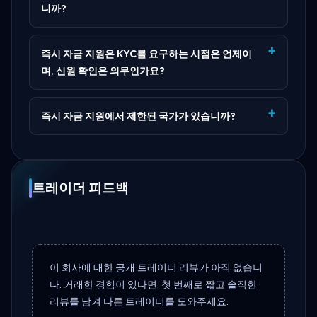
니까?
즉시 자금 지원은 KYC를 요구하는 시점은 언제이
며, 신원 확인은 의무인가요?
즉시 자금 지원에서 제한된 국가가 있습니까?
트레이더 피드백
이 회사에 대한 공개 트레이더 리뷰가 아직 없습니
다. 거래한 경험이 있다면, 첫 번째로 짧고 솔직한
리뷰를 남겨 다른 트레이더를 도와주세요.