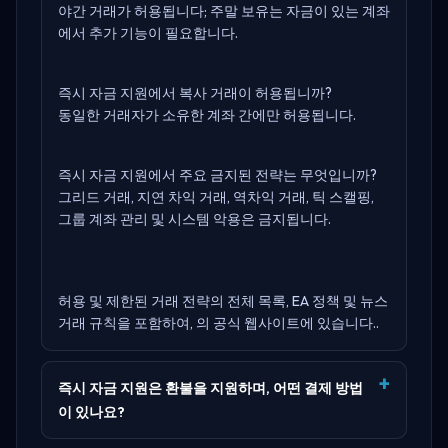
야간 거래가 허용됩니다; 주말 보유는 자금이 있는 계좌
에서 추가 기능이 필요합니다.
즉시 자금 지원에서 복사 거래이 허용됩니까?
동일한 거래자가 소유한 계좌 간에만 허용됩니다.
즉시 자금 지원에서 주요 금지된 전략는 무엇입니까?
그리드 거래, 지연 차익 거래, 역차익 거래, 틱 스캘핑,
그룹 계좌 관리 및 시스템 악용은 금지됩니다.
허용 및 제한된 거래 전략의 전체 목록, EA 정책 및 뉴스
거래 규칙을 포함하여,
의 공식 웹사이트에 있습니다.
.
즉시 자금 지원은 환불을 지원하며, 어떤 결제 방법
이 있나요?