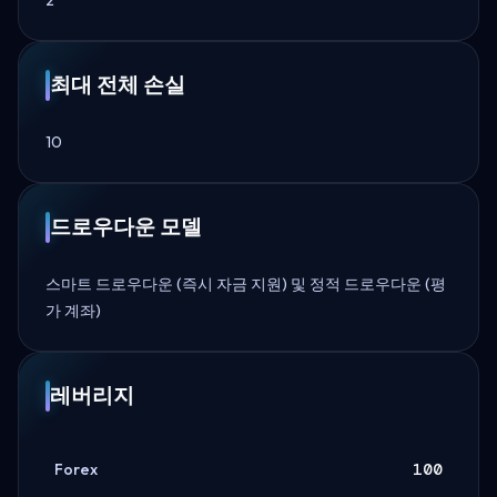
최대 전체 손실
10
드로우다운 모델
스마트 드로우다운 (즉시 자금 지원) 및 정적 드로우다운 (평
가 계좌)
레버리지
Forex
100