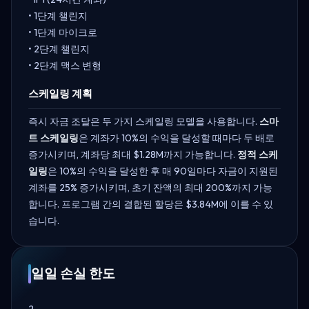
• 1단계 챌린지
• 1단계 마이크로
• 2단계 챌린지
• 2단계 맥스 변형
스케일링 계획
즉시 자금 조달은 두 가지 스케일링 모델을 사용합니다.
스마
트 스케일링
은 계좌가 10%의 수익을 달성할 때마다 두 배로
증가시키며, 계좌당 최대 $1.28M까지 가능합니다.
정적 스케
일링
은 10%의 수익을 달성한 후 매 90일마다 자금이 지원된
계좌를 25% 증가시키며, 초기 잔액의 최대 200%까지 가능
합니다. 프로그램 간의 결합된 할당은 $3.84M에 이를 수 있
습니다.
일일 손실 한도
2