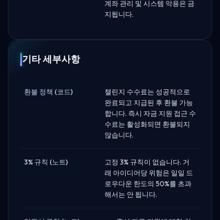
계좌 관리 및 시스템 악용은 금
지됩니다.
기타 세부사항
환불 정책 (코드)
챌린지 수수료는 성공적으로
완료되고 지급된 후 환불 가능
합니다. 즉시 자금 지원 접근 수
수료는 활성화되면 환불되지
않습니다.
3% 규칙 (노트)
고정 3% 규칙이 없습니다. 거
래 아이디어당 위험은 일일 드
로우다운 한도의 50%를 초과
해서는 안 됩니다.