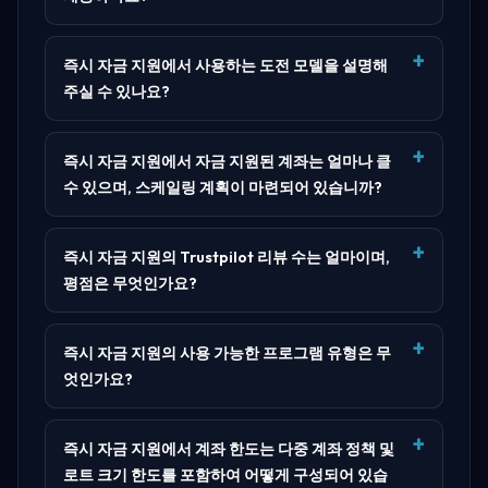
즉시 자금 지원에서 사용하는 도전 모델을 설명해
주실 수 있나요?
즉시 자금 지원에서 자금 지원된 계좌는 얼마나 클
수 있으며, 스케일링 계획이 마련되어 있습니까?
즉시 자금 지원의 Trustpilot 리뷰 수는 얼마이며,
평점은 무엇인가요?
즉시 자금 지원의 사용 가능한 프로그램 유형은 무
엇인가요?
즉시 자금 지원에서 계좌 한도는 다중 계좌 정책 및
로트 크기 한도를 포함하여 어떻게 구성되어 있습