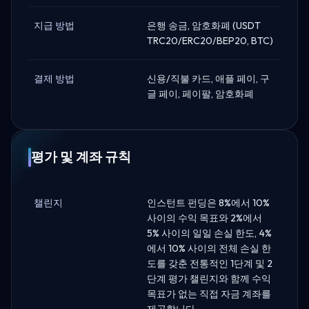
지급 방법
은행 송금, 암호화폐 (USDT
TRC20/ERC20/BEP20, BTC)
결제 방법
신용/직불 카드, 애플 페이, 구
글 페이, 페이팔, 암호화폐
평가 및 계좌 규칙
챌린지
인스턴트 펀딩은 8%에서 10%
사이의 수익 목표와 2%에서
5% 사이의 일일 손실 한도, 4%
에서 10% 사이의 전체 손실 한
도를 갖춘 전통적인 1단계 및 2
단계 평가 챌린지와 함께 수익
목표가 없는 직접 자금 계좌를
제공합니다.