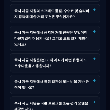
즉시 자금 지원의 스프레드 품질, 수수료 및 슬리피
지 정책에 대한 거래 조건은 무엇인가요?
즉시 자금 지원에서 금지된 거래 전략은 무엇이며,
마틴게일이 허용되나요? 그리고 로트 크기 제한이
있나요?
즉시 자금 지원은(는) 거래 계좌에 어떤 유형의 드
로우다운을 사용합니까?
즉시 자금 지원에서 특정 일관성 또는 비율 기반 규
칙이 있나요?
즉시 자금 지원는 다른 프로그램 또는 평가 모델을
제공하나요?