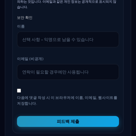
의하는 것입니다. 이메일과 같은 개인 정보는 공개적으로 표시되지 않
습니다.
보안 확인
이름
이메일 (비공개)
다음에 댓글 작성 시 이 브라우저에 이름, 이메일, 웹사이트를
저장합니다.
피드백 제출