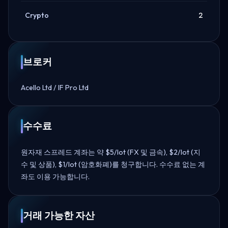
Crypto
2
브로커
Acello Ltd / IF Pro Ltd
수수료
원자재 스프레드 계좌는 약 $5/lot (FX 및 금속), $2/lot (지
수 및 상품), $1/lot (암호화폐)를 청구합니다. 수수료 없는 계
좌도 이용 가능합니다.
거래 가능한 자산