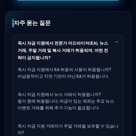
자주 묻는 질문
즉시 자금 지원에서 전문가 어드바이저(EA), 뉴스
거래, 주말 거래 및 복사 거래가 허용되며, 어떤 전
략이 금지됩니까?
즉시 자금 지원에서 EA 허용의 사용이 허용됩니까?
비남용적이고 지연 기반이 아닌 EA가 허용됩니다.
즉시 자금 지원에서 뉴스 거래이 허용됩니까?
평가 중에 허용됩니다; 자금이 있는 계좌는 주요 뉴스
이벤트 거래를 위해 추가 기능이 필요합니다.
즉시 자금 지원 거래자가 주말 거래을 보유할 수 있습니
까?