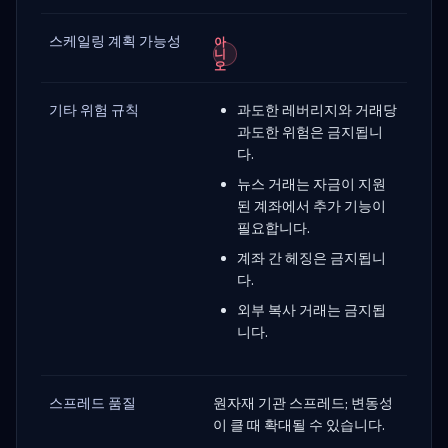
스케일링 계획 가능성
아
니
오
기타 위험 규칙
과도한 레버리지와 거래당
과도한 위험은 금지됩니
다.
뉴스 거래는 자금이 지원
된 계좌에서 추가 기능이
필요합니다.
계좌 간 헤징은 금지됩니
다.
외부 복사 거래는 금지됩
니다.
스프레드 품질
원자재 기관 스프레드; 변동성
이 클 때 확대될 수 있습니다.