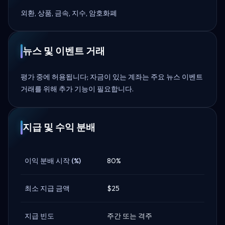
외환, 상품, 금속, 지수, 암호화폐
뉴스 및 이벤트 거래
평가 중에 허용됩니다; 자금이 있는 계좌는 주요 뉴스 이벤트
거래를 위해 추가 기능이 필요합니다.
지급 및 수익 분배
이익 분배 시작 (%)
80%
최소 지급 금액
$25
지급 빈도
주간 또는 격주