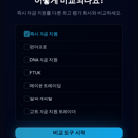
어떻게 비교되나요?
즉시 자금 지원를 다른 최고 평가 회사와 비교하세요.
즉시 자금 지원
펀더프로
DNA 자금 지원
FTUK
메이븐 트레이딩
알파 캐피탈
고트 자금 지원 트레이더
비교 도구 시작