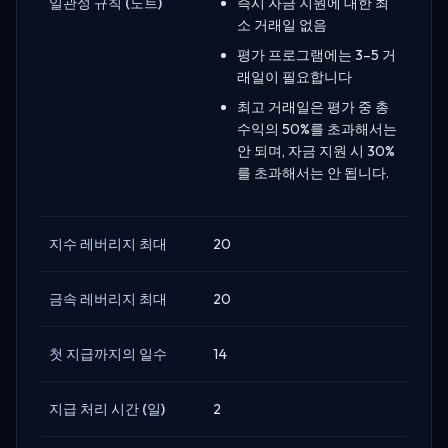
일관성 규칙 (노트)
즉시 자금 지원에 대한 최
소 거래일 없음
평가 프로그램에는 3–5 거
래일이 필요합니다
최고 거래일은 평가 중 총
수익의 50%를 초과해서는
안 되며, 자금 지원 시 30%
를 초과해서는 안 됩니다.
지수 레버리지 최대
20
금속 레버리지 최대
20
첫 지급까지의 일수
14
지급 처리 시간 (일)
2