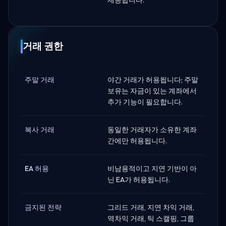
거래 권한
주말 거래
야간 거래가 허용됩니다; 주말
보유는 자금이 있는 계좌에서
추가 기능이 필요합니다.
복사 거래
동일한 거래자가 소유한 계좌
간에만 허용됩니다.
EA 허용
비남용적이고 지연 기반이 아
닌 EA가 허용됩니다.
금지된 전략
그리드 거래, 지연 차익 거래,
역차익 거래, 틱 스캘핑, 그룹