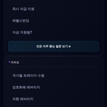
즉시 자금 지원
레벨스펀딩
자금 지원됨7
모든 자주 묻는 질문 보기
*
가이드
국가별 트레이더 수용
암호화폐 레버리지
외환 레버리지