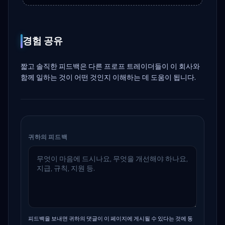
경험 공유
짧고 솔직한 피드백은 다른 프로프 트레이더들이 이 회사와
함께 일하는 것이 어떤 것인지 이해하는 데 도움이 됩니다.
귀하의 피드백
피드백을 보내면 귀하의 댓글이 이 페이지에 게시될 수 있다는 것에 동