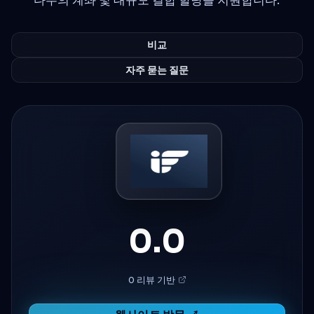
비교
자주 묻는 질문
0.0
0 리뷰 기반