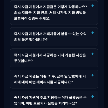
즉시 자금 지원에서 지급금은 어떻게 작동하나요?
최소 지급금, 지급 빈도, 처리 시간 및 지급 방법을
포함하여 설명해 주세요.
즉시 자금 지원에서 거래자들이 얻을 수 있는 수익
의 비율은 얼마입니까?
즉시 자금 지원에서 제공하는 거래 가능한 자산은
무엇입니까?
즉시 자금 지원는 외환, 지수, 금속 및 암호화폐 거
래에 대해 어떤 레버리지를 제공하나요?
즉시 자금 지원이 주로 지원하는 거래 플랫폼은 무
엇이며, 어떤 브로커가 실행을 처리하나요?