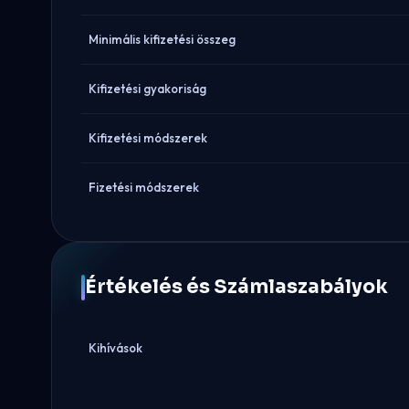
Minimális kifizetési összeg
Kifizetési gyakoriság
Kifizetési módszerek
Fizetési módszerek
Értékelés és Számlaszabályok
Kihívások