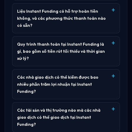
Liệu Instant Funding có hỗ trợ hoàn tiền
không, và các phương thức thanh toán nào
có sẵn?
Quy trình thanh toán tại Instant Funding là
gì, bao gồm số tiền rút tối thiểu và thời gian
xử lý?
Các nhà giao dịch có thể kiếm được bao
nhiêu phần trăm lợi nhuận tại Instant
Funding?
Các tài sản và thị trường nào mà các nhà
giao dịch có thể giao dịch tại Instant
Funding?