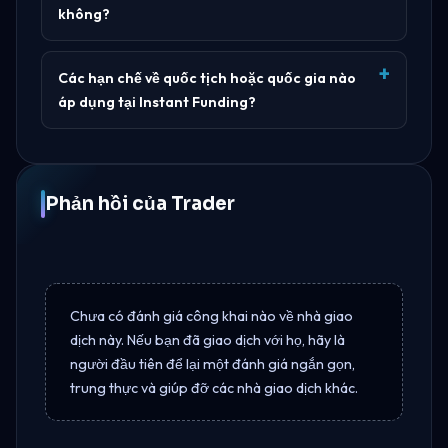
không?
Các hạn chế về quốc tịch hoặc quốc gia nào
áp dụng tại Instant Funding?
Phản hồi của Trader
Chưa có đánh giá công khai nào về nhà giao
dịch này. Nếu bạn đã giao dịch với họ, hãy là
người đầu tiên để lại một đánh giá ngắn gọn,
trung thực và giúp đỡ các nhà giao dịch khác.