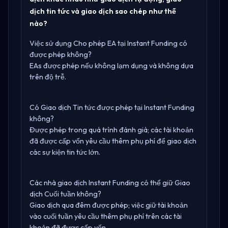
dịch tin tức và giao dịch sao chép như thế
nào?
Việc sử dụng Cho phép EA tại Instant Funding có
được phép không?
EAs được phép nếu không lạm dụng và không dựa
trên độ trễ.
Có Giao dịch Tin tức được phép tại Instant Funding
không?
Được phép trong quá trình đánh giá; các tài khoản
đã được cấp vốn yêu cầu thêm phụ phí để giao dịch
các sự kiện tin tức lớn.
Các nhà giao dịch Instant Funding có thể giữ Giao
dịch Cuối tuần không?
Giao dịch qua đêm được phép; việc giữ tài khoản
vào cuối tuần yêu cầu thêm phụ phí trên các tài
khoản đã được cấp vốn.