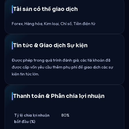
Tài sản có thể giao dịch
Forex, Hàng hóa, Kim loại, Chỉ số, Tiền điện tử
Tin tức & Giao dịch Sự kiện
Được phép trong quá trình đánh giá; các tài khoản đã
được cấp vốn yêu cầu thêm phụ phí để giao dịch các sự
kiện tin tức lớn.
Thanh toán & Phân chia lợi nhuận
Tỷ lệ chia lợi nhuận
80%
bắt đầu (%)