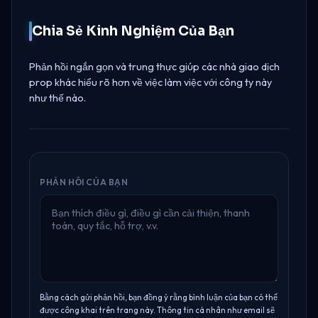
Chia Sẻ Kinh Nghiệm Của Bạn
Phản hồi ngắn gọn và trung thực giúp các nhà giao dịch
prop khác hiểu rõ hơn về việc làm việc với công ty này
như thế nào.
PHẢN HỒI CỦA BẠN
Bằng cách gửi phản hồi, bạn đồng ý rằng bình luận của bạn có thể
được công khai trên trang này. Thông tin cá nhân như email sẽ