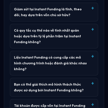
Giảm sút tại Instant Funding là tĩnh, theo
dõi, hay dựa trên vốn chủ sở hữu?
Có quy tắc cụ thể nào về tính nhất quán
hoặc dựa trên tỷ lệ phần trăm tại Instant
Funding không?
Liệu Instant Funding có cung cấp các mô
hình chương trình hoặc đánh giá khác nhau
không?
Bạn có thể giải thích mô hình thách thức
được sử dụng bởi Instant Funding không?
Tài khoản được cấp vốn tại Instant Funding