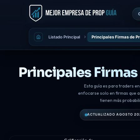
Listado Principal
Principales Firmas de P
Principales Firmas
Esta guía es para traders en
enfocarse solo en firmas que a
tienen más probabili
ACTUALIZADO AGOSTO 20