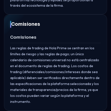
través del ecosistema de la firma.
Comisiones
Comisiones
Las reglas de trading de Hola Prime se centran en los
límites de riesgo y las reglas de pago; un único
calendario de comisiones universal no está centralizado
en el documento de reglas de trading. Los costos de
trading (diferenciales/comisiones/intereses donde sea
aplicable) deben ser verificados directamente dentro de
las especificaciones de la plataforma seleccionada y los
materiales de transparencia/precios de la firma, ya que
los costos pueden variar según la plataforma y el
instrumento.