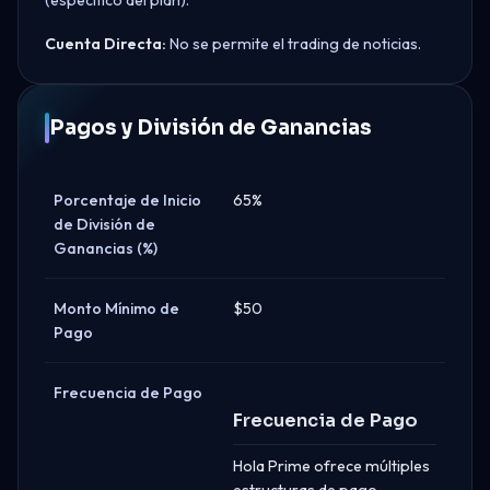
Cuenta Directa:
No se permite el trading de noticias.
Pagos y División de Ganancias
Porcentaje de Inicio
65%
de División de
Ganancias (%)
Monto Mínimo de
$50
Pago
Frecuencia de Pago
Frecuencia de Pago
Hola Prime ofrece múltiples
estructuras de pago