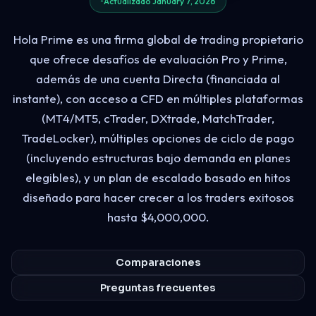
Actualizado January 7, 2026
Hola Prime es una firma global de trading propietario
que ofrece desafíos de evaluación Pro y Prime,
además de una cuenta Directa (financiada al
instante), con acceso a CFD en múltiples plataformas
(MT4/MT5, cTrader, DXtrade, MatchTrader,
TradeLocker), múltiples opciones de ciclo de pago
(incluyendo estructuras bajo demanda en planes
elegibles), y un plan de escalado basado en hitos
diseñado para hacer crecer a los traders exitosos
hasta $4,000,000.
Comparaciones
Preguntas frecuentes