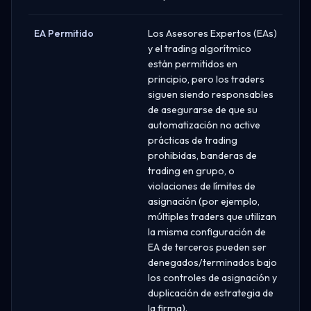
EA Permitido
Los Asesores Expertos (EAs)
y el trading algorítmico
están permitidos en
principio, pero los traders
siguen siendo responsables
de asegurarse de que su
automatización no active
prácticas de trading
prohibidas, banderas de
trading en grupo, o
violaciones de límites de
asignación (por ejemplo,
múltiples traders que utilizan
la misma configuración de
EA de terceros pueden ser
denegados/terminados bajo
los controles de asignación y
duplicación de estrategia de
la firma).