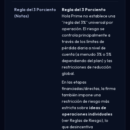
Regla del 3 Porciento
Regla del 3 Porciento
(Notas)
Hola Prime no establece una
“regla del 3%” universal por
operación. El riesgo se
controla principalmente a
través de los límites de
pérdida diaria a nivel de
cuenta (a menudo 3% o 5%
dependiendo del plan) y las
restricciones de reducción
global.
En las etapas
financiadas/directas, la firma
también impone una
restricción de riesgo más
estricta sobre
ideas de
operaciones individuales
(ver Reglas de Riesgo), lo
que desincentiva