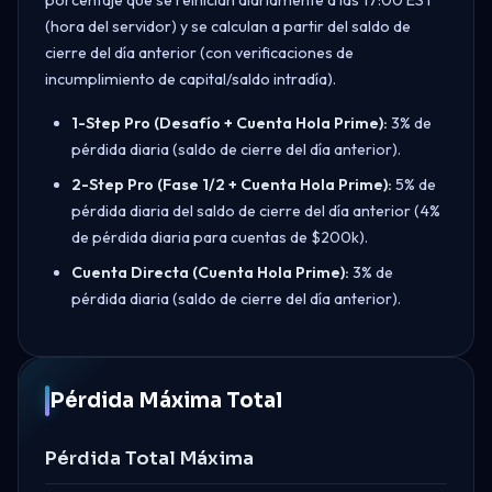
(hora del servidor) y se calculan a partir del saldo de
cierre del día anterior (con verificaciones de
incumplimiento de capital/saldo intradía).
1-Step Pro (Desafío + Cuenta Hola Prime):
3% de
pérdida diaria (saldo de cierre del día anterior).
2-Step Pro (Fase 1/2 + Cuenta Hola Prime):
5% de
pérdida diaria del saldo de cierre del día anterior (4%
de pérdida diaria para cuentas de $200k).
Cuenta Directa (Cuenta Hola Prime):
3% de
pérdida diaria (saldo de cierre del día anterior).
Pérdida Máxima Total
Pérdida Total Máxima