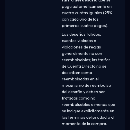
paga automáticamente en
cuatro cuotas iguales (25%
con cada uno de los
primeros cuatro pagos).
Los desafíos fallidos,
cuentas violadas o
violaciones de reglas
generalmente no son
reembolsables; las tarifas
de Cuenta Directa no se
describen como
reembolsadas en el
mecanismo de reembolso
del desafío y deben ser
tratadas como no
reembolsables a menos que
se indique explícitamente en
los términos del producto al
momento de la compra.