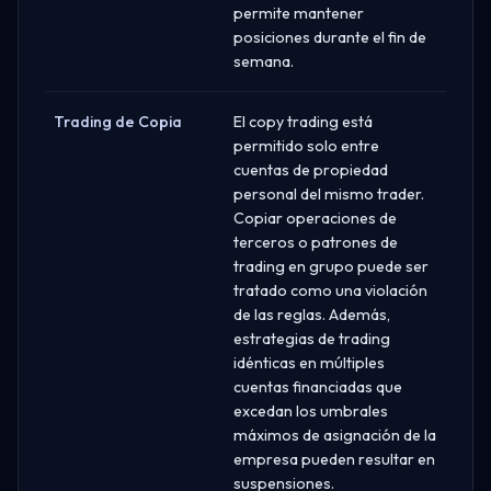
permite mantener
posiciones durante el fin de
semana.
Trading de Copia
El copy trading está
permitido solo entre
cuentas de propiedad
personal del mismo trader.
Copiar operaciones de
terceros o patrones de
trading en grupo puede ser
tratado como una violación
de las reglas. Además,
estrategias de trading
idénticas en múltiples
cuentas financiadas que
excedan los umbrales
máximos de asignación de la
empresa pueden resultar en
suspensiones.