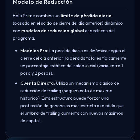
Modelo de Reducción
Hola Prime combina un
límite de pérdida diaria
(basado en el saldo de cierre del día anterior) dinámico
con
modelos de reducción global
específicos del
programa.
Modelos Pro:
La pérdida diaria es dinámica según el
cierre del día anterior; la pérdida total es típicamente
un porcentaje estático del saldo inicial (varía entre 1
paso y 2 pasos).
Cuenta Directa:
Utiliza un mecanismo clásico de
reducción de trailing (seguimiento de máximo
histórico). Esta estructura puede forzar una
protección de ganancias más estricta a medida que
el umbral de trailing aumenta con nuevos máximos
de capital.