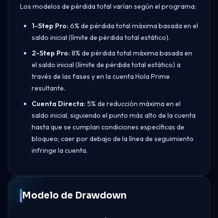
Los modelos de pérdida total varían según el programa:
1-Step Pro:
6% de pérdida total máxima basada en el
saldo inicial (límite de pérdida total estático).
2-Step Pro:
8% de pérdida total máxima basada en
el saldo inicial (límite de pérdida total estático) a
través de las fases y en la cuenta Hola Prime
resultante.
Cuenta Directa:
5% de reducción máxima en el
saldo inicial, siguiendo el punto más alto de la cuenta
hasta que se cumplan condiciones específicas de
bloqueo; caer por debajo de la línea de seguimiento
infringe la cuenta.
Modelo de Drawdown