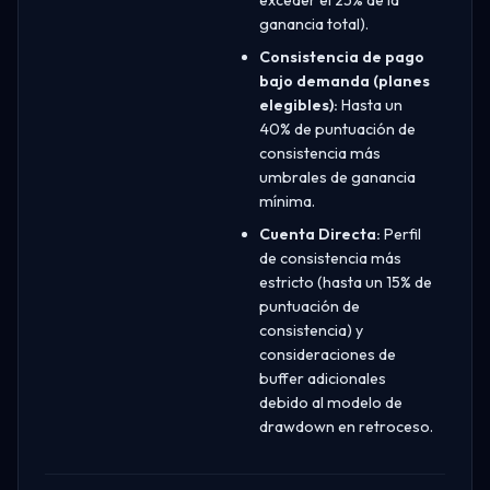
ganancia total).
Consistencia de pago
bajo demanda (planes
elegibles):
Hasta un
40% de puntuación de
consistencia más
umbrales de ganancia
mínima.
Cuenta Directa:
Perfil
de consistencia más
estricto (hasta un 15% de
puntuación de
consistencia) y
consideraciones de
buffer adicionales
debido al modelo de
drawdown en retroceso.