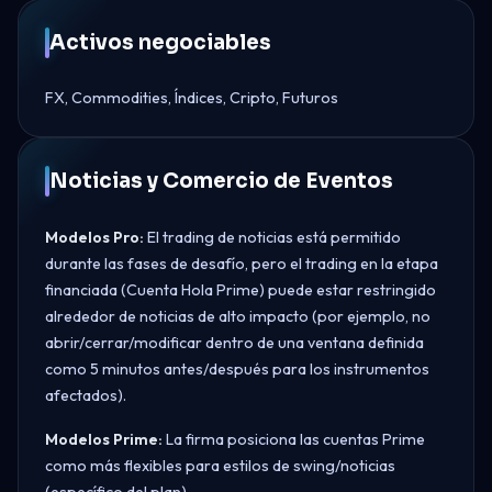
Activos negociables
FX, Commodities, Índices, Cripto, Futuros
Noticias y Comercio de Eventos
Modelos Pro:
El trading de noticias está permitido
durante las fases de desafío, pero el trading en la etapa
financiada (Cuenta Hola Prime) puede estar restringido
alrededor de noticias de alto impacto (por ejemplo, no
abrir/cerrar/modificar dentro de una ventana definida
como 5 minutos antes/después para los instrumentos
afectados).
Modelos Prime:
La firma posiciona las cuentas Prime
como más flexibles para estilos de swing/noticias
(específico del plan).