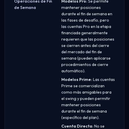
Operaciones de Fin
Modelos Pro:
Se permite
de Semana
mantener posiciones
durante el fin de semana en
las fases de desafío, pero
las cuentas Pro en la etapa
financiada generalmente
requieren que las posiciones
se cierren antes del cierre
del mercado del fin de
semana (pueden aplicarse
procedimientos de cierre
automático).
Modelos Prime:
Las cuentas
Prime se comercializan
como más amigables para
el swing y pueden permitir
mantener posiciones
durante el fin de semana
(específico del plan).
Cuenta Directa:
No se