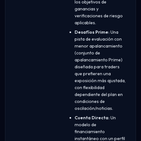
los objetivos de
ganancias y
verificaciones de riesgo
aplicables.
Desafíos Prime:
Una
pista de evaluación con
menor apalancamiento
(conjunto de
apalancamiento Prime)
diseñada para traders
que prefieren una
exposición más ajustada,
con flexibilidad
dependiente del plan en
condiciones de
oscilación/noticias.
Cuenta Directa:
Un
modelo de
financiamiento
instantáneo con un perfil