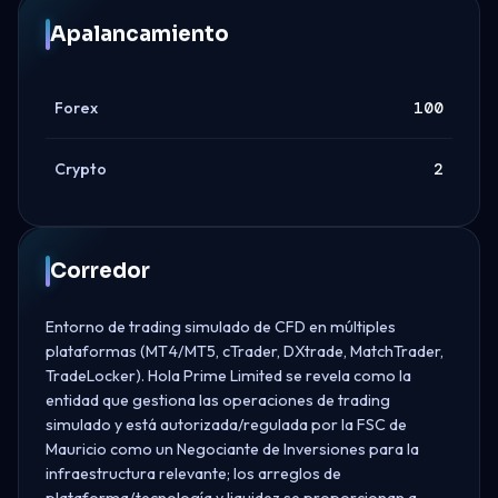
Apalancamiento
Forex
100
Crypto
2
Corredor
Entorno de trading simulado de CFD en múltiples
plataformas (MT4/MT5, cTrader, DXtrade, MatchTrader,
TradeLocker). Hola Prime Limited se revela como la
entidad que gestiona las operaciones de trading
simulado y está autorizada/regulada por la FSC de
Mauricio como un Negociante de Inversiones para la
infraestructura relevante; los arreglos de
plataforma/tecnología y liquidez se proporcionan a