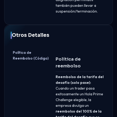
también pueden llevar a
suspensión/terminación.
Otros Detalles
Política de
Reembolso (Código)
Política de
reembolso
Reembolso de la tarifa del
desafío (solo pase):
Cuando un trader pasa
exitosamente un Hola Prime
Challenge elegible, la
empresa divulga un
reembolso del 100% de la
tarifa del desafío
que se