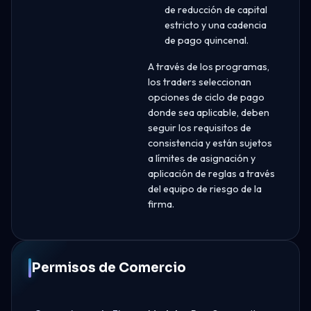
de reducción de capital
estricto y una cadencia
de pago quincenal.
A través de los programas,
los traders seleccionan
opciones de ciclo de pago
donde sea aplicable, deben
seguir los requisitos de
consistencia y están sujetos
a límites de asignación y
aplicación de reglas a través
del equipo de riesgo de la
firma.
Permisos de Comercio