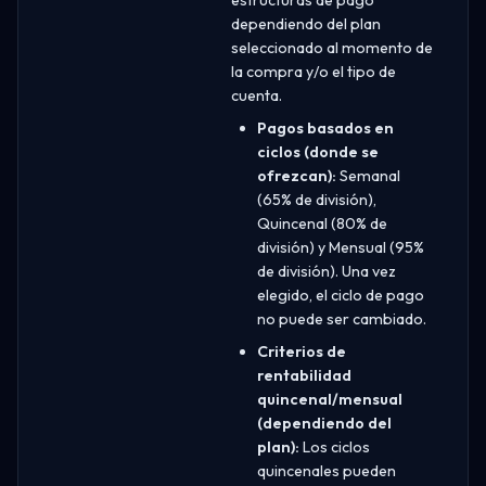
dependiendo del plan
seleccionado al momento de
la compra y/o el tipo de
cuenta.
Pagos basados en
ciclos (donde se
ofrezcan):
Semanal
(65% de división),
Quincenal (80% de
división) y Mensual (95%
de división). Una vez
elegido, el ciclo de pago
no puede ser cambiado.
Criterios de
rentabilidad
quincenal/mensual
(dependiendo del
plan):
Los ciclos
quincenales pueden