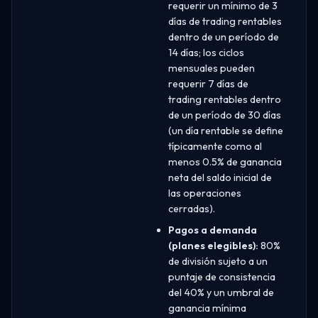
requerir un mínimo de 3
días de trading rentables
dentro de un período de
14 días; los ciclos
mensuales pueden
requerir 7 días de
trading rentables dentro
de un período de 30 días
(un día rentable se define
típicamente como al
menos 0.5% de ganancia
neta del saldo inicial de
las operaciones
cerradas).
Pagos a demanda
(planes elegibles):
80%
de división sujeto a un
puntaje de consistencia
del 40% y un umbral de
ganancia mínima