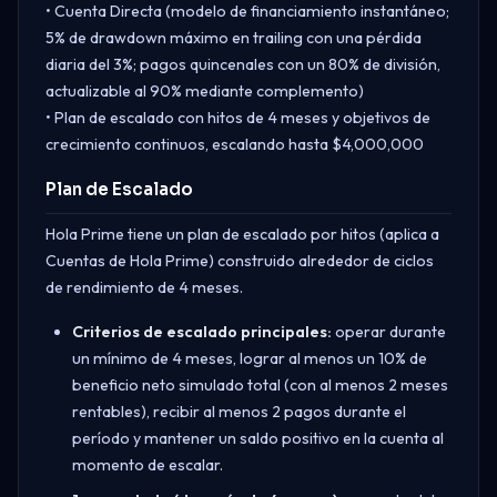
• Cuenta Directa (modelo de financiamiento instantáneo;
5% de drawdown máximo en trailing con una pérdida
diaria del 3%; pagos quincenales con un 80% de división,
actualizable al 90% mediante complemento)
• Plan de escalado con hitos de 4 meses y objetivos de
crecimiento continuos, escalando hasta $4,000,000
Plan de Escalado
Hola Prime tiene un plan de escalado por hitos (aplica a
Cuentas de Hola Prime) construido alrededor de ciclos
de rendimiento de 4 meses.
Criterios de escalado principales:
operar durante
un mínimo de 4 meses, lograr al menos un 10% de
beneficio neto simulado total (con al menos 2 meses
rentables), recibir al menos 2 pagos durante el
período y mantener un saldo positivo en la cuenta al
momento de escalar.