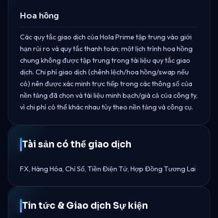
Hoa hồng
Các quy tắc giao dịch của Hola Prime tập trung vào giới
hạn rủi ro và quy tắc thanh toán; một lịch trình hoa hồng
chung không được tập trung trong tài liệu quy tắc giao
dịch. Chi phí giao dịch (chênh lệch/hoa hồng/swap nếu
có) nên được xác minh trực tiếp trong các thông số của
nền tảng đã chọn và tài liệu minh bạch/giá cả của công ty,
vì chi phí có thể khác nhau tùy theo nền tảng và công cụ.
Tài sản có thể giao dịch
FX, Hàng Hóa, Chỉ Số, Tiền Điện Tử, Hợp Đồng Tương Lai
Tin tức & Giao dịch Sự kiện