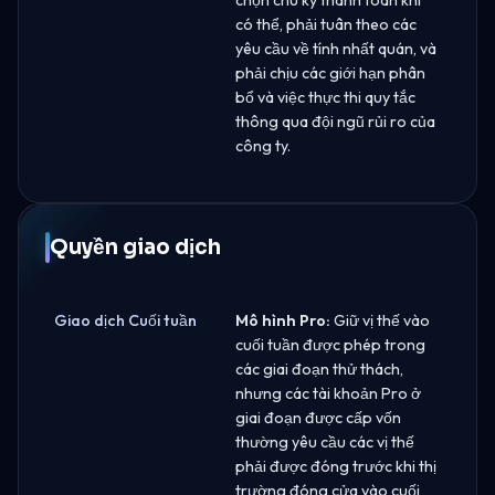
có thể, phải tuân theo các
yêu cầu về tính nhất quán, và
phải chịu các giới hạn phân
bổ và việc thực thi quy tắc
thông qua đội ngũ rủi ro của
công ty.
Quyền giao dịch
Giao dịch Cuối tuần
Mô hình Pro:
Giữ vị thế vào
cuối tuần được phép trong
các giai đoạn thử thách,
nhưng các tài khoản Pro ở
giai đoạn được cấp vốn
thường yêu cầu các vị thế
phải được đóng trước khi thị
trường đóng cửa vào cuối