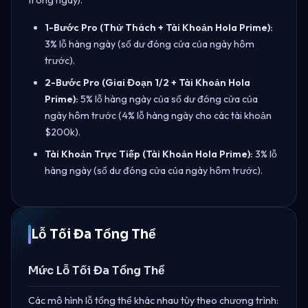
1-Bước Pro (Thử Thách + Tài Khoản Hola Prime):
3% lỗ hàng ngày (số dư đóng cửa của ngày hôm
trước).
2-Bước Pro (Giai Đoạn 1/2 + Tài Khoản Hola
Prime):
5% lỗ hàng ngày của số dư đóng cửa của
ngày hôm trước (4% lỗ hàng ngày cho các tài khoản
$200k).
Tài Khoản Trực Tiếp (Tài Khoản Hola Prime):
3% lỗ
hàng ngày (số dư đóng cửa của ngày hôm trước).
Lỗ Tối Đa Tổng Thể
Mức Lỗ Tối Đa Tổng Thể
Các mô hình lỗ tổng thể khác nhau tùy theo chương trình: