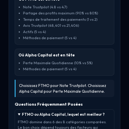
Note Trustpilot (4.8 vs 4.7)
Partage des profits maximum (90% vs 80%)
Temps de traitement des paiements (1 vs 2)
Avis Trustpilot (48,401 vs 21,406)
Actifs (5 vs 4)
Méthodes de paiement (5 vs 4)
Où Alpha Capital est en tête
Perte Maximale Quotidienne (10% vs 5%)
Méthodes de paiement (5 vs 4)
Choisissez FTMO pour Note Trustpilot. Choisissez
Alpha Capital pour Perte Maximale Quotidienne.
Questions Fréquemment Posées
FTMO ou Alpha Capital, lequel est meilleur ?
FTMO domine dans 6 des 8 catégories comparées.
Le bon choix dépend toujours des facteurs qui