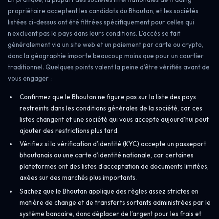
propriétaire acceptent les candidats du Bhoutan, et les sociétés
listées ci-dessus ont été filtrées spécifiquement pour celles qui
n’excluent pas le pays dans leurs conditions. L’accès se fait
généralement via un site web et un paiement par carte ou crypto,
donc la géographie importe beaucoup moins que pour un courtier
traditionnel. Quelques points valent la peine d’être vérifiés avant de
vous engager :
Confirmez que le Bhoutan ne figure pas sur la liste des pays
restreints dans les conditions générales de la société, car ces
listes changent et une société qui vous accepte aujourd’hui peut
ajouter des restrictions plus tard.
Vérifiez si la vérification d’identité (KYC) accepte un passeport
bhoutanais ou une carte d’identité nationale, car certaines
plateformes ont des listes d’acceptation de documents limitées,
axées sur des marchés plus importants.
Sachez que le Bhoutan applique des règles assez strictes en
matière de change et de transferts sortants administrées par le
système bancaire, donc déplacer de l’argent pour les frais et