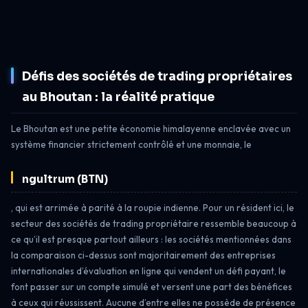
Défis des sociétés de trading propriétaires
au Bhoutan : la réalité pratique
Le Bhoutan est une petite économie himalayenne enclavée avec un
système financier strictement contrôlé et une monnaie, le
ngultrum (BTN)
, qui est arrimée à parité à la roupie indienne. Pour un résident ici, le
secteur des sociétés de trading propriétaire ressemble beaucoup à
ce qu’il est presque partout ailleurs : les sociétés mentionnées dans
la comparaison ci-dessus sont majoritairement des entreprises
internationales d’évaluation en ligne qui vendent un défi payant, le
font passer sur un compte simulé et versent une part des bénéfices
à ceux qui réussissent. Aucune d’entre elles ne possède de présence