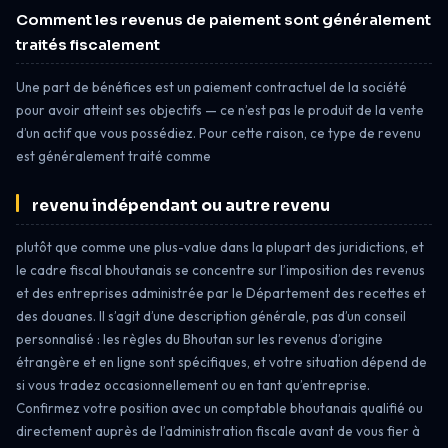
Comment les revenus de paiement sont généralement
traités fiscalement
Une part de bénéfices est un paiement contractuel de la société
pour avoir atteint ses objectifs — ce n’est pas le produit de la vente
d’un actif que vous possédiez. Pour cette raison, ce type de revenu
est généralement traité comme
revenu indépendant ou autre revenu
plutôt que comme une plus-value dans la plupart des juridictions, et
le cadre fiscal bhoutanais se concentre sur l’imposition des revenus
et des entreprises administrée par le Département des recettes et
des douanes. Il s’agit d’une description générale, pas d’un conseil
personnalisé : les règles du Bhoutan sur les revenus d’origine
étrangère et en ligne sont spécifiques, et votre situation dépend de
si vous tradez occasionnellement ou en tant qu’entreprise.
Confirmez votre position avec un comptable bhoutanais qualifié ou
directement auprès de l’administration fiscale avant de vous fier à