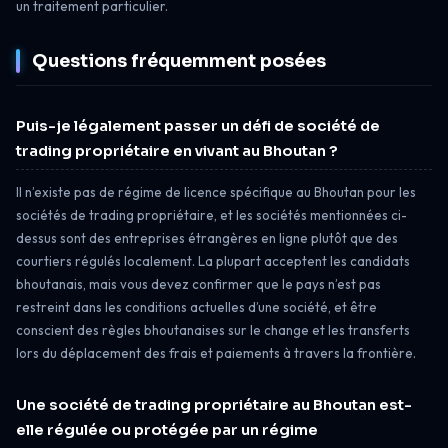
un traitement particulier.
Questions fréquemment posées
Puis-je légalement passer un défi de société de
trading propriétaire en vivant au Bhoutan ?
Il n’existe pas de régime de licence spécifique au Bhoutan pour les
sociétés de trading propriétaire, et les sociétés mentionnées ci-
dessus sont des entreprises étrangères en ligne plutôt que des
courtiers régulés localement. La plupart acceptent les candidats
bhoutanais, mais vous devez confirmer que le pays n’est pas
restreint dans les conditions actuelles d’une société, et être
conscient des règles bhoutanaises sur le change et les transferts
lors du déplacement des frais et paiements à travers la frontière.
Une société de trading propriétaire au Bhoutan est-
elle régulée ou protégée par un régime