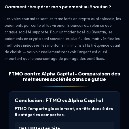
Comment récupérer mon paiement au Bhoutan ?
Les voies courantes sont les transferts en crypto ou stablecoin, les
paiements par carte et les virements bancaires, selon ce que
chaque société supporte. Pour un trader basé au Bhoutan, les
paiements en crypto sont souvent les plus fluides, mais vérifiez les
méthodes indiquées, les montants minimums et la fréquence avant
de choisir — pouvoir réellement recevoir l’argent est aussi
important que le pourcentage de partage des bénéfices.
FTMO contre Alpha Capital - Comparaison des
meilleures sociétés dans ce guide
Conclusion : FTMO vs Alpha Capital
FTMO l'emporte globalement, en tête dans 6 des
8 catégories comparées.
Où FTMO est en tête