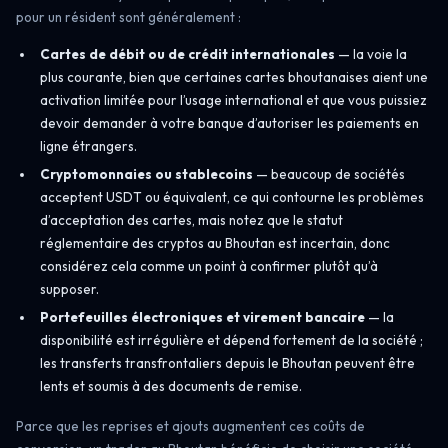
pour un résident sont généralement :
Cartes de débit ou de crédit internationales
— la voie la
plus courante, bien que certaines cartes bhoutanaises aient une
activation limitée pour l’usage international et que vous puissiez
devoir demander à votre banque d’autoriser les paiements en
ligne étrangers.
Cryptomonnaies ou stablecoins
— beaucoup de sociétés
acceptent USDT ou équivalent, ce qui contourne les problèmes
d’acceptation des cartes, mais notez que le statut
réglementaire des cryptos au Bhoutan est incertain, donc
considérez cela comme un point à confirmer plutôt qu’à
supposer.
Portefeuilles électroniques et virement bancaire
— la
disponibilité est irrégulière et dépend fortement de la société ;
les transferts transfrontaliers depuis le Bhoutan peuvent être
lents et soumis à des documents de remise.
Parce que les reprises et ajouts augmentent ces coûts de