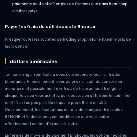
paiements peut entraîner plus de frictions que dans beaucoup
d’autres pays.
Payer les frais du défi depuis le Bhoutan
Presque toutes les sociétés de trading propriétaire fixent le prix de
leurs défis en
dollars américains
, et non en ngultrum. Cela a deux conséquences pour un trader
bhoutanais. Premièrement, vous paierez un coût de conversion
monétaire et possiblement des frais de transaction étrangère
chaque fois que vous achetez ou repassez un défi, donc le coût réel
en BTN est un peu plus élevé que le prix affiché en USD.
Deuxièmement, les fluctuations du taux de change entre le bloc
BTN/INR et le dollar peuvent modifier ce que vous coûte
effectivement un défi d’un mois à l’autre.
En termes de moyens de paiement pratiques, les options réalistes