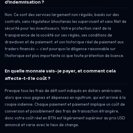
d’indemnisation ?
Non. Ce sont des services largement non régulés, basés sur des
contrats, sans régulateur bhoutanais les supervisant et sans filet de
sécurité pour les investisseurs. Votre protection vient de la
transparence de la société sur ses règles, ses conditions de
drawdown et de paiement, et son historique réel de paiement aux
traders financés — c’est pourquoi la diligence raisonnable sur
l’historique est plus importante ici que toute prétention de licence.
En quelle monnaie vais-je payer, et comment cela
affecte-t-il le coût ?
Presque tous les frais de défi sont indiqués en dollars américains,
alors que vous gagnez et dépensez en ngultrum, qui est arrimé à la
roupie indienne. Chaque paiement et paiement implique un coût de
conversion et possiblement des frais de transaction étrangère,
donc votre coût réel en BTN est légèrement supérieur au prix USD
annoncé et varie avec le taux de change.