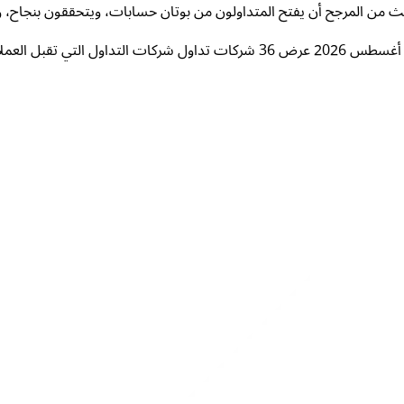
ث من المرجح أن يفتح المتداولون من بوتان حسابات، ويتحققون بنجاح، و
غسطس 2026
عرض 36 شركات تداول
شركات التداول التي تقبل العمل