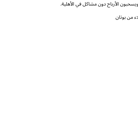
يسحبون الأرباح دون مشاكل في الأهلية.
اء من بوتان