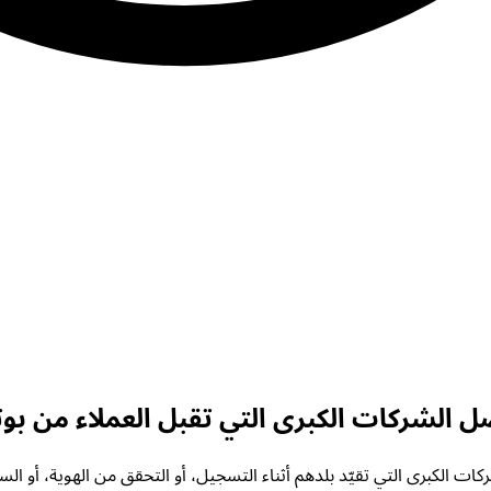
ل الشركات الكبرى التي تقبل العملاء من بوت
 الكبرى التي تقيّد بلدهم أثناء التسجيل، أو التحقق من الهوية، أو الس