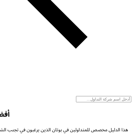
أفض
هذا الدليل مخصص للمتداولين في بوتان الذين يرغبون في تجنب الشركات