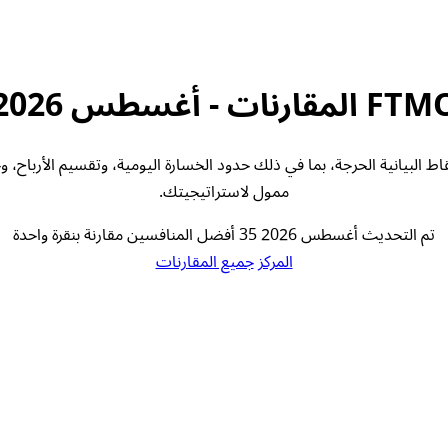
F المقارنات - أغسطس 2026
لصناعية. نحن نقارن النقاط البيانية الحرجة، بما في ذلك حدود الخسارة اليومية، 
ممول لاستراتيجيتك.
تم التحديث أغسطس 2026
35 أفضل المنافسين
مقارنة بنقرة واحدة
المركز
جميع المقارنات