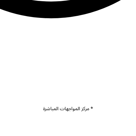
* مركز المواجهات المباشرة