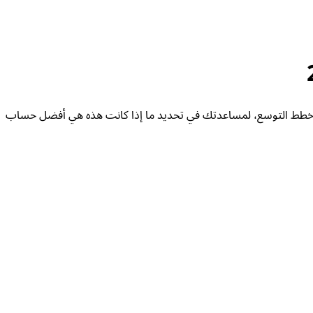
وتقسيم الأرباح، وخطط التوسع، لمساعدتك في تحديد ما إذا كانت هذه هي أفضل حساب