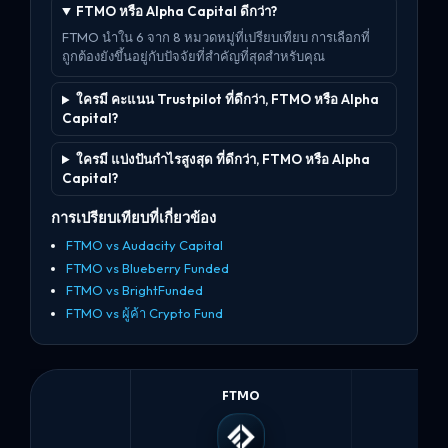
FTMO หรือ Alpha Capital ดีกว่า?
FTMO นำใน 6 จาก 8 หมวดหมู่ที่เปรียบเทียบ การเลือกที่
ถูกต้องยังขึ้นอยู่กับปัจจัยที่สำคัญที่สุดสำหรับคุณ
ใครมี คะแนน Trustpilot ที่ดีกว่า, FTMO หรือ Alpha
Capital?
ใครมี แบ่งปันกำไรสูงสุด ที่ดีกว่า, FTMO หรือ Alpha
Capital?
การเปรียบเทียบที่เกี่ยวข้อง
FTMO vs Audacity Capital
FTMO vs Blueberry Funded
FTMO vs BrightFunded
FTMO vs ผู้ค้า Crypto Fund
FTMO