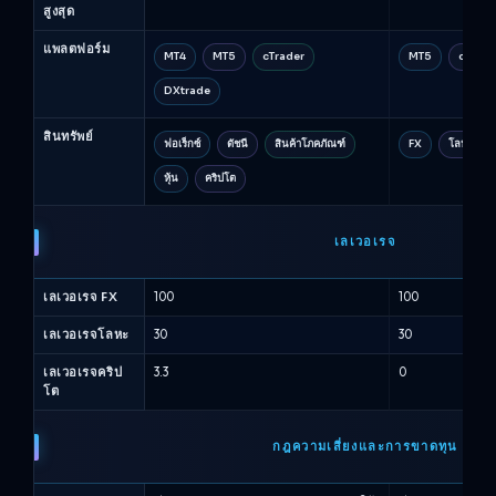
สูงสุด
แพลตฟอร์ม
MT4
MT5
cTrader
MT5
cTrade
DXtrade
สินทรัพย์
ฟอเร็กซ์
ดัชนี
สินค้าโภคภัณฑ์
FX
โลหะ
หุ้น
คริปโต
เลเวอเรจ
เลเวอเรจ FX
100
100
เลเวอเรจโลหะ
30
30
เลเวอเรจคริป
3.3
0
โต
กฎความเสี่ยงและการขาดทุน