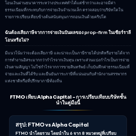
โอนเงินผ่านธนาคารระหว่างประเทศทำได้แต่ช้ากว่าและอาจมีค่า
ธรรมเนียมที่กระทบกับการจ่ายเงินจำนวนเล็ก ตรวจสอบว่าบริษัทใดใน
รายการเปรียบเทียบข้างต้นสนับสนุนการถอนเงินด้วยคริปโต
ฉันต้องเสียภาษีจากการจ่ายเงินปันผลของ prop-firm ในเซียร์ราลี
โอนหรือไม่?
มีแนวโน้มว่าจะต้องเสียภาษี และน่าจะเป็นภาษีรายได้ปกติหรือรายได้จาก
การทำงานอิสระมากกว่ากำไรจากเงินทุน เพราะส่วนแบ่งกำไรเป็นการจ่าย
เงินตามสัญญา ไม่ใช่กำไรจากการขายสินทรัพย์ เก็บบันทึกค่าธรรมเนียมที่
จ่ายและเงินที่ได้รับ และยืนยันภาระภาษีที่แน่นอนกับสำนักงานสรรพากร
แห่งชาติหรือที่ปรึกษาภาษีท้องถิ่น
FTMO เทียบ Alpha Capital - การเปรียบเทียบบริษัทชั้น
นำในคู่มือนี้
สรุป: FTMO vs Alpha Capital
FTMO นำโดยรวม โดยนำใน 6 จาก 8 หมวดหมู่ที่เปรียบ