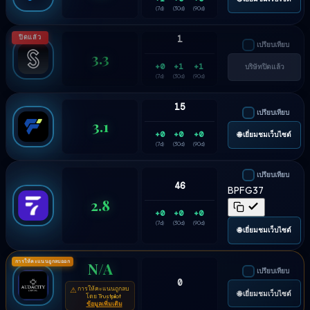
(7d)
(30d)
(90d)
ปิดแล้ว
1
เปรียบเทียบ
3.3
+0
+1
+1
บริษัทปิดแล้ว
(7d)
(30d)
(90d)
15
เปรียบเทียบ
3.1
+0
+0
+0
🌐 เยี่ยมชมเว็บไซต์
(7d)
(30d)
(90d)
เปรียบเทียบ
46
BPFG37
2.8
+0
+0
+0
(7d)
(30d)
(90d)
🌐 เยี่ยมชมเว็บไซต์
การให้คะแนนถูกลบออก
N/A
เปรียบเทียบ
0
การให้คะแนนถูกลบ
⚠
🌐 เยี่ยมชมเว็บไซต์
โดย Trustpilot
ข้อมูลเพิ่มเติม