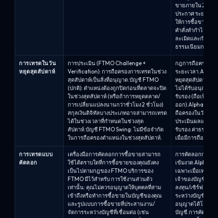
ขายภายใน 2 นาที ก
ประกาศ ระยะเวลาข
ให้การซื้อขายนั้น
คำสั่งทำกำไรในช่ว
ละเมิดและกำไรจากก
ธรรมเนียมการดำเ
การเทรดในวัน
การประเมิน (FTMO Challenge +
กฎการถือครองในวั
หยุดสุดสัปดาห์
Verification): การถือครองการเทรดในช่วง
ระยะเวลา.Alpha P
สุดสัปดาห์เป็นสิ่งที่อนุญาต.บัญชี FTMO
หยุดสุดสัปดาห์ได
(ปกติ): ตำแหน่งต้องถูกปิดก่อนที่ตลาดจะปิด
ไม่ได้รับอนุญาต ใ
ในช่วงสุดสัปดาห์ (หรือถ้าการหยุดตลาด/
รับรอง (ถือเป็น
การเปลี่ยนแปลงนานกว่าชั่วโมง 2 ชั่วโมง)
ออก).Alpha Swing
สกุลเงินดิจิทัลบางประเภทอาจสามารถเทรด
ถือครองในวันหยุด
ได้ในช่วงเวลาที่กำหนดในช่วงสุด
ประเมินผลและในระ
สัปดาห์.บัญชี FTMO Swing: ไม่มีข้อจำกัด
รับรอง.ค่าธรรมเนี
ในการถือครองตำแหน่งในช่วงสุดสัปดาห์.
เมื่อมีการถือครอง
การเทรดแบบ
เครื่องมือการคัดลอกการซื้อขายสามารถ
การคัดลอกการเทร
คัดลอก
ใช้ได้ตราบใดที่การซื้อขายของคุณยังคง
เข้มงวด Alpha Ca
เป็นไปตามกฎของ FTMO บริการของ
เฉพาะเมื่อเทรดเ
FTMO มีไว้สำหรับ การใช้งานส่วนตัว
เจ้าของบัญชีหลัก 
เท่านั้น: คุณไม่ควรอนุญาตให้บุคคลที่สาม
ลงทุน/เซิร์ฟเวอร์
เข้าถึงหรือทำการซื้อขายในบัญชีของคุณ
ระหว่างบัญชี Alp
และรูปแบบการซื้อขายที่ประสานงาน/
อนุญาตได้โดยต้อง
จัดการระหว่างบัญชีที่เชื่อมต่อ (เช่น
บัญชี.การคัดลอกก