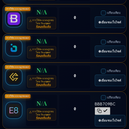
การให้คะแนนถูกลบออก
N/A
เปรียบเทียบ
0
การให้คะแนนถูกลบ
⚠
🌐 เยี่ยมชมเว็บไซต์
โดย Trustpilot
ข้อมูลเพิ่มเติม
การให้คะแนนถูกลบออก
N/A
เปรียบเทียบ
0
การให้คะแนนถูกลบ
⚠
🌐 เยี่ยมชมเว็บไซต์
โดย Trustpilot
ข้อมูลเพิ่มเติม
การให้คะแนนถูกลบออก
N/A
เปรียบเทียบ
0
การให้คะแนนถูกลบ
⚠
🌐 เยี่ยมชมเว็บไซต์
โดย Trustpilot
ข้อมูลเพิ่มเติม
การให้คะแนนถูกลบออก
เปรียบเทียบ
N/A
BBB709BC
0
การให้คะแนนถูกลบ
⚠
โดย Trustpilot
ข้อมูลเพิ่มเติม
🌐 เยี่ยมชมเว็บไซต์