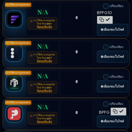
การให้คะแนนถูกลบออก
เปรียบเทียบ
N/A
BPFG10
0
การให้คะแนนถูกลบ
⚠
โดย Trustpilot
ข้อมูลเพิ่มเติม
🌐 เยี่ยมชมเว็บไซต์
การให้คะแนนถูกลบออก
N/A
เปรียบเทียบ
0
การให้คะแนนถูกลบ
⚠
🌐 เยี่ยมชมเว็บไซต์
โดย Trustpilot
ข้อมูลเพิ่มเติม
การให้คะแนนถูกลบออก
N/A
เปรียบเทียบ
0
การให้คะแนนถูกลบ
⚠
🌐 เยี่ยมชมเว็บไซต์
โดย Trustpilot
ข้อมูลเพิ่มเติม
การให้คะแนนถูกลบออก
เปรียบเทียบ
N/A
BPFG
0
การให้คะแนนถูกลบ
⚠
โดย Trustpilot
🌐 เยี่ยมชมเว็บไซต์
ข้อมูลเพิ่มเติม