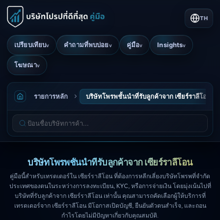
TH
เปรียบเทียบ
คำถามที่พบบ่อย
คู่มือ
Insights
v
v
v
v
โฆษณา
v
รายการหลัก
บริษัทโพรพชั้นนำที่รับลูกค้าจาก เซียร์ราลีโอน
บริษัทโพรพชั้นนำที่รับลูกค้าจาก เซียร์ราลีโอน
คู่มือนี้สำหรับเทรดเดอร์ใน เซียร์ราลีโอน ที่ต้องการหลีกเลี่ยงบริษัทโพรพที่จำกัด
ประเทศของตนในระหว่างการลงทะเบียน, KYC, หรือการจ่ายเงิน โดยมุ่งเน้นไปที่
บริษัทที่รับลูกค้าจาก เซียร์ราลีโอน เท่านั้น คุณสามารถคัดเลือกผู้ให้บริการที่
เทรดเดอร์จาก เซียร์ราลีโอน มีโอกาสเปิดบัญชี, ยืนยันตัวตนสำเร็จ, และถอน
กำไรโดยไม่มีปัญหาเกี่ยวกับคุณสมบัติ.