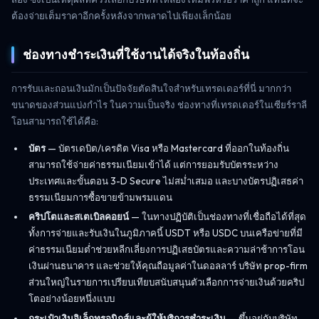
ต้องจ่ายเต็มราคาอีกครั้งหลังจากพลาดไปเพียงเล็กน้อย
ช่องทางชำระเงินที่ใช้งานได้จริงในท้องถิ่น
การรับและถอนเงินมักเป็นปัจจัยตัดสินใจสำหรับเทรดเดอร์ที่นี่ มากกว่า
ขนาดของส่วนแบ่งกำไร ในความเป็นจริง ช่องทางที่เทรดเดอร์ในเซียร์ราลี
โอนสามารถใช้ได้คือ:
บัตร
— บัตรเดบิต/เครดิต Visa หรือ Mastercard ที่ออกในท้องถิ่น
สามารถใช้จ่ายค่าธรรมเนียมเข้าได้ แต่การยอมรับบัตรระหว่าง
ประเทศและขั้นตอน 3-D Secure ไม่สม่ำเสมอ และบางบัตรปฏิเสธค่า
ธรรมเนียมการซื้อขายข้ามพรมแดน
คริปโตและสเตเบิลคอยน์
— ในทางปฏิบัติเป็นช่องทางที่เชื่อถือได้ที่สุด
ทั้งการจ่ายและรับเงินในภูมิภาคนี้ USDT หรือ USDC บนเครือข่ายที่มี
ค่าธรรมเนียมต่ำช่วยหลีกเลี่ยงการปฏิเสธบัตรและความล่าช้าการโอน
เงินผ่านธนาคาร และช่วยให้คุณถือมูลค่าในดอลลาร์ บริษัท prop-firm
ส่วนใหญ่ในรายการเปรียบเทียบสนับสนุนตัวเลือกการจ่ายเงินด้วยคริป
โตอย่างน้อยหนึ่งแบบ
กระเป๋าเงินอิเล็กทรอนิกส์และผู้ให้บริการชำระเงิน
— ขึ้นอยู่กับบริษัท