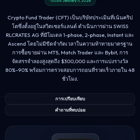
อัปเดต January 11, 2026
Crypto Fund Trader (CFT) เป็นบริษัทประเมินที่เน้นคริป
โตซึ่งตั้งอยู่ในสวิตเซอร์แลนด์ ดำเนินการผ่าน SWISS
RLCRATES AG ที่มีโมเดล 1-phase, 2-phase, Instant และ
Ascend โดยไม่มีขีดจำกัดเวลาในความท้าทายมาตรฐาน
การซื้อขายผ่าน MT5, Match Trader และ Bybit, การ
จัดสรรจำลองสูงสุดถึง $300,000 และการแบ่งรางวัล
80%–90% พร้อมการตรวจสอบการถอนที่รวดเร็วภายใน 48
ชั่วโมง.
การเปรียบเทียบ
คำถามที่พบบ่อย