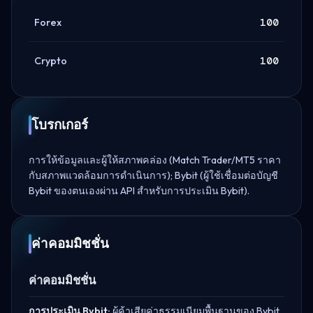
Forex
100
Crypto
100
โบรกเกอร์
การให้ข้อมูลและผู้ให้สภาพคล่อง (Match Trader/MT5 ราคา
กับสภาพแวดล้อมการดำเนินการ); Bybit (ผู้ใช้เชื่อมต่อบัญชี
Bybit ของตนเองผ่าน API สำหรับการประเมิน Bybit).
ค่าคอมมิชชั่น
ค่าคอมมิชชั่น
การประเมิน Bybit:
ผู้ค้าเสียค่าธรรมเนียมพื้นฐานของ Bybit