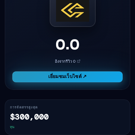
0.0
อิงจากรีวิว 0
เยี่ยมชมเว็บไซต์ ↗
การจัดสรรสูงสุด
$300,000
ทุน