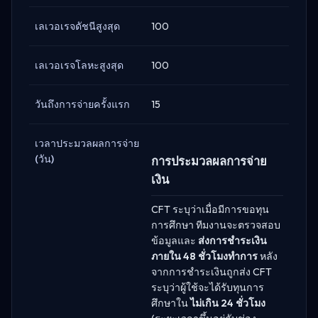
เลเวอเรจดัชนีสูงสุด
100
เลเวอเรจโลหะสูงสุด
100
วันถึงการจ่ายครั้งแรก
15
เวลาประมวลผลการจ่าย
(วัน)
การประมวลผลการจ่าย
เงิน
CFT ระบุว่าเมื่อมีการขอทุน
การศึกษา ทีมงานจะตรวจสอบ
ข้อมูลและ
ส่งการชำระเงิน
ภายใน 48 ชั่วโมงทำการ
หลัง
จากการชำระเงินถูกส่ง CFT
ระบุว่าผู้ใช้จะได้รับทุนการ
ศึกษาใน
ไม่เกิน 24 ชั่วโมง