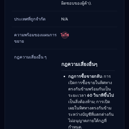
ผิดชอบของผู้ค้า).
ประเทศที่ถูกจำกัด
N/A
ความพร้อมของแผนการ
ไม่ใช่
ขยาย
กฎความเสี่ยงอื่น ๆ
กฎความเสี่ยงอื่นๆ
กฎการซื้อขายกลับ:
การ
เปิดการซื้อขายในทิศทาง
ตรงกันข้ามพร้อมกันเป็น
ระยะเวลา
60 วินาทีขึ้นไป
เป็นสิ่งต้องห้าม; การเปิด
เผยในทิศทางตรงกันข้าม
ระหว่างบัญชีที่แตกต่างกัน
ไม่อนุญาตภายใต้กฎที่
กำหนด.