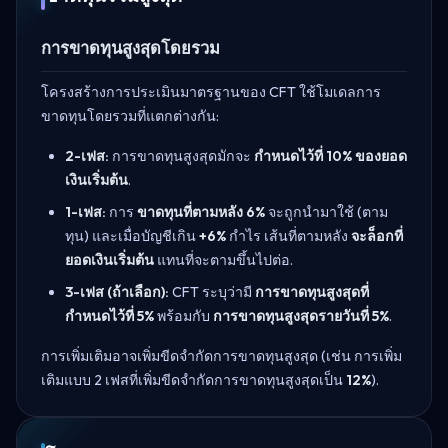
การขาดทุนสูงสุดโดยรวม
โครงสร้างการประเมินมาตรฐานของ CFT ใช้โมเดลการ
ขาดทุนโดยรวมที่แตกต่างกัน:
2-เฟส:
การขาดทุนสูงสุดมักจะ
กำหนดไว้ที่ 10% ของยอด
เงินเริ่มต้น
.
1-เฟส:
การ
ขาดทุนที่ตามหลัง 6%
จะถูกนำมาใช้ (ตาม
ทุน) และเมื่อบัญชีเกิน
+6%
กำไร เส้นที่ตามหลัง
จะล็อกที่
ยอดเงินเริ่มต้น
แทนที่จะตามขึ้นไปต่อ.
3-เฟส (ถ้าเลือก):
CFT ระบุว่ามี
การขาดทุนสูงสุดที่
กำหนดไว้ที่ 5%
พร้อมกับ
การขาดทุนสูงสุดรายวันที่ 5%
.
การเพิ่มเติมอาจเพิ่มขีดจำกัดการขาดทุนสูงสุด (เช่น การเพิ่ม
เติมแบบ 2 เฟสที่เพิ่มขีดจำกัดการขาดทุนสูงสุดเป็น
12%
).