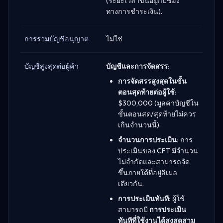
(ระยะเวลาขึ้นอยู่กับช่อง
ทางการชำระเงิน).
การรวมบัญชีอนุญาต
ไม่ใช่
บัญชีสูงสุดต่อผู้ค้า
บัญชีและการจัดสรร:
การจัดสรรสูงสุดในขั้น
ตอนสุดท้ายต่อผู้ใช้:
$300,000 (มูลค่าบัญชีใน
ขั้นตอนสด/สุดท้ายไม่ควร
เกินจำนวนนี้).
จำนวนการประเมิน:
การ
ประเมินของ CFT มีจำนวน
ไม่จำกัดและสามารถจัด
ขึ้นภายใต้ที่อยู่อีเมล
เดียวกัน.
การประเมินทันที:
ผู้ใช้
สามารถมี
การประเมิน
ทันทีที่ใช้งานได้สูงสุดสาม