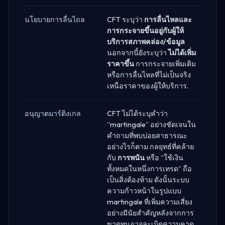
นโยบายการลื่นไถล
CFT ระบุว่า
การลื่นไหลและ
การกระจายขึ้นอยู่กับผู้ให้
บริการสภาพคล่อง/ข้อมูล
นอกจากนี้ยังระบุว่า
ไม่ได้เพิ่ม
ราคาขึ้น
การกระจายเพิ่มเติม
หรือการลื่นไหลที่ไม่เป็นจริง
เหนือราคาของผู้ให้บริการ.
อนุญาตมาร์ติงเกล
CFT ไม่ได้ระบุคำว่า
“martingale” อย่างชัดเจนใน
คำถามที่พบบ่อยสาธารณะ
อย่างไรก็ตาม กลยุทธ์ที่คล้าย
กับ
การพนัน
หรือ “ใช้เงิน
ทั้งหมดในหนึ่งการเทรด” ถือ
เป็นสิ่งต้องห้าม ดังนั้นระบบ
ความก้าวหน้าในรูปแบบ
martingale ที่เพิ่มความเสี่ยง
อย่างมีนัยสำคัญหลังจากการ
ขาดทุนอาจละเมิดความคาด