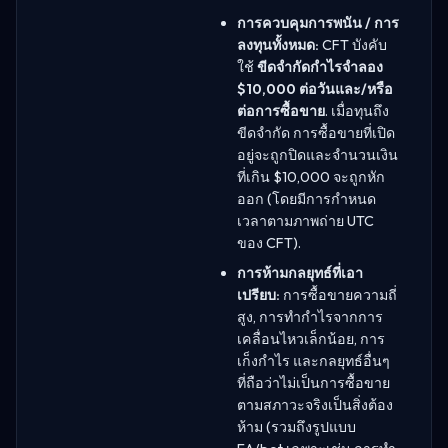
การควบคุมการพนัน / การ
ลงทุนทั้งหมด:
CFT บังคับ
ใช้
ขีดจำกัดกำไรจำลอง
$10,000 ต่อวันและ/หรือ
ต่อการซื้อขาย
. เมื่อทุนถึง
ขีดจำกัด การซื้อขายที่เปิด
อยู่จะถูกปิดและจำนวนเงิน
ที่เกิน $10,000 จะถูกหัก
ออก (โดยมีการกำหนด
เวลาตามภาพถ่าย UTC
ของ CFT).
การห้ามกลยุทธ์ที่เอา
เปรียบ:
การซื้อขายความถี่
สูง, การทำกำไรจากการ
เคลื่อนไหวเล็กน้อย, การ
เก็งกำไร และกลยุทธ์อื่นๆ
ที่ถือว่าไม่เป็นการซื้อขาย
ตามสภาวะจริงเป็นสิ่งต้อง
ห้าม (รวมถึงรูปแบบ