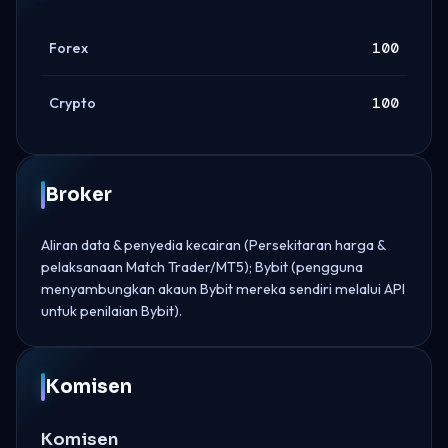
Forex
100
Crypto
100
Broker
Aliran data & penyedia kecairan (Persekitaran harga &
pelaksanaan Match Trader/MT5); Bybit (pengguna
menyambungkan akaun Bybit mereka sendiri melalui API
untuk penilaian Bybit).
Komisen
Komisen