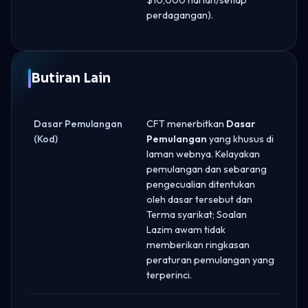
perdagangan).
Butiran Lain
Dasar Pemulangan
CFT menerbitkan
Dasar
(Kod)
Pemulangan
yang khusus di
laman webnya. Kelayakan
pemulangan dan sebarang
pengecualian ditentukan
oleh dasar tersebut dan
Terma syarikat; Soalan
Lazim awam tidak
memberikan ringkasan
peraturan pemulangan yang
terperinci.