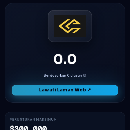
0.0
Berdasarkan 0 ulasan
Lawati Laman Web ↗
PERUNTUKAN MAKSIMUM
$300,000