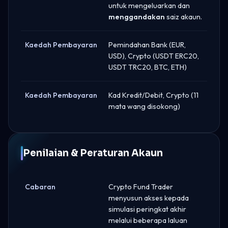
untuk mengeluarkan dan
menggandakan
saiz akaun.
Kaedah Pembayaran
Pemindahan Bank (EUR,
USD), Crypto (USDT ERC20,
USDT TRC20, BTC, ETH)
Kaedah Pembayaran
Kad Kredit/Debit, Crypto (11
mata wang disokong)
Penilaian & Peraturan Akaun
Cabaran
Crypto Fund Trader
menyusun akses kepada
simulasi peringkat akhir
melalui beberapa laluan