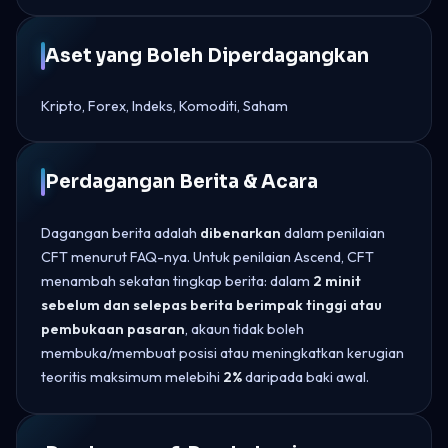
Aset yang Boleh Diperdagangkan
Kripto, Forex, Indeks, Komoditi, Saham
Perdagangan Berita & Acara
Dagangan berita adalah
dibenarkan
dalam penilaian
CFT menurut FAQ-nya. Untuk penilaian Ascend, CFT
menambah sekatan tingkap berita: dalam
2 minit
sebelum dan selepas berita berimpak tinggi atau
pembukaan pasaran
, akaun tidak boleh
membuka/membuat posisi atau meningkatkan kerugian
teoritis maksimum melebihi
2%
daripada baki awal.