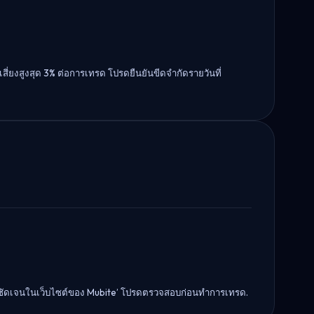
่ยงสูงสุด 3% ต่อการเทรด โปรดยืนยันขีดจำกัดรายวันที่
้อย่างชัดเจนในเว็บไซต์ของ Mubite’ โปรดตรวจสอบก่อนทำการเทรด.