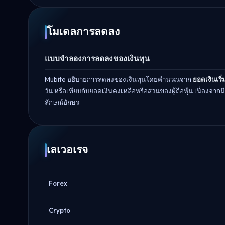
โมเดลการลดลง
แบบจำลองการลดลงของเงินทุน
Mubite อธิบายการลดลงของเงินทุนโดยคำนวณจาก
ยอดเงินเริ
วัน หรือเทียบกับยอดเงินคงเหลือหรือส่วนของผู้ถือหุ้น เนื่อ
ลักษณ์อักษร
เลเวอเรจ
Forex
Crypto