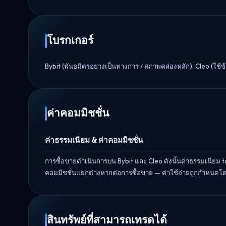
โบรกเกอร์
Bybit (พันธมิตรอย่างเป็นทางการ / สภาพคล่องหลัก); Cleo (ใช้
ค่าคอมมิชชั่น
ค่าธรรมเนียม & ค่าคอมมิชชั่น
การซื้อขายดำเนินการบน Bybit และ Cleo ดังนั้นค่าธรรมเนี
คอมมิชชั่นแยกต่างหากต่อการซื้อขาย — ค่าใช้จ่ายถูกกำหน
สินทรัพย์ที่สามารถเทรดได้