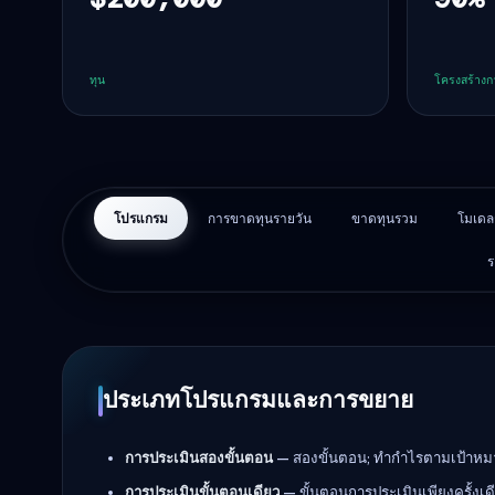
ทุน
โครงสร้างกา
โปรแกรม
การขาดทุนรายวัน
ขาดทุนรวม
โมเดล
ร
ประเภทโปรแกรมและการขยาย
การประเมินสองขั้นตอน
— สองขั้นตอน; ทำกำไรตามเป้าหมาย
การประเมินขั้นตอนเดียว
— ขั้นตอนการประเมินเพียงครั้งเด