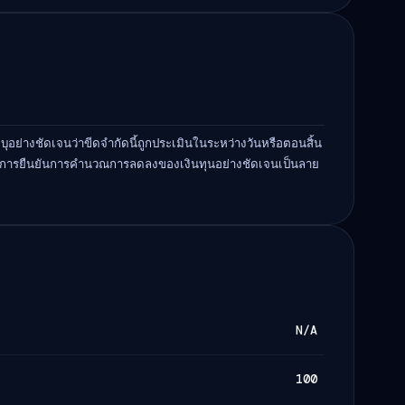
ุอย่างชัดเจนว่าขีดจำกัดนี้ถูกประเมินในระหว่างวันหรือตอนสิ้น
ด้รับการยืนยันการคำนวณการลดลงของเงินทุนอย่างชัดเจนเป็นลาย
N/A
100