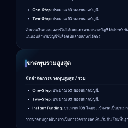
One-Step:
ประมาณ 4% ของขนาดบัญชี.
Two-Step:
ประมาณ 5% ของขนาดบัญชี.
จำนวนเงินต่อดอลลาร์ไม่ได้เผยแพร่ตามขนาดบัญชี Mubite’s ข้อ
แน่นอนสำหรับบัญชีที่เลือกเป็นลายลักษณ์อักษร.
ขาดทุนรวมสูงสุด
ขีดจำกัดการขาดทุนสูงสุด / รวม
One-Step:
ประมาณ 6% ของขนาดบัญชี.
Two-Step:
ประมาณ 8% ของขนาดบัญชี.
Instant Funding:
ประมาณ 10% โดยจะเข้มงวดเป็นประมาณ 
การขาดทุนถูกอธิบายว่าเป็นการวัดจากยอดเงินเริ่มต้น โดยพื้นฐา