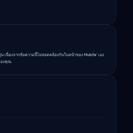
ุ่น เนื่องจากข้อความนี้ไม่สอดคล้องกันในหน้าของ Mubite’ เอง
ของคุณ.