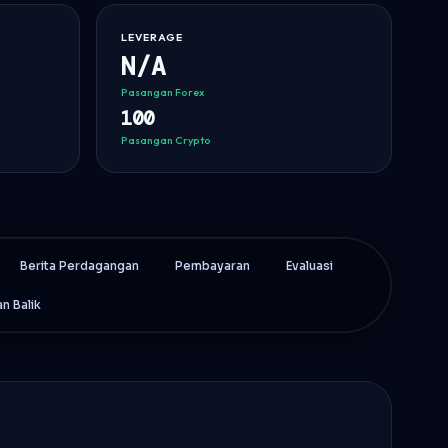
LEVERAGE
N/A
Pasangan Forex
100
Pasangan Crypto
Berita Perdagangan
Pembayaran
Evaluasi
n Balik