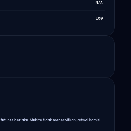
N/A
100
futures berlaku. Mubite tidak menerbitkan jadwal komisi