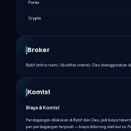
Forex
Crypto
Broker
Bybit (mitra resmi / likuiditas utama); Cleo (menggunakan 
Komisi
Biaya & Komisi
Perdagangan dilakukan di Bybit dan Cleo, jadi biaya take
per perdagangan terpisah — biaya didorong oleh bursa. 