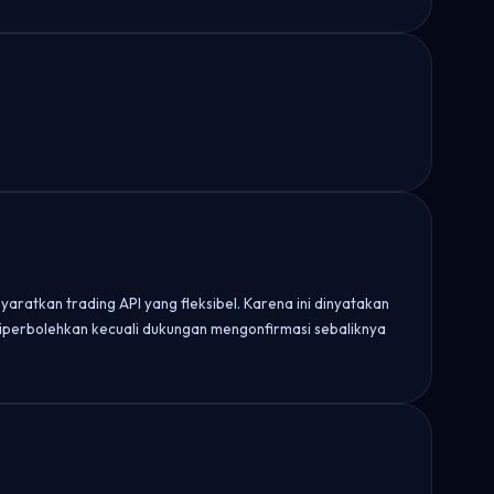
ratkan trading API yang fleksibel. Karena ini dinyatakan
 diperbolehkan kecuali dukungan mengonfirmasi sebaliknya