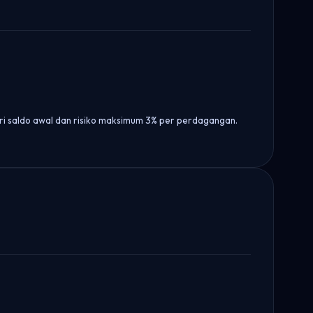
ari saldo awal dan risiko maksimum 3% per perdagangan.