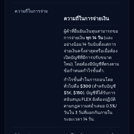
ความถี่ในการจ่าย
ความถี่ในการจ่ายเงิน
ผู้ค้าที่ยืนยันเงินทุนสามารถขอ
การจ่ายเงิน
ทุก 14 วัน
(และ
อย่างน้อย 14 วันนับตั้งแต่การ
จ่ายเงินครั้งล่าสุดหรือเมื่อต้อง
เปิดบัญชีที่มีการปรับขนาด
ใหม่), โดยต้องมีบัญชีที่ตรงตาม
ข้อกำหนดกำไรขั้นต่ำ.
กำไรขั้นต่ำในการถอนโดย
ทั่วไปคือ
$300
(สำหรับบัญชี
$5K,
$150
). บัญชีที่ได้รับการ
สนับสนุน FLEX ยังต้องปฏิบัติ
ตามกฎความสม่ำเสมอ 0.5%/
วันใน 3 วันที่แยกกันภายใน
ระยะเวลา 14 วัน.