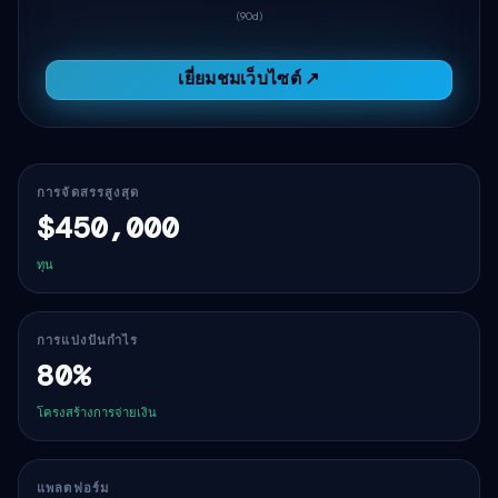
(90d)
เยี่ยมชมเว็บไซต์ ↗
การจัดสรรสูงสุด
$450,000
ทุน
การแบ่งปันกำไร
80%
โครงสร้างการจ่ายเงิน
แพลตฟอร์ม