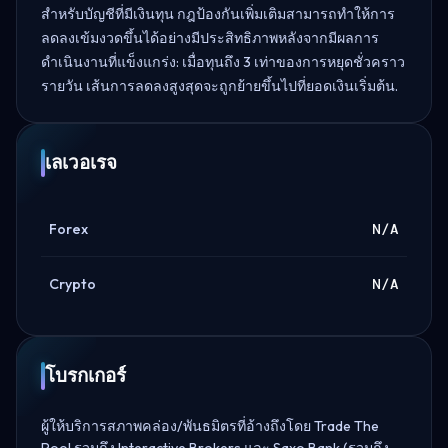
สำหรับบัญชีที่มีเงินทุน กฎป้องกันเพิ่มเติมสามารถทำให้การ
ลดลงเข้มงวดขึ้นได้อย่างมีประสิทธิภาพหลังจากมีผลการ
ดำเนินงานที่แข็งแกร่ง: เมื่อทุนถึง 3 เท่าของการหยุดชั่วคราว
รายวัน เส้นการลดลงสูงสุดจะถูกย้ายขึ้นไปที่ยอดเงินเริ่มต้น.
เลเวอเรจ
Forex
N/A
Crypto
N/A
โบรกเกอร์
ผู้ให้บริการสภาพคล่อง/พันธมิตรที่อ้างถึงโดย Trade The
Pool รวมถึง Interactive Brokers และ Saxo Bank (รวมถึง