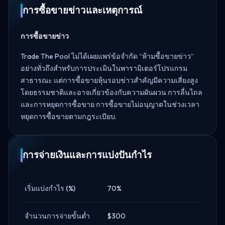
การซื้อขายข่าวและเหตุการณ์
การซื้อขายข่าว
Trade The Pool ไม่ได้เผยแพร่ข้อจำกัด “ห้ามซื้อขายข่าว”
อย่างทั่วถึงสำหรับการประเมินในพารามิเตอร์โปรแกรม
สาธารณะ แต่การซื้อขายหุ้นรอบข่าวสำคัญมีความเสี่ยงสูง
โดยธรรมชาติและอาจเกี่ยวข้องกับความผันผวน การลื่นไถล
และการหยุดการซื้อขาย การซื้อขายไม่อนุญาตในช่วงเวลา
หยุดการซื้อขายตามกฎระเบียบ.
การจ่ายเงินและการแบ่งปันกำไร
เริ่มแบ่งกำไร (%)
70%
จำนวนการจ่ายขั้นต่ำ
$300