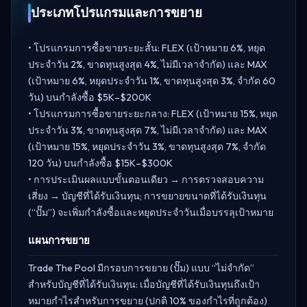
ประเภทโปรแกรมและการขยาย
• โปรแกรมการซื้อขายระยะสั้น: FLEX (เป้าหมาย 6%, หยุด
ประจำวัน 2%, ขาดทุนสูงสุด 4%, ไม่มีเวลาจำกัด) และ MAX
(เป้าหมาย 6%, หยุดประจำวัน 1%, ขาดทุนสูงสุด 3%, จำกัด 60
วัน) บนกำลังซื้อ $5K–$200K
• โปรแกรมการซื้อขายระยะกลาง: FLEX (เป้าหมาย 15%, หยุด
ประจำวัน 3%, ขาดทุนสูงสุด 7%, ไม่มีเวลาจำกัด) และ MAX
(เป้าหมาย 15%, หยุดประจำวัน 3%, ขาดทุนสูงสุด 7%, จำกัด
120 วัน) บนกำลังซื้อ $15K–$300K
• การประเมินผลแบบขั้นตอนเดียว → การตรวจสอบความ
เสี่ยง → บัญชีที่ได้รับเงินทุน; การขยายขนาดที่ได้รับเงินทุน
(“ปั๊ม”) จะเพิ่มกำลังซื้อและหยุดประจำวันเมื่อบรรลุเป้าหมาย
แผนการขยาย
Trade The Pool มีกรอบการขยาย (ปั๊ม) แบบ “ไม่จำกัด”
สำหรับบัญชีที่ได้รับเงินทุน: เมื่อบัญชีที่ได้รับเงินทุนถึงเป้า
หมายกำไรสำหรับการขยาย (ปกติ 10% ของกำไรที่ถูกต้อง)