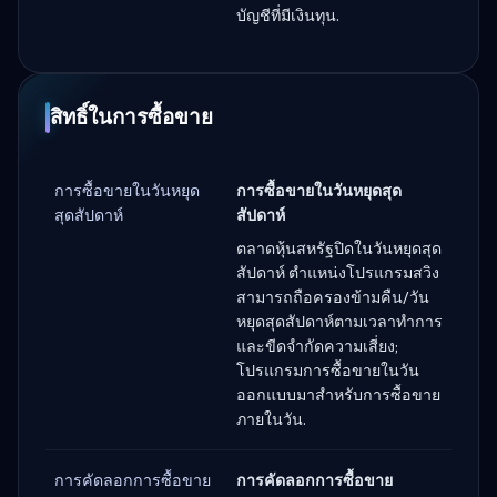
บัญชีที่มีเงินทุน.
สิทธิ์ในการซื้อขาย
การซื้อขายในวันหยุด
การซื้อขายในวันหยุดสุด
สุดสัปดาห์
สัปดาห์
ตลาดหุ้นสหรัฐปิดในวันหยุดสุด
สัปดาห์ ตำแหน่งโปรแกรมสวิง
สามารถถือครองข้ามคืน/วัน
หยุดสุดสัปดาห์ตามเวลาทำการ
และขีดจำกัดความเสี่ยง;
โปรแกรมการซื้อขายในวัน
ออกแบบมาสำหรับการซื้อขาย
ภายในวัน.
การคัดลอกการซื้อขาย
การคัดลอกการซื้อขาย