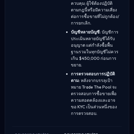
ควบคุม; ผู้ใช้ต้องปฏิบัติ
ตามกฎนี้หรือมีความเสี่ยง
ต่อการซื้อขายที่ไม่ถูกต้อง/
การยกเลิก.
บัญชีหลายบัญชี:
บัญชีการ
ประเมินหลายบัญชีได้รับ
อนุญาต แต่กำลังซื้อพื้น
ฐานรวมในทุกบัญชีไม่ควร
เกิน $450,000 ก่อนการ
ขยาย.
การตรวจสอบการปฏิบัติ
ตาม:
หลังจากบรรลุเป้า
หมาย Trade The Pool จะ
ตรวจสอบการซื้อขายเพื่อ
ความสอดคล้องและอาจ
ขอ KYC เป็นส่วนหนึ่งของ
การตรวจสอบ.