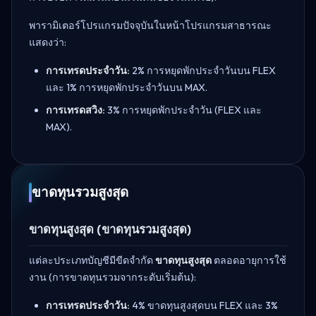
พารามิเตอร์โปรแกรมปัจจุบันในหน้าโปรแกรมสาธารณะ
แสดงว่า:
การเทรดประจำวัน:
2% การหยุดพักประจำวันบน FLEX
และ 1% การหยุดพักประจำวันบน MAX.
การเทรดสวิง:
3% การหยุดพักประจำวัน (FLEX และ
MAX).
ขาดทุนรวมสูงสุด
ขาดทุนสูงสุด (ขาดทุนรวมสูงสุด)
แต่ละประเภทบัญชีมีขีดจำกัด
ขาดทุนสูงสุด
ตลอดอายุการใช้
งาน (การขาดทุนรวมจากระดับเริ่มต้น):
การเทรดประจำวัน:
4% ขาดทุนสูงสุดบน FLEX และ 3%