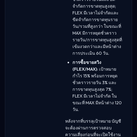
จำกัดการขาดทุนสูงสุด;
FLEX มีเวลาไม่จำกัดและ
ขีดจำกัดการขาดทุนราย
วัน/รวมที่สูงกว่า ในขณะที่
MAX มีการหยุดชั่วคราว
รายวัน/การขาดทุนสูงสุดที่
เข้มงวดกว่าและมีหน้าต่าง
การประเมิน 60 วัน.
การซื้อขายสวิง
(FLEX/MAX):
เป้าหมาย
กำไร 15% พร้อมการหยุด
ชั่วคราวรายวัน 3% และ
การขาดทุนสูงสุด 7%;
FLEX มีเวลาไม่จำกัด ใน
ขณะที่ MAX มีหน้าต่าง 120
วัน.
หลังจากที่บรรลุเป้าหมาย บัญชี
จะต้องผ่านการตรวจสอบ
ความเสี่ยงก่อนที่จะเปิดใช้งาน