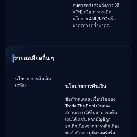
ภูมิศาสตร์ (รวมถึงการใช้
VPN) หรือการละเมิด
นโยบาย AML/KYC หรือ
มาตรการคว่ำบาตร.
รายละเอียดอื่น ๆ
นโยบายการคืนเงิน
(รหัส)
นโยบายการคืนเงิน
ข้อกำหนดและเงื่อนไขของ
Trade The Pool กำหนด
สถานการณ์ที่ไม่สามารถคืน
เงินได้ (เช่น หากบัญชีถูก
ยกเลิกเนื่องจากการหลีกเลี่ยง
ข้อจำกัดทางภูมิศาสตร์หรือ