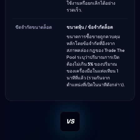
ใช้งานหรือยกเลิกได้อย่าง
รวดเร็ว.
ขีดจำกัดขนาดล็อต
ขนาดหุ้น / ข้อจำกัดล็อต
ขนาดการซื้อขายถูกควบคุม
หลักโดยข้อจำกัดที่อิงจาก
สภาพคล่อง กฎของ Trade The
Pool ระบุว่าปริมาณการเปิด
ต้องไม่เกิน
5%
ของปริมาณ
ของเครื่องมือในแท่งเทียน 1
นาทีที่แล้ว (รวมกันจาก
ตำแหน่งที่เปิดในนาทีดังกล่าว).
VS