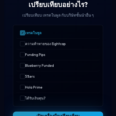
เปรียบเทียบอย่างไร?
เปรียบเทียบ เทรดในพูล กับบริษัทชั้นนำอื่น ๆ
เทรดในพูล
ความท้าทายของ Eightcap
Funding Pips
Blueberry Funded
5%ers
Hola Prime
ได้รับเงินทุน7