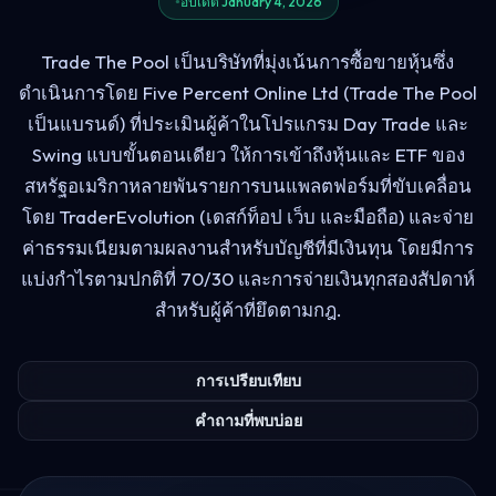
อัปเดต January 4, 2026
Trade The Pool เป็นบริษัทที่มุ่งเน้นการซื้อขายหุ้นซึ่ง
ดำเนินการโดย Five Percent Online Ltd (Trade The Pool
เป็นแบรนด์) ที่ประเมินผู้ค้าในโปรแกรม Day Trade และ
Swing แบบขั้นตอนเดียว ให้การเข้าถึงหุ้นและ ETF ของ
สหรัฐอเมริกาหลายพันรายการบนแพลตฟอร์มที่ขับเคลื่อน
โดย TraderEvolution (เดสก์ท็อป เว็บ และมือถือ) และจ่าย
ค่าธรรมเนียมตามผลงานสำหรับบัญชีที่มีเงินทุน โดยมีการ
แบ่งกำไรตามปกติที่ 70/30 และการจ่ายเงินทุกสองสัปดาห์
สำหรับผู้ค้าที่ยึดตามกฎ.
การเปรียบเทียบ
คำถามที่พบบ่อย