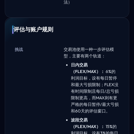
法）
评估与账户规则
挑战
交易池使用一种一步评估模
型，主要有两个轨道：
日内交易
（FLEX/MAX）：
6%的
利润目标，设有每日暂停
和最大亏损限制；FLEX没
有时间限制且每日/总亏损
限制更高，而MAX则有更
严格的每日暂停/最大亏损
和60天的评估窗口。
波段交易
（FLEX/MAX）：
15%的
利润目标，设有3%的每日