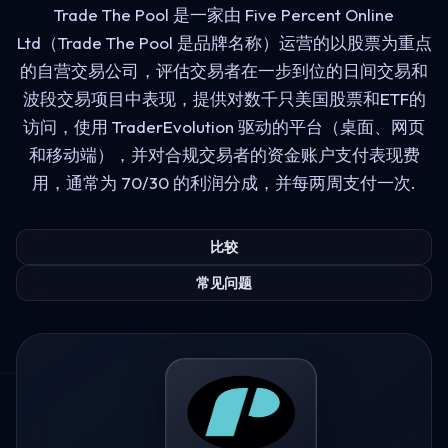
Trade The Pool 是一家由 Five Percent Online
Ltd（Trade The Pool 是品牌名称）运营的以股票为重点
的自营交易公司，评估交易者在一步到位的日间交易和
波段交易项目中表现，提供对数千只美国股票和ETF的
访问，使用 TraderEvolution 驱动的平台（桌面、网页
和移动端），并对合规交易者的资金账户支付表现费
用，通常为 70/30 的利润分成，并每两周支付一次.
比较
常见问题