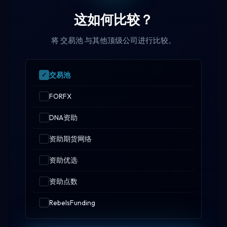
这如何比较？
将 交易池 与其他顶级公司进行比较。
交易池
FORFX
DNA资助
资助期货网络
资助优选
资助点数
RebelsFunding