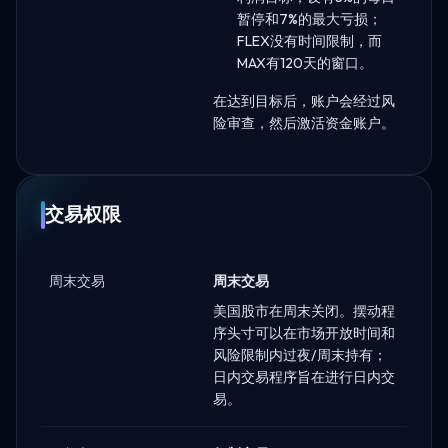
暂停和7%的最大亏损；
FLEX没有时间限制，而
MAX有120天的窗口。
在达到目标后，账户会经过风
险审查，然后激活资金账户。
交易权限
周末交易
周末交易
美国股市在周末关闭。摆动程
序头寸可以在市场开放时间和
风险限制内过夜/周末持有；
日内交易程序旨在进行日内交
易。