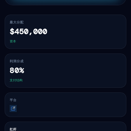
最大分配
$450,000
资本
利润分成
80%
支付结构
平台
Traderevolution
杠杆