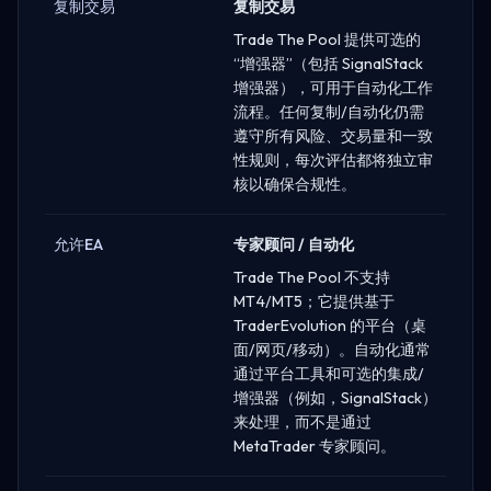
复制交易
复制交易
Trade The Pool 提供可选的
“增强器”（包括 SignalStack
增强器），可用于自动化工作
流程。任何复制/自动化仍需
遵守所有风险、交易量和一致
性规则，每次评估都将独立审
核以确保合规性。
允许EA
专家顾问 / 自动化
Trade The Pool 不支持
MT4/MT5；它提供基于
TraderEvolution 的平台（桌
面/网页/移动）。自动化通常
通过平台工具和可选的集成/
增强器（例如，SignalStack）
来处理，而不是通过
MetaTrader 专家顾问。