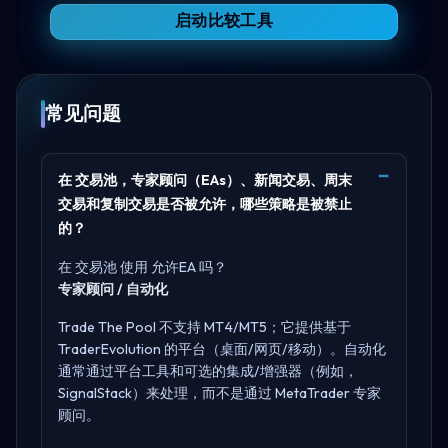
启动比较工具
常见问题
在 交易池，专家顾问（EAs）、新闻交易、周末
交易和复制交易是否被允许，哪些策略是被禁止
的？
在 交易池 使用 允许EA 吗？
专家顾问 / 自动化
Trade The Pool 不支持 MT4/MT5；它提供基于
TraderEvolution 的平台（桌面/网页/移动）。自动化
通常通过平台工具和可选的集成/增强器（例如，
SignalStack）来处理，而不是通过 MetaTrader 专家
顾问。