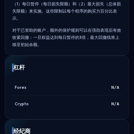
（1）每日暂停（每日损失限额）和（2）最大损失（总体损
失限额）来实施。这些限制以每个程序的购买力百分比表
示。
对于已资助的账户，额外的保护规则可以在强劲表现后有效
收紧回撤：一旦权益达到每日暂停的3倍，最大回撤线将上
移至初始余额。
杠杆
Forex
N/A
Crypto
N/A
经纪商