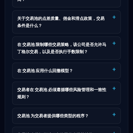
关于交易池的点差质量、佣金和滑点政策，交易
条件是什么？
在 交易池 限制哪些交易策略，该公司是否允许马
丁格尔交易，以及是否执行手数限制？
在 交易池 应用什么回撤模型？
交易者在 交易池 必须遵循哪些风险管理和一致性
规则？
交易池 为交易者提供哪些类型的程序？