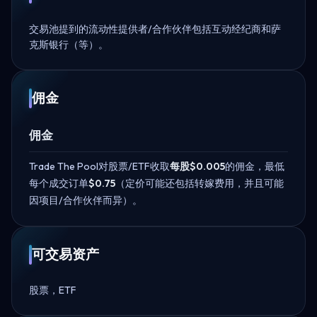
交易池提到的流动性提供者/合作伙伴包括互动经纪商和萨
克斯银行（等）。
佣金
佣金
Trade The Pool对股票/ETF收取
每股$0.005
的佣金，最低
每个成交订单
$0.75
（定价可能还包括转嫁费用，并且可能
因项目/合作伙伴而异）。
可交易资产
股票，ETF