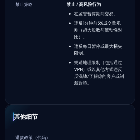
禁止策略
禁止 / 高风险行为
在监管暂停期间交易。
违反1分钟前5%成交量规
则（超大股数与流动性对
比）。
违反每日暂停或最大损失
限制。
规避地理限制（包括通过
VPN）或以其他方式违反
反洗钱/了解你的客户或制
裁政策。
其他细节
退款政策（代码）