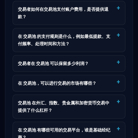
交易者如何在交易池支付账户费用，是否提供退
款？
在 交易池 的支付规则是什么，例如最低提款、支
付频率、处理时间和方法？
交易者在 交易池 可以保留多少利润？
在 交易池，可以进行交易的市场有哪些？
交易池 在外汇、指数、贵金属和加密货币交易中
提供了什么杠杆？
在 交易池 有哪些可用的交易平台，谁是基础经纪
商？