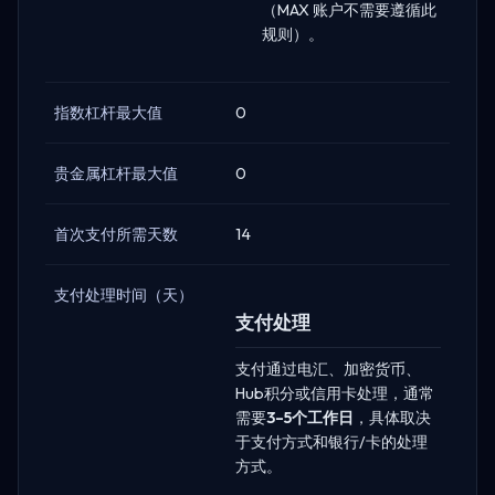
（MAX 账户不需要遵循此
规则）。
指数杠杆最大值
0
贵金属杠杆最大值
0
首次支付所需天数
14
支付处理时间（天）
支付处理
支付通过电汇、加密货币、
Hub积分或信用卡处理，通常
需要
3–5个工作日
，具体取决
于支付方式和银行/卡的处理
方式。