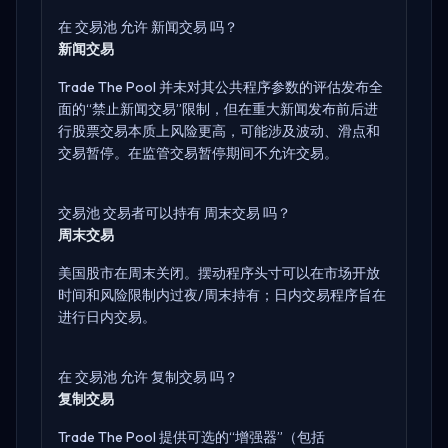
在 交易池 允许 新闻交易 吗？
新闻交易
Trade The Pool 并未对其公共程序参数的评估发布全
面的“禁止新闻交易”限制，但在重大新闻发布前后进
行股票交易本质上风险更高，可能涉及波动、滑点和
交易暂停。在监管交易暂停期间不允许交易。
交易池 交易者可以持有 周末交易 吗？
周末交易
美国股市在周末关闭。摆动程序头寸可以在市场开放
时间和风险限制内过夜/周末持有；日内交易程序旨在
进行日内交易。
在 交易池 允许 复制交易 吗？
复制交易
Trade The Pool 提供可选的“增强器”（包括