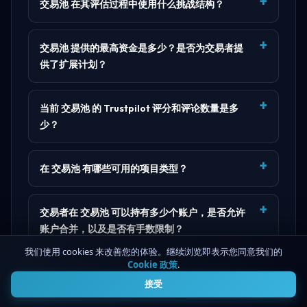
交易池 在其评估过程中使用什么挑战结构？
交易池 提供的最高资金是多少？是否为交易者提
供了扩展计划？
当前 交易池 的 Trustpilot 评分和评论数量是多
少？
在 交易池 有哪些可用的项目类型？
交易者在 交易池 可以持有多少个账户，是否允许
账户合并，以及是否有手数限制？
我们使用 cookies 来改善您的体验。继续浏览即表示您同意我们的
Cookie 政策
.
4
在 交易池 是否需要KYC，交易者何时被要求完成
接受
验证？