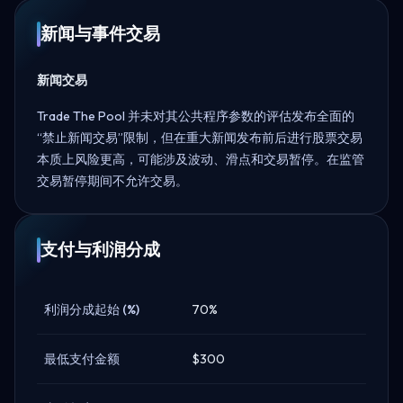
新闻与事件交易
新闻交易
Trade The Pool 并未对其公共程序参数的评估发布全面的
“禁止新闻交易”限制，但在重大新闻发布前后进行股票交易
本质上风险更高，可能涉及波动、滑点和交易暂停。在监管
交易暂停期间不允许交易。
支付与利润分成
利润分成起始 (%)
70%
最低支付金额
$300