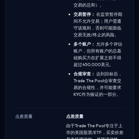
交易的总和）。
交易暂停：
在监管暂停期
间不允许交易；用户需遵
守该规则，否则可能面临
交易无效/终止的风险。
多个账户：
允许多个评估
账户，但所有账户的总基
础购买力在扩展之前不得
超过450,000美元。
合规审查：
达到目标后，
Trade The Pool会审查交
易的合规性，并可能要求
KYC作为验证的一部分。
点差质量
点差质量
由于Trade The Pool专注于上
市的美国股票/ETF，买卖价差