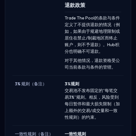
退款政策
Trade The Pool的条款与条件
定义了不提供退款的情况（例
如，如果由于规避地理限制或
居住在禁止/制裁地区而终止
账户，则不予退款）。Hub积
分也明确不可退款。
对于其他情况，退款资格受公
司当前条款与条件的管辖。
3% 规则（备注）
3%规则
交易池不发布固定的“每笔交
易3%”规则。相反，风险受到
每日暂停和最大损失限制（加
上额外的交易/成交量和一致
性规则）的约束。
一致性规则（备注）
一致性规则