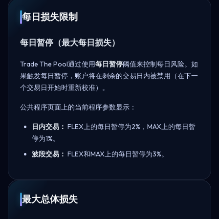
每日损失限制
每日暂停（最大每日损失）
Trade The Pool通过使用
每日暂停
阈值来控制每日风险。如
果触发每日暂停，账户将在剩余的交易日内被禁用（在下一
个交易日开始时重新校准）。
公共程序页面上的当前程序参数显示：
日内交易：
FLEX上的每日暂停为2%，MAX上的每日暂
停为1%。
波段交易：
FLEX和MAX上的每日暂停为3%。
最大总体损失