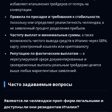
избавляют итальянских трейдеров от потерь на
конвертации.
Правила по просадке и требования к стабильности
,
поскольку они определяют реалистичность челленджа, а
не заявленный процент разделения прибыли.
Частоту выплат и минимальные суммы
, а также
возможность чистого вывода средств в Италию через SEPA,
карту, электронный кошелёк или криптовалюту.
Репутацию по фактическим выплатам
— в
нерегулируемой сфере документированные и
своевременные выплаты реальным трейдерам ценятся
выше любых маркетинговых заявлений.
Часто задаваемые вопросы
Являются ли челленджи проп-фирм легальными и
доступны ли они резидентам Италии?