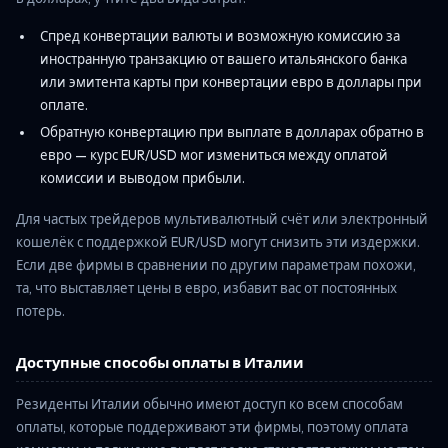
Спред конвертации валюты и возможную комиссию за
иностранную транзакцию от вашего итальянского банка
или эмитента карты при конвертации евро в доллары при
оплате.
Обратную конвертацию при выплате в долларах обратно в
евро — курс EUR/USD мог измениться между оплатой
комиссии и выводом прибыли.
Для частых трейдеров мультивалютный счёт или электронный
кошелёк с поддержкой EUR/USD могут снизить эти издержки.
Если две фирмы в сравнении по другим параметрам похожи,
та, что выставляет цены в евро, избавит вас от постоянных
потерь.
Доступные способы оплаты в Италии
Резиденты Италии обычно имеют доступ ко всем способам
оплаты, которые поддерживают эти фирмы, поэтому оплата