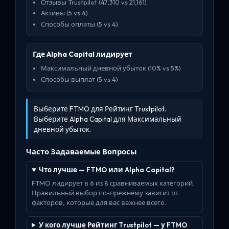
Отзывы Trustpilot (47,310 vs 21,161)
Активы (5 vs 4)
Способы оплаты (5 vs 4)
Где Alpha Capital лидирует
Максимальный дневной убыток (10% vs 5%)
Способы выплат (5 vs 4)
Выберите FTMO для Рейтинг Trustpilot.
Выберите Alpha Capital для Максимальный
дневной убыток.
Часто Задаваемые Вопросы
Что лучше — FTMO или Alpha Capital?
FTMO лидирует в 6 из 8 сравниваемых категорий.
Правильный выбор по-прежнему зависит от
факторов, которые для вас важнее всего.
У кого лучше Рейтинг Trustpilot — у FTMO