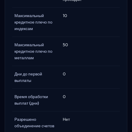
Максимальный
10
кредитное плечо по
индексам
Максимальный
50
кредитное плечо по
металлам
Дни до первой
0
выплаты
Время обработки
0
выплат (дни)
Разрешено
Нет
объединение счетов