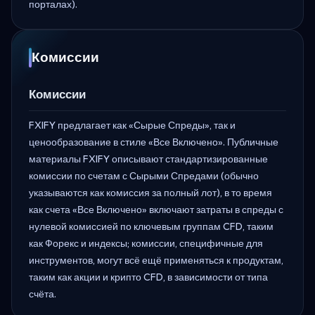
порталах).
Комиссии
Комиссии
FXIFY предлагает как «Сырые Спреды», так и
ценообразование в стиле «Все Включено». Публичные
материалы FXIFY описывают стандартизированные
комиссии по счетам с Сырыми Спредами (обычно
указываются как комиссия за полный лот), в то время
как счета «Все Включено» включают затраты в спреды с
нулевой комиссией по ключевым группам CFD, таким
как Форекс и индексы; комиссии, специфичные для
инструментов, могут всё ещё применяться к продуктам,
таким как акции и крипто CFD, в зависимости от типа
счёта.