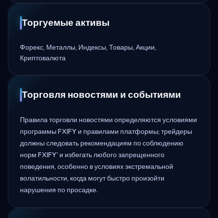
Торгуемые активы
Форекс, Металлы, Индексы, Товары, Акции,
Криптовалюта
Торговля новостями и событиями
Правила торговли новостями определяются условиями
программы FXIFY и правилами платформы; трейдеры
должны следовать рекомендациям по соблюдению
норм FXIFY' и избегать любого запрещенного
поведения, особенно в условиях экстремальной
волатильности, когда могут быстро произойти
нарушения по просадке.