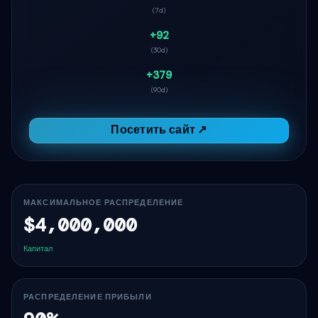
(7d)
+92
(30d)
+379
(90d)
Посетить сайт ↗
МАКСИМАЛЬНОЕ РАСПРЕДЕЛЕНИЕ
$4,000,000
Капитал
РАСПРЕДЕЛЕНИЕ ПРИБЫЛИ