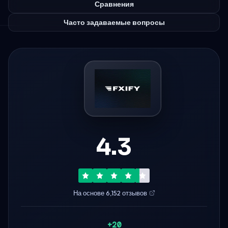
Сравнения
Часто задаваемые вопросы
4.3
На основе 6,152 отзывов
+20