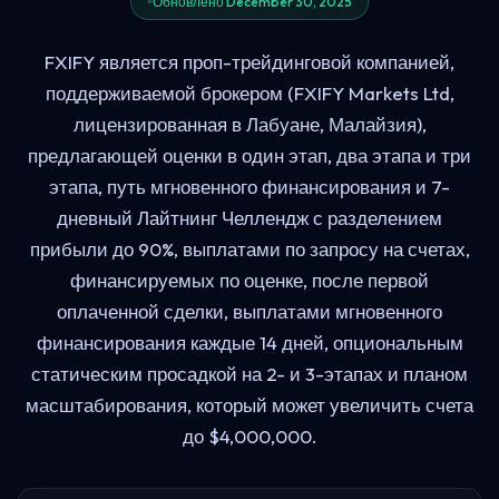
Обновлено December 30, 2025
FXIFY является проп-трейдинговой компанией,
поддерживаемой брокером (FXIFY Markets Ltd,
лицензированная в Лабуане, Малайзия),
предлагающей оценки в один этап, два этапа и три
этапа, путь мгновенного финансирования и 7-
дневный Лайтнинг Челлендж с разделением
прибыли до 90%, выплатами по запросу на счетах,
финансируемых по оценке, после первой
оплаченной сделки, выплатами мгновенного
финансирования каждые 14 дней, опциональным
статическим просадкой на 2- и 3-этапах и планом
масштабирования, который может увеличить счета
до $4,000,000.