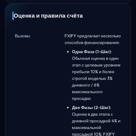
Оценка и правила счёта
Вызовы
FXIFY предлагает несколько
способов финансирования:
Одна Фаза (1-Шаг):
Обычная оценка в один
этап с целевым уровнем
прибыли 10% и более
строгой моделью 3%
дневного / 6%
максимального
просадки.
Две Фазы (2-Шаг):
Оценка в два этапа с
дневной просадкой 4% и
максимальной
просадкой 10%; FXIFY