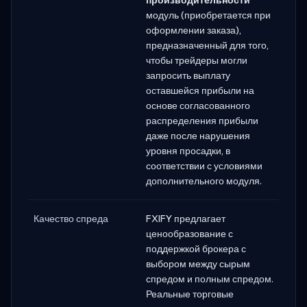
модуль (приобретается при
оформлении заказа),
предназначенный для того,
чтобы трейдеры могли
запросить выплату
оставшейся прибыли на
основе согласованного
распределения прибыли
даже после нарушения
уровня просадки, в
соответствии с условиями
дополнительного модуля.
Качество спреда
FXIFY предлагает
ценообразование с
поддержкой брокера с
выбором между сырым
спредом и полным спредом.
Реальные торговые