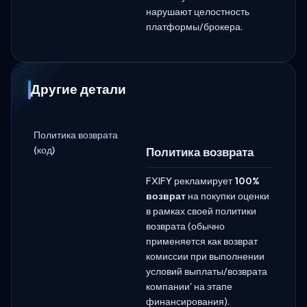
нарушают целостность
платформы/брокера.
Другие детали
Политика возврата
(код)
Политика возврата
FXIFY рекламирует
100%
возврат
на покупки оценки
в рамках своей политики
возврата (обычно
применяется как возврат
комиссии при выполнении
условий выплаты/возврата
компании' на этапе
финансирования).