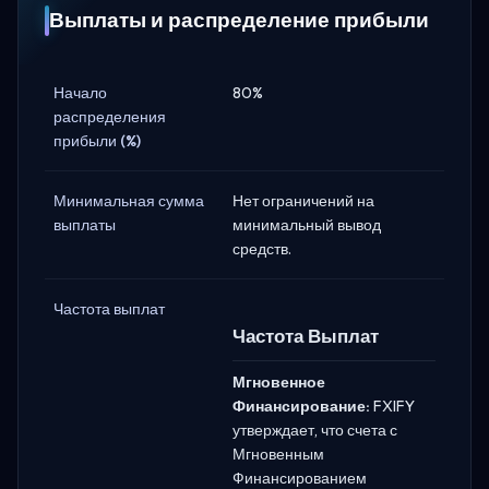
Выплаты и распределение прибыли
Начало
80%
распределения
прибыли (%)
Минимальная сумма
Нет ограничений на
выплаты
минимальный вывод
средств.
Частота выплат
Частота Выплат
Мгновенное
Финансирование:
FXIFY
утверждает, что счета с
Мгновенным
Финансированием