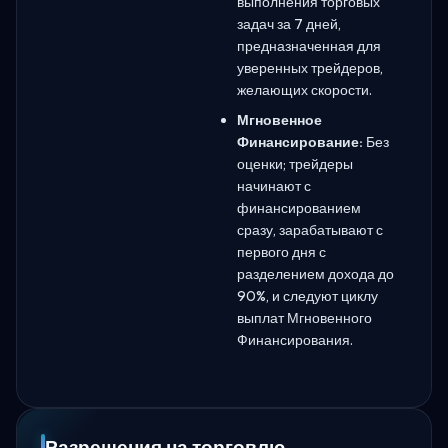
выполнения торговых
задач за 7 дней,
предназначенная для
уверенных трейдеров,
желающих скорости.
Мгновенное
Финансирование:
Без
оценки; трейдеры
начинают с
финансированием
сразу, зарабатывают с
первого дня с
разделением дохода до
90%, и следуют циклу
выплат Мгновенного
Финансирования.
Разрешения на торговлю