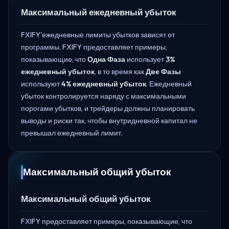
Максимальный ежедневный убыток
FXIFY'ежедневные лимиты убытков зависят от
программы. FXIFY предоставляет примеры,
показывающие, что
Одна Фаза
использует
3%
ежедневный убыток
, в то время как
Две Фазы
используют
4% ежедневный убыток
. Ежедневный
убыток контролируется наряду с максимальными
порогами убытков, и трейдеры должны планировать
выводы и риски так, чтобы внутридневной капитал не
превышал ежедневный лимит.
Максимальный общий убыток
Максимальный общий убыток
FXIFY предоставляет примеры, показывающие, что