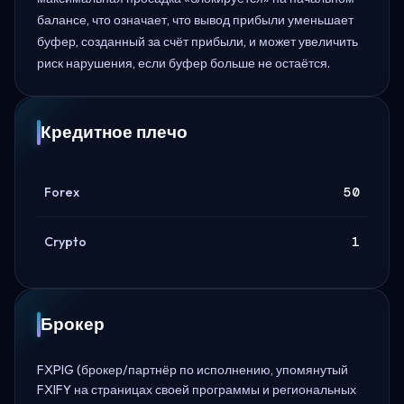
балансе, что означает, что вывод прибыли уменьшает
буфер, созданный за счёт прибыли, и может увеличить
риск нарушения, если буфер больше не остаётся.
Кредитное плечо
Forex
50
Crypto
1
Брокер
FXPIG (брокер/партнёр по исполнению, упомянутый
FXIFY на страницах своей программы и региональных