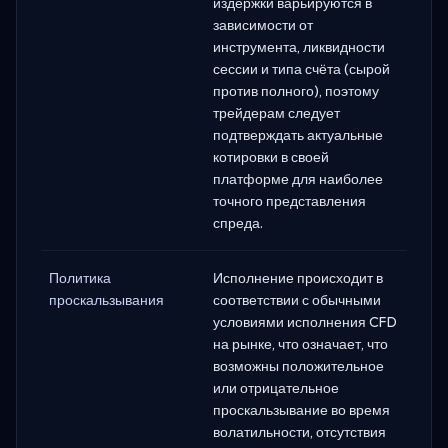
издержки варьируются в
зависимости от
инструмента, ликвидности
сессии и типа счёта (сырой
против полного), поэтому
трейдерам следует
подтверждать актуальные
котировки в своей
платформе для наиболее
точного представления
спреда.
Политика
Исполнение происходит в
проскальзывания
соответствии с обычными
условиями исполнения CFD
на рынке, что означает, что
возможны положительное
или отрицательное
проскальзывание во время
волатильности, отсутствия