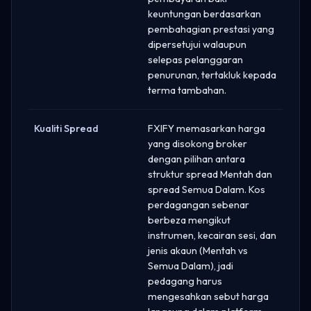
keuntungan berdasarkan
pembahagian prestasi yang
dipersetujui walaupun
selepas pelanggaran
penurunan, tertakluk kepada
terma tambahan.
Kualiti Spread
FXIFY memasarkan harga
yang disokong broker
dengan pilihan antara
struktur spread Mentah dan
spread Semua Dalam. Kos
perdagangan sebenar
berbeza mengikut
instrumen, kecairan sesi, dan
jenis akaun (Mentah vs
Semua Dalam), jadi
pedagang harus
mengesahkan sebut harga