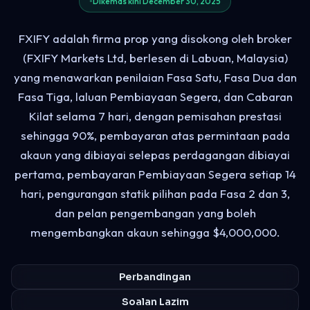
Dikemas kini December 30, 2025
FXIFY adalah firma prop yang disokong oleh broker
(FXIFY Markets Ltd, berlesen di Labuan, Malaysia)
yang menawarkan penilaian Fasa Satu, Fasa Dua dan
Fasa Tiga, laluan Pembiayaan Segera, dan Cabaran
Kilat selama 7 hari, dengan pemisahan prestasi
sehingga 90%, pembayaran atas permintaan pada
akaun yang dibiayai selepas perdagangan dibiayai
pertama, pembayaran Pembiayaan Segera setiap 14
hari, pengurangan statik pilihan pada Fasa 2 dan 3,
dan pelan pengembangan yang boleh
mengembangkan akaun sehingga $4,000,000.
Perbandingan
Soalan Lazim