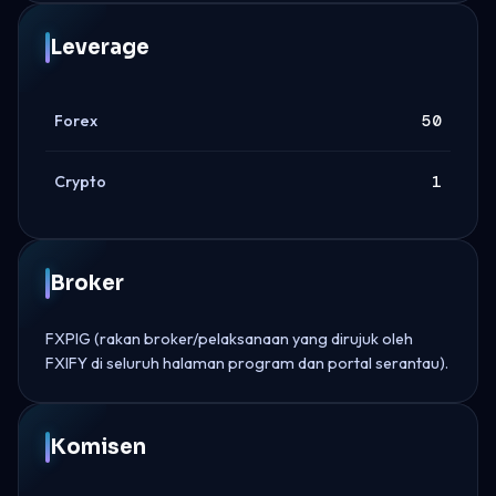
Leverage
Forex
50
Crypto
1
Broker
FXPIG (rakan broker/pelaksanaan yang dirujuk oleh
FXIFY di seluruh halaman program dan portal serantau).
Komisen