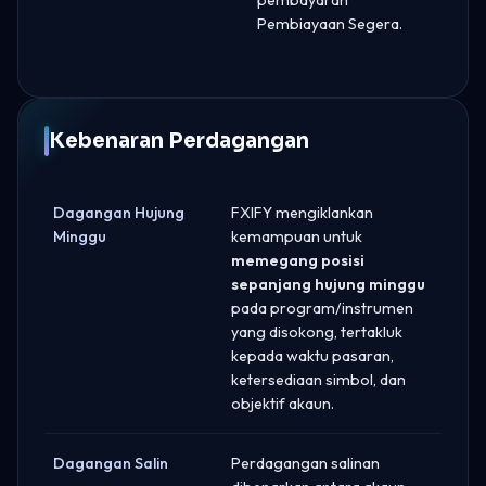
Pembiayaan Segera.
Kebenaran Perdagangan
Dagangan Hujung
FXIFY mengiklankan
Minggu
kemampuan untuk
memegang posisi
sepanjang hujung minggu
pada program/instrumen
yang disokong, tertakluk
kepada waktu pasaran,
ketersediaan simbol, dan
objektif akaun.
Dagangan Salin
Perdagangan salinan