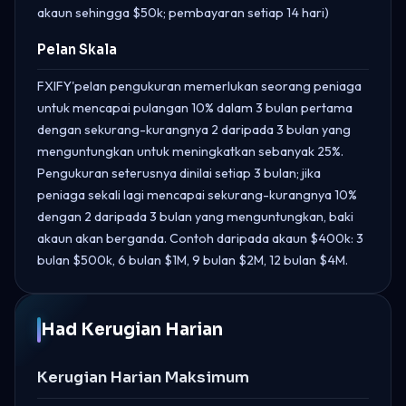
akaun sehingga $50k; pembayaran setiap 14 hari)
Pelan Skala
FXIFY'pelan pengukuran memerlukan seorang peniaga
untuk mencapai pulangan 10% dalam 3 bulan pertama
dengan sekurang-kurangnya 2 daripada 3 bulan yang
menguntungkan untuk meningkatkan sebanyak 25%.
Pengukuran seterusnya dinilai setiap 3 bulan; jika
peniaga sekali lagi mencapai sekurang-kurangnya 10%
dengan 2 daripada 3 bulan yang menguntungkan, baki
akaun akan berganda. Contoh daripada akaun $400k: 3
bulan $500k, 6 bulan $1M, 9 bulan $2M, 12 bulan $4M.
Had Kerugian Harian
Kerugian Harian Maksimum