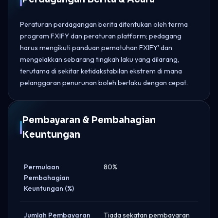
Peraturan perdagangan berita ditentukan oleh terma
program FXIFY dan peraturan platform; pedagang
harus mengikuti panduan pematuhan FXIFY' dan
mengelakkan sebarang tingkah laku yang dilarang,
terutama di sekitar ketidakstabilan ekstrem di mana
pelanggaran penurunan boleh berlaku dengan cepat.
Pembayaran & Pembahagian
Keuntungan
Permulaan
80%
Pembahagian
Keuntungan (%)
Jumlah Pembayaran
Tiada sekatan pembayaran