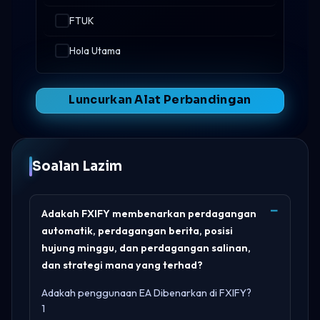
FTUK
Hola Utama
Luncurkan Alat Perbandingan
Soalan Lazim
Adakah FXIFY membenarkan perdagangan
automatik, perdagangan berita, posisi
hujung minggu, dan perdagangan salinan,
dan strategi mana yang terhad?
Adakah penggunaan EA Dibenarkan di FXIFY?
1