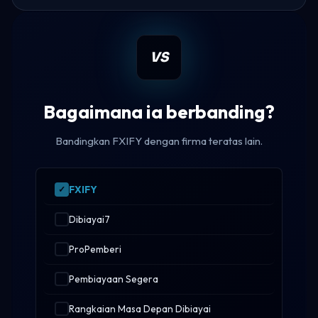
VS
Bagaimana ia berbanding?
Bandingkan FXIFY dengan firma teratas lain.
FXIFY
Dibiayai7
ProPemberi
Pembiayaan Segera
Rangkaian Masa Depan Dibiayai