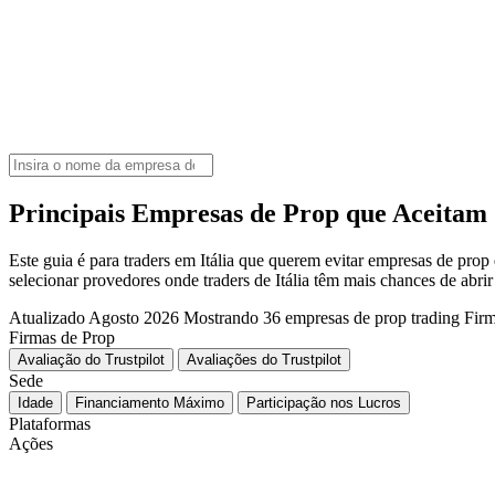
Principais Empresas de Prop que Aceitam C
Este guia é para traders em Itália que querem evitar empresas de pro
selecionar provedores onde traders de Itália têm mais chances de abrir
Atualizado Agosto 2026
Mostrando 36 empresas de prop trading
Firm
Firmas de Prop
Avaliação do Trustpilot
Avaliações do Trustpilot
Sede
Idade
Financiamento Máximo
Participação nos Lucros
Plataformas
Ações