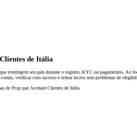
lientes de Itália
p que restringem seu país durante o registro, KYC ou pagamentos. Ao fo
 contas, verificar com sucesso e retirar lucros sem problemas de elegibil
as de Prop que Aceitam Clientes de Itália