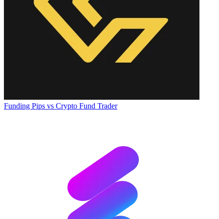
Funding Pips
vs
Crypto Fund Trader