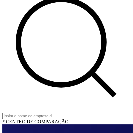
* CENTRO DE COMPARAÇÃO