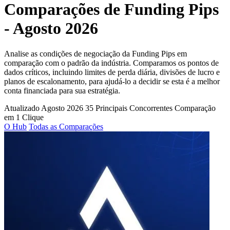
Comparações de Funding Pips
- Agosto 2026
Analise as condições de negociação da Funding Pips em
comparação com o padrão da indústria. Comparamos os pontos de
dados críticos, incluindo limites de perda diária, divisões de lucro e
planos de escalonamento, para ajudá-lo a decidir se esta é a melhor
conta financiada para sua estratégia.
Atualizado Agosto 2026
35 Principais Concorrentes
Comparação
em 1 Clique
O Hub
Todas as Comparações