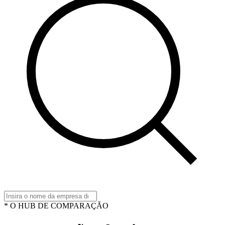
* O HUB DE COMPARAÇÃO