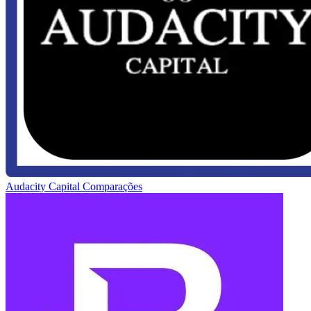
Audacity Capital
Comparações