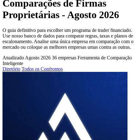
Comparações de Firmas
Proprietárias - Agosto 2026
O guia definitivo para escolher um programa de trader financiado.
Use nosso banco de dados para comparar regras, taxas e planos de
escalonamento. Analise uma única empresa em comparação com o
mercado ou coloque as melhores empresas umas contra as outras.
Atualizado Agosto 2026
36 empresas
Ferramenta de Comparação
Inteligente
Diretório
Todos os Confrontos