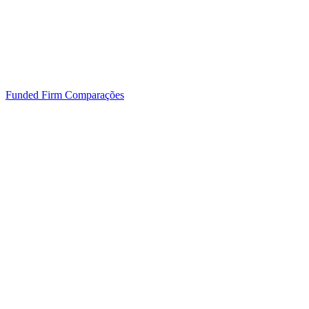
Funded Firm
Comparações