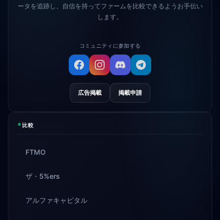
ータを追跡し、自信を持ってファームを比較できるようお手伝い
します。
コミュニティに参加する
広告掲載
掲載申請
*
比較
FTMO
ザ・5%ers
アルファキャピタル