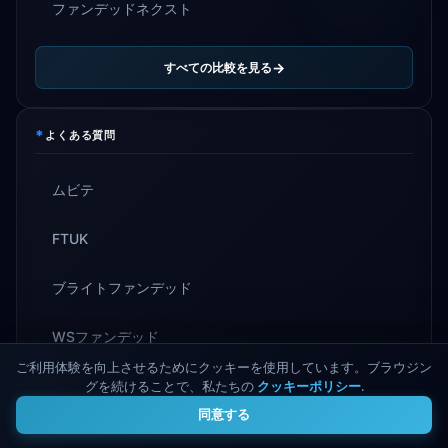
ファンデッドネクスト
すべての比較を見る
*
よくある質問
ムビテ
FTUK
ブライトファンデッド
WSファンデッド
ご利用体験を向上させるためにクッキーを使用しています。ブラウジン
グを続けることで、私たちの
クッキーポリシー
.
4
すべてのFAQを見る
同意する